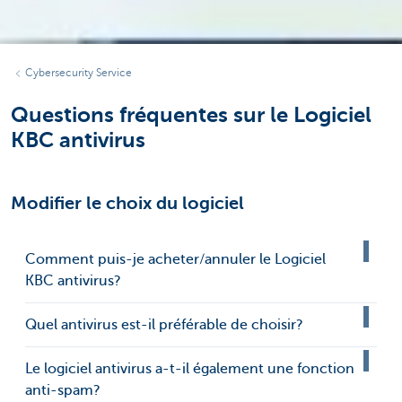
Cybersecurity Service
Questions fréquentes sur le Logiciel
KBC antivirus
Modifier le choix du logiciel
Comment puis-je acheter/annuler le Logiciel
KBC antivirus?
Quel antivirus est-il préférable de choisir?
Le logiciel antivirus a-t-il également une fonction
anti-spam?