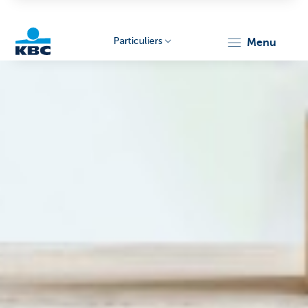
Particuliers
menu
Particulieren