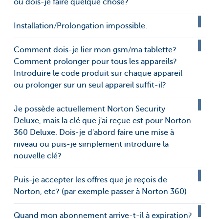
ou dois-je faire quelque chose?
Installation/Prolongation impossible.
Comment dois-je lier mon gsm/ma tablette?
Comment prolonger pour tous les appareils?
Introduire le code produit sur chaque appareil
ou prolonger sur un seul appareil suffit-il?
Je possède actuellement Norton Security
Deluxe, mais la clé que j'ai reçue est pour Norton
360 Deluxe. Dois-je d'abord faire une mise à
niveau ou puis-je simplement introduire la
nouvelle clé?
Puis-je accepter les offres que je reçois de
Norton, etc? (par exemple passer à Norton 360)
Quand mon abonnement arrive-t-il à expiration?