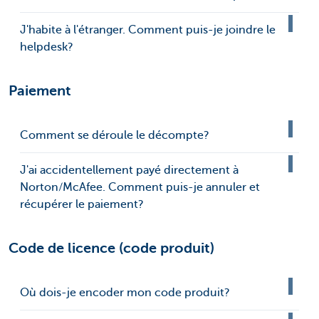
J'habite à l'étranger. Comment puis-je joindre le
helpdesk?
Paiement
Comment se déroule le décompte?
J'ai accidentellement payé directement à
Norton/McAfee. Comment puis-je annuler et
récupérer le paiement?
Code de licence (code produit)
Où dois-je encoder mon code produit?