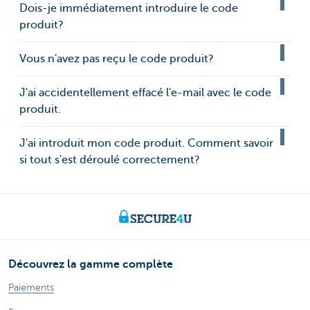
Dois-je immédiatement introduire le code
produit?
Vous n'avez pas reçu le code produit?
J'ai accidentellement effacé l'e-mail avec le code
produit.
J'ai introduit mon code produit. Comment savoir
si tout s'est déroulé correctement?
Découvrez la gamme complète
Paiements