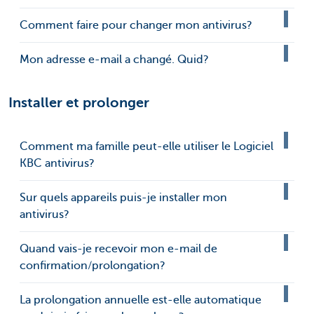
Comment faire pour changer mon antivirus?
Mon adresse e-mail a changé. Quid?
Installer et prolonger
Comment ma famille peut-elle utiliser le Logiciel
KBC antivirus?
Sur quels appareils puis-je installer mon
antivirus?
Quand vais-je recevoir mon e-mail de
confirmation/prolongation?
La prolongation annuelle est-elle automatique