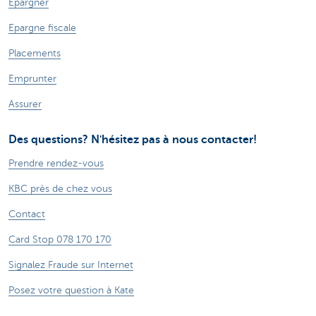
Epargner
Epargne fiscale
Placements
Emprunter
Assurer
Des questions? N'hésitez pas à nous contacter!
Prendre rendez-vous
KBC près de chez vous
Contact
Card Stop 078 170 170
Signalez Fraude sur Internet
Posez votre question à Kate