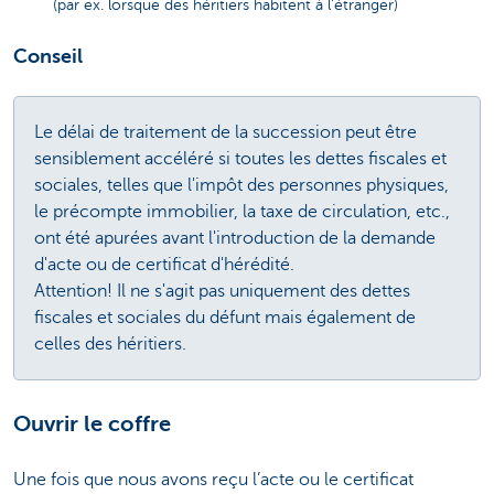
(par ex. lorsque des héritiers habitent à l'étranger)
Conseil
Le délai de traitement de la succession peut être
sensiblement accéléré si toutes les dettes fiscales et
sociales, telles que l'impôt des personnes physiques,
le précompte immobilier, la taxe de circulation, etc.,
ont été apurées avant l'introduction de la demande
d'acte ou de certificat d'hérédité.
Attention! Il ne s'agit pas uniquement des dettes
fiscales et sociales du défunt mais également de
celles des héritiers.
Ouvrir le coffre
Une fois que nous avons reçu l’acte ou le certificat