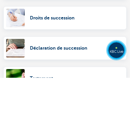
Droits de succession
Déclaration de succession
KBC Live
Testament