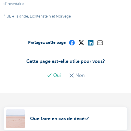
d'inventaire.
2
UE + Islande, Lichtenstein et Norvège
Partagez cette page
Cette page est-elle utile pour vous?
Oui
Non
Que faire en cas de décès?