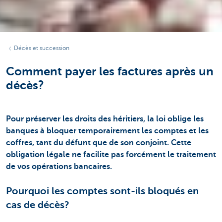
Décès et succession
Comment payer les factures après un
décès?
Pour préserver les droits des héritiers, la loi oblige les
banques à bloquer temporairement les comptes et les
coffres, tant du défunt que de son conjoint. Cette
obligation légale ne facilite pas forcément le traitement
de vos opérations bancaires.
Pourquoi les comptes sont-ils bloqués en
cas de décès?