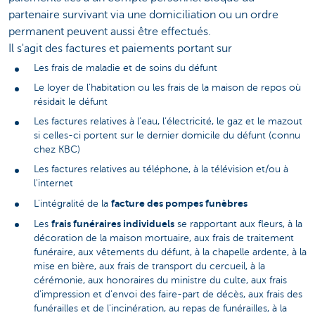
partenaire survivant via une domiciliation ou un ordre
permanent peuvent aussi être effectués.
Il s'agit des factures et paiements portant sur
Les frais de maladie et de soins du défunt
Le loyer de l’habitation ou les frais de la maison de repos où
résidait le défunt
Les factures relatives à l’eau, l’électricité, le gaz et le mazout
si celles-ci portent sur le dernier domicile du défunt (connu
chez KBC)
Les factures relatives au téléphone, à la télévision et/ou à
l'internet
facture des pompes funèbres
L'intégralité de la
frais funéraires individuels
Les
se rapportant aux fleurs, à la
décoration de la maison mortuaire, aux frais de traitement
funéraire, aux vêtements du défunt, à la chapelle ardente, à la
mise en bière, aux frais de transport du cercueil, à la
cérémonie, aux honoraires du ministre du culte, aux frais
d’impression et d’envoi des faire-part de décès, aux frais des
funérailles et de l'incinération, au repas de funérailles, à la