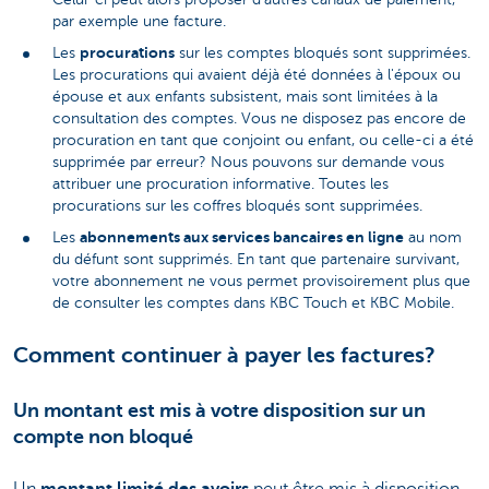
par exemple une facture.
procurations
Les
sur les comptes bloqués sont supprimées.
Les procurations qui avaient déjà été données à l'époux ou
épouse et aux enfants subsistent, mais sont limitées à la
consultation des comptes. Vous ne disposez pas encore de
procuration en tant que conjoint ou enfant, ou celle-ci a été
supprimée par erreur? Nous pouvons sur demande vous
attribuer une procuration informative. Toutes les
procurations sur les coffres bloqués sont supprimées.
abonnements aux services bancaires en ligne
Les
au nom
du défunt sont supprimés. En tant que partenaire survivant,
votre abonnement ne vous permet provisoirement plus que
de consulter les comptes dans KBC Touch et KBC Mobile.
Comment continuer à payer les factures?
Un montant est mis à votre disposition sur un
compte non bloqué