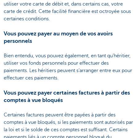
utiliser votre carte de débit et, dans certains cas, votre
carte de crédit. Cette facilité financière est octroyée sous
certaines conditions.
Vous pouvez payer au moyen de vos avoirs
personnels
Bien entendu, vous pouvez également, en tant qu'héritier,
utiliser vos fonds personnels pour effectuer des
paiements. Les héritiers peuvent s’arranger entre eux pour
effectuer ces paiements.
Vous pouvez payer certaines factures à partir des
comptes à vue bloqués
Certaines factures peuvent être payées à partir des
comptes à vue bloqués, si les paiements sont autorisés par
la loi et si le solde de ces comptes est suffisant. Certains
paiements liés à un compte personnel bloqué du