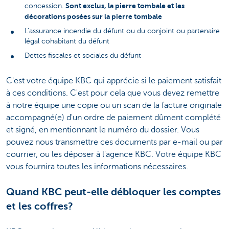
Sont exclus, la pierre tombale et les
concession.
décorations posées sur la pierre tombale
L’assurance incendie du défunt ou du conjoint ou partenaire
légal cohabitant du défunt
Dettes fiscales et sociales du défunt
C'est votre équipe KBC qui apprécie si le paiement satisfait
à ces conditions. C'est pour cela que vous devez remettre
à notre équipe une copie ou un scan de la facture originale
accompagné(e) d'un ordre de paiement dûment complété
et signé, en mentionnant le numéro du dossier. Vous
pouvez nous transmettre ces documents par e-mail ou par
courrier, ou les déposer à l'agence KBC. Votre équipe KBC
vous fournira toutes les informations nécessaires.
Quand KBC peut-elle débloquer les comptes
et les coffres?