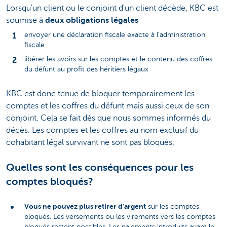
Lorsqu'un client ou le conjoint d'un client décède, KBC est
soumise à
deux obligations légales
envoyer une déclaration fiscale exacte à l’administration
fiscale
libérer les avoirs sur les comptes et le contenu des coffres
du défunt au profit des héritiers légaux
KBC est donc tenue de bloquer temporairement les
comptes et les coffres du défunt mais aussi ceux de son
conjoint. Cela se fait dès que nous sommes informés du
décès. Les comptes et les coffres au nom exclusif du
cohabitant légal survivant ne sont pas bloqués.
Quelles sont les conséquences pour les
comptes bloqués?
Vous ne pouvez plus retirer d'argent
sur les comptes
bloqués. Les versements ou les virements vers les comptes
bloqués restent possibles. Les paiements introduits avant le