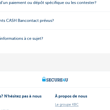
ls d'un paiement ou dépôt spécifique ou les contester?
oints CASH Bancontact prévus?
informations à ce sujet?
? N'hésitez pas à nous
À propos de nous
Le groupe KBC