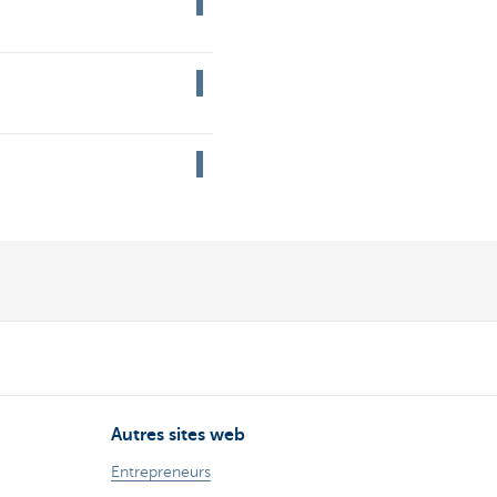
Autres sites web
Entrepreneurs