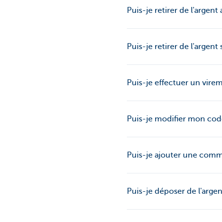
Puis-je retirer de l'arg
Puis-je retirer de l'arge
Puis-je effectuer un vir
Puis-je modifier mon co
Puis-je ajouter une comm
Puis-je déposer de l'arge