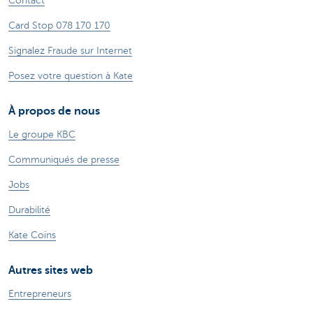
Contact
Card Stop 078 170 170
Signalez Fraude sur Internet
Posez votre question à Kate
À propos de nous
Le groupe KBC
Communiqués de presse
Jobs
Durabilité
Kate Coins
Autres sites web
Entrepreneurs