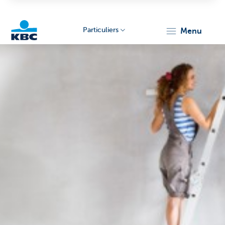
Particuliers
menu
Particulieren