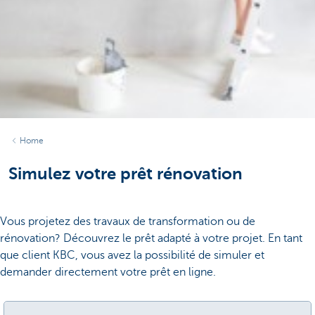
Home
Simulez votre prêt rénovation
Vous projetez des travaux de transformation ou de
rénovation? Découvrez le prêt adapté à votre projet. En tant
que client KBC, vous avez la possibilité de simuler et
demander directement votre prêt en ligne.