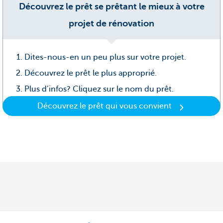
Découvrez le prêt se prêtant le mieux à votre
projet de rénovation
Dites-nous-en un peu plus sur votre projet.
Découvrez le prêt le plus approprié.
Plus d’infos? Cliquez sur le nom du prêt.
Découvrez le prêt qui vous convient