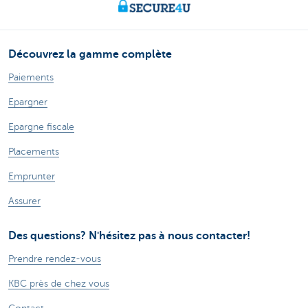
Découvrez la gamme complète
Paiements
Epargner
Epargne fiscale
Placements
Emprunter
Assurer
Des questions? N'hésitez pas à nous contacter!
Prendre rendez-vous
KBC près de chez vous