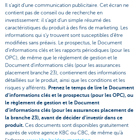
Il s'agit d'une communication publicitaire. Cet écran ne
contient pas de conseil ou de recherche en
investissement: il s’agit d’un simple résumé des
caractéristiques du produit à des fins de marketing. Les
informations qui s’y trouvent sont susceptibles d’être
modifiées sans préavis. Le prospectus, le Document
d’informations clés et les rapports périodiques (pour les
OPC), de même que le règlement de gestion et le
Document d’informations clés (pour les assurances
placement branche 23), contiennent des informations
détaillées sur le produit, ainsi que les conditions et les
risques y afférents.
Prenez le temps de lire le Document
d’informations clés et le prospectus (pour les OPC), ou
le règlement de gestion et le Document
d’informations clés (pour les assurances placement de
la branche 23), avant de décider d’investir dans ce
produit.
Ces documents sont disponibles gratuitement
auprès de votre agence KBC ou CBC, de même qu’à