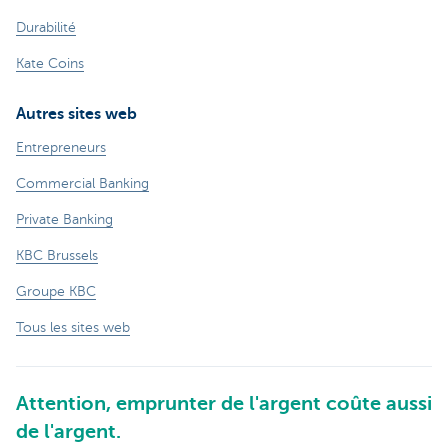
Durabilité
Kate Coins
Autres sites web
Entrepreneurs
Commercial Banking
Private Banking
KBC Brussels
Groupe KBC
Tous les sites web
Attention, emprunter de l'argent coûte aussi
de l'argent.