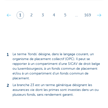
1
2
3
4
5
…
169
Le terme 'fonds' désigne, dans le langage courant, un
organisme de placement collectif (OPC). Il peut se
rapporter à un compartiment d’une SICAV de droit belge
ou luxembourgeois, à un fonds commun de placement
et/ou à un compartiment d’un fonds commun de
placement.
La branche 23 est un terme générique désignant les
assurances vie dont les primes sont investies dans un ou
plusieurs fonds, sans rendement garanti.