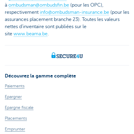
à
ombudsman@ombudsfin.be
(pour les OPC),
respectivement
info@ombudsman-insurance.be
(pour les
assurances placement branche 23). Toutes les valeurs
nettes d’inventaire sont publiées sur le
site
www.beama.be
.
Découvrez la gamme complète
Paiements
Epargner
Epargne fiscale
Placements
Emprunter