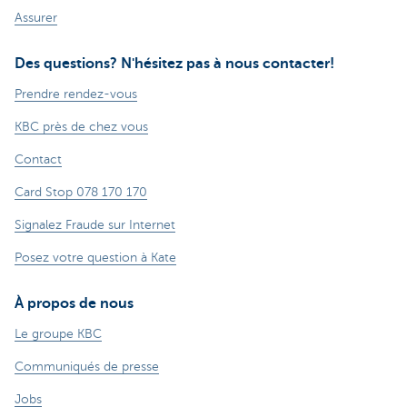
Assurer
Des questions? N'hésitez pas à nous contacter!
Prendre rendez-vous
KBC près de chez vous
Contact
Card Stop 078 170 170
Signalez Fraude sur Internet
Posez votre question à Kate
À propos de nous
Le groupe KBC
Communiqués de presse
Jobs