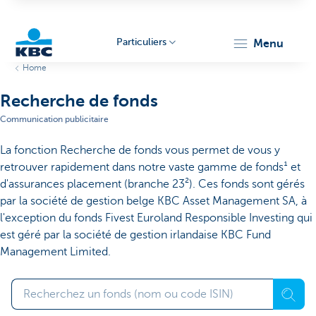
Particuliers
menu
Home
Particulieren
Recherche de fonds
Communication publicitaire
La fonction Recherche de fonds vous permet de vous y
retrouver rapidement dans notre vaste gamme de fonds¹ et
d'assurances placement (branche 23²). Ces fonds sont gérés
par la société de gestion belge KBC Asset Management SA, à
l'exception du fonds Fivest Euroland Responsible Investing qui
est géré par la société de gestion irlandaise KBC Fund
Management Limited.