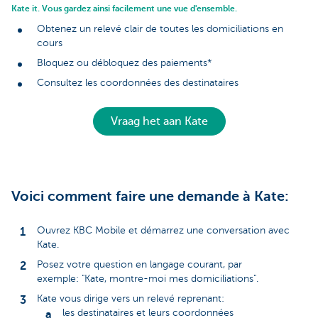
Kate it. Vous gardez ainsi facilement une vue d'ensemble.
Obtenez un relevé clair de toutes les domiciliations en
cours
Bloquez ou débloquez des paiements*
Consultez les coordonnées des destinataires
Vraag het aan Kate
Voici comment faire une demande à Kate:
Ouvrez KBC Mobile et démarrez une conversation avec
Kate.
Posez votre question en langage courant, par
exemple: "Kate, montre-moi mes domiciliations".
Kate vous dirige vers un relevé reprenant:
les destinataires et leurs coordonnées