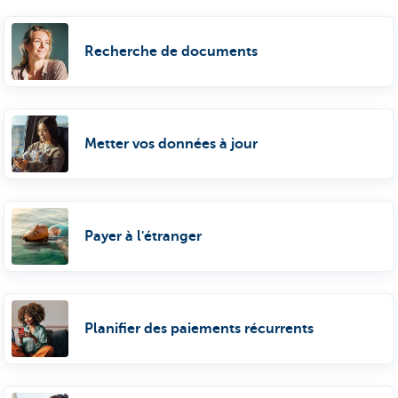
Recherche de documents
Metter vos données à jour
Payer à l'étranger
Planifier des paiements récurrents