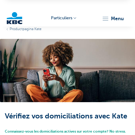
Particuliers
menu
Productpagina Kate
Particulieren
Vérifiez vos domiciliations avec Kate
Connaissez-vous les domiciliations actives sur votre compte? No stress.