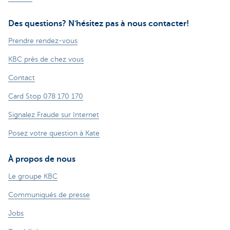
Des questions? N'hésitez pas à nous contacter!
Prendre rendez-vous
KBC près de chez vous
Contact
Card Stop 078 170 170
Signalez Fraude sur Internet
Posez votre question à Kate
À propos de nous
Le groupe KBC
Communiqués de presse
Jobs