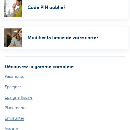
Code PIN oublié?
Modifier la limite de votre carte?
Découvrez la gamme complète
Paiements
Epargner
Epargne fiscale
Placements
Emprunter
Assurer