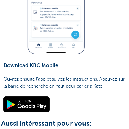
Download KBC Mobile
Ouvrez ensuite l'app et suivez les instructions. Appuyez sur
la barre de recherche en haut pour parler à Kate.
Aussi intéressant pour vous: