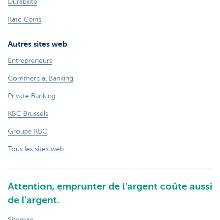
Durabilité
Kate Coins
Autres sites web
Entrepreneurs
Commercial Banking
Private Banking
KBC Brussels
Groupe KBC
Tous les sites web
Attention, emprunter de l'argent coûte aussi
de l'argent.
Sitemap