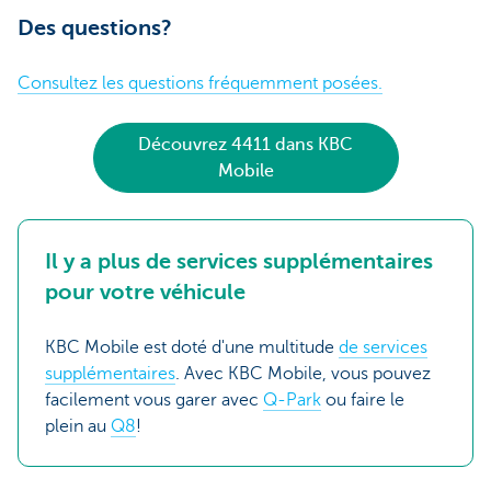
Des questions?
Consultez les questions fréquemment posées.
Découvrez 4411 dans KBC
Mobile
Il y a plus de services supplémentaires
pour votre véhicule
KBC Mobile est doté d'une multitude
de services
supplémentaires
. Avec KBC Mobile, vous pouvez
facilement vous garer avec
Q-Park
ou faire le
plein au
Q8
!