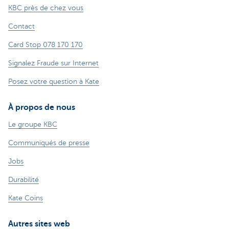
KBC près de chez vous
Contact
Card Stop 078 170 170
Signalez Fraude sur Internet
Posez votre question à Kate
À propos de nous
Le groupe KBC
Communiqués de presse
Jobs
Durabilité
Kate Coins
Autres sites web