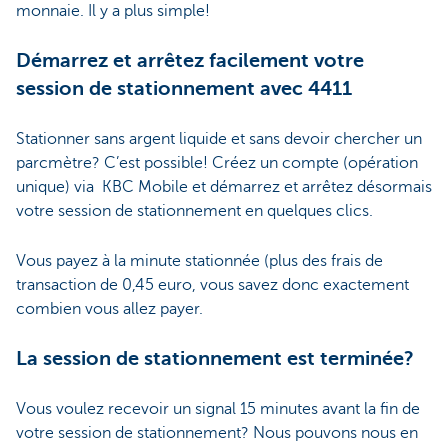
monnaie. Il y a plus simple!
Démarrez et arrêtez facilement votre
session de stationnement avec 4411
Stationner sans argent liquide et sans devoir chercher un
parcmètre? C’est possible! Créez un compte (opération
unique) via KBC Mobile et démarrez et arrêtez désormais
votre session de stationnement en quelques clics.
Vous payez à la minute stationnée (plus des frais de
transaction de 0,45 euro, vous savez donc exactement
combien vous allez payer.
La session de stationnement est terminée?
Vous voulez recevoir un signal 15 minutes avant la fin de
votre session de stationnement? Nous pouvons nous en