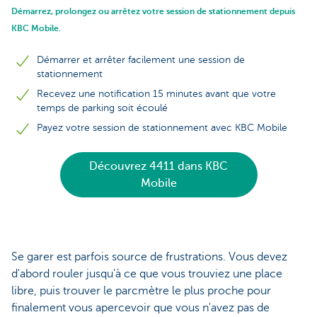
Démarrez, prolongez ou arrêtez votre session de stationnement depuis
KBC Mobile.
Démarrer et arrêter facilement une session de
stationnement
Recevez une notification 15 minutes avant que votre
temps de parking soit écoulé
Payez votre session de stationnement avec KBC Mobile
Découvrez 4411 dans KBC
Mobile
Se garer est parfois source de frustrations. Vous devez
d'abord rouler jusqu'à ce que vous trouviez une place
libre, puis trouver le parcmètre le plus proche pour
finalement vous apercevoir que vous n'avez pas de