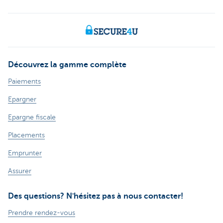
Découvrez la gamme complète
Paiements
Epargner
Epargne fiscale
Placements
Emprunter
Assurer
Des questions? N'hésitez pas à nous contacter!
Prendre rendez-vous