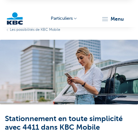
Particuliers
menu
Les possibilités de KBC Mobile
Particulieren
Stationnement en toute simplicité
avec 4411 dans KBC Mobile