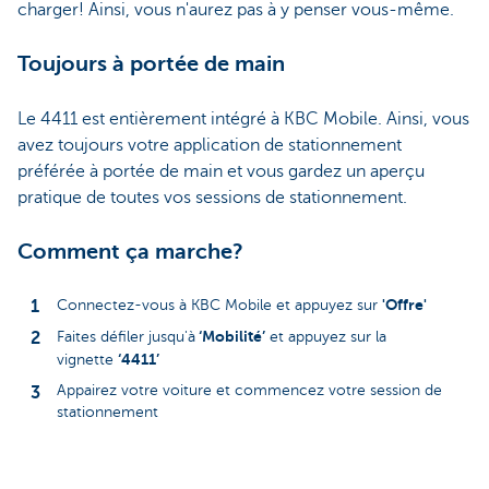
charger! Ainsi, vous n'aurez pas à y penser vous-même.
Toujours à portée de main
Le 4411 est entièrement intégré à KBC Mobile. Ainsi, vous
avez toujours votre application de stationnement
préférée à portée de main et vous gardez un aperçu
pratique de toutes vos sessions de stationnement.
Comment ça marche?
'Offre'
Connectez-vous à KBC Mobile et appuyez sur
‘Mobilité’
Faites défiler jusqu'à
et appuyez sur la
‘4411’
vignette
Appairez votre voiture et commencez votre session de
stationnement