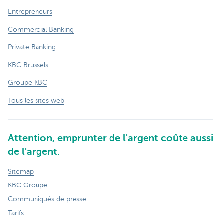
Entrepreneurs
Commercial Banking
Private Banking
KBC Brussels
Groupe KBC
Tous les sites web
Attention, emprunter de l'argent coûte aussi
de l'argent.
Sitemap
KBC Groupe
Communiqués de presse
Tarifs