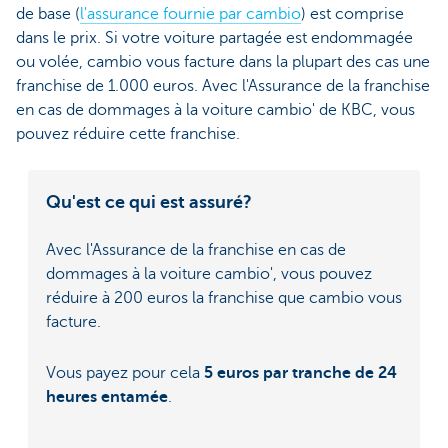
de base (
l'assurance fournie par cambio
) est comprise
dans le prix. Si votre voiture partagée est endommagée
ou volée, cambio vous facture dans la plupart des cas une
franchise de 1.000 euros. Avec l'Assurance de la franchise
en cas de dommages à la voiture cambio' de KBC, vous
pouvez réduire cette franchise.
Qu'est ce qui est assuré?
Avec l'Assurance de la franchise en cas de
dommages à la voiture cambio', vous pouvez
réduire à 200 euros la franchise que cambio vous
facture.
Vous payez pour cela
5 euros par tranche de 24
heures entamée
.