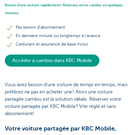
Besoin d'une voiture rapidement? Réservez votre cambio en quelques
minutes.
Pas besoin d'abonnement
En dernière minute ou longtemps à l'avance
Carburant et assurance de base inclus
Accéder à cambio dans KBC Mobile
Vous avez besoin d'une voiture de temps en temps, mais
préférez ne pas en acheter une? Alors une voiture
partagée cambio est la solution idéale. Réserver votre
voiture partagée par KBC Mobile? Vite réglé et sans
abonnement!
Votre voiture partagée par KBC Mobile,