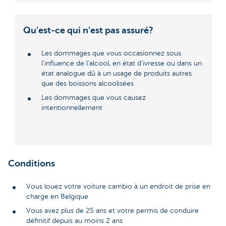
Qu'est-ce qui n'est pas assuré?
Les dommages que vous occasionnez sous
l'influence de l'alcool, en état d'ivresse ou dans un
état analogue dû à un usage de produits autres
que des boissons alcoolisées
Les dommages que vous causez
intentionnellement
Conditions
Vous louez votre voiture cambio à un endroit de prise en
charge en Belgique
Vous avez plus de 25 ans et votre permis de conduire
définitif depuis au moins 2 ans