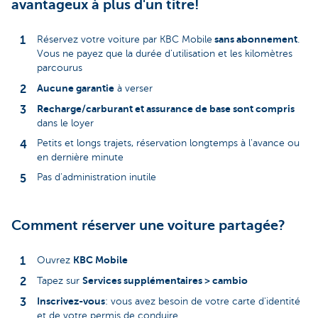
avantageux à plus d'un titre!
sans abonnement
Réservez votre voiture par KBC Mobile
.
Vous ne payez que la durée d'utilisation et les kilomètres
parcourus
Aucune garantie
à verser
Recharge/carburant et assurance de base sont compris
dans le loyer
Petits et longs trajets, réservation longtemps à l'avance ou
en dernière minute
Pas d'administration inutile
Comment réserver une voiture partagée?
KBC Mobile
Ouvrez
Services supplémentaires > cambio
Tapez sur
Inscrivez-vous
: vous avez besoin de votre carte d'identité
et de votre permis de conduire