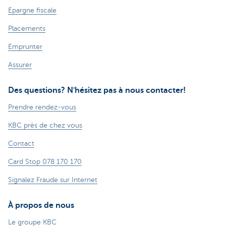
Epargne fiscale
Placements
Emprunter
Assurer
Des questions? N'hésitez pas à nous contacter!
Prendre rendez-vous
KBC près de chez vous
Contact
Card Stop 078 170 170
Signalez Fraude sur Internet
À propos de nous
Le groupe KBC