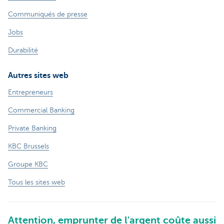
Communiqués de presse
Jobs
Durabilité
Autres sites web
Entrepreneurs
Commercial Banking
Private Banking
KBC Brussels
Groupe KBC
Tous les sites web
Attention, emprunter de l'argent coûte aussi