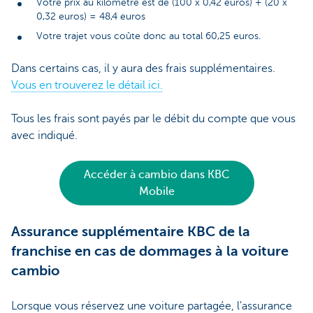
Votre prix au kilomètre est de (100 x 0,42 euros) + (20 x
0,32 euros) = 48,4 euros
Votre trajet vous coûte donc au total 60,25 euros.
Dans certains cas, il y aura des frais supplémentaires.
Vous en trouverez le détail ici.
Tous les frais sont payés par le débit du compte que vous
avec indiqué.
Accéder à cambio dans KBC
Mobile
Assurance supplémentaire KBC de la
franchise en cas de dommages à la voiture
cambio
Lorsque vous réservez une voiture partagée, l'assurance