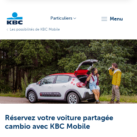
Particuliers
menu
Les possibilités de KBC Mobile
Particulieren
Réservez votre voiture partagée
cambio avec KBC Mobile