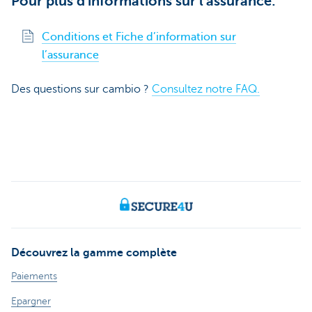
Pour plus d'informations sur l'assurance:
Conditions et Fiche d’information sur
l’assurance
Des questions sur cambio ?
Consultez notre FAQ.
Découvrez la gamme complète
Paiements
Epargner