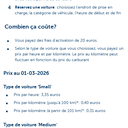
Réservez une voiture
: choisissez l'endroit de prise en
charge, la catégorie de véhicule, l'heure de début et de fin
Combien ça coûte?
Vous payez des frais d'activation de 20 euros.
Selon le type de voiture que vous choisissez, vous payez un
prix par heure et par kilomètre. Le prix au kilomètre peut
fluctuer en fonction du prix du carburant
Prix au 01-03-2026
Type de voiture 'Small'
Prix par heure: 3,35 euros
Prix par kilomètre (jusqu'à 100 km)*: 0,40 euros
Prix par kilomètre (à partir de 101 km)*: 0,31 euros
Type de voiture 'Medium'