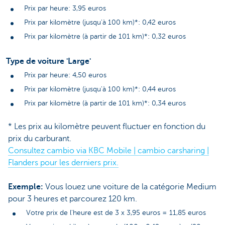
Prix par heure: 3,95 euros
Prix par kilomètre (jusqu'à 100 km)*: 0,42 euros
Prix par kilomètre (à partir de 101 km)*: 0,32 euros
Type de voiture 'Large'
Prix par heure: 4,50 euros
Prix par kilomètre (jusqu'à 100 km)*: 0,44 euros
Prix par kilomètre (à partir de 101 km)*: 0,34 euros
* Les prix au kilomètre peuvent fluctuer en fonction du
prix du carburant.
Consultez cambio via KBC Mobile | cambio carsharing |
Flanders pour les derniers prix.
Exemple:
Vous louez une voiture de la catégorie Medium
pour 3 heures et parcourez 120 km.
Votre prix de l'heure est de 3 x 3,95 euros = 11,85 euros