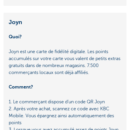
Joyn
Quoi?
Joyn est une carte de fidélité digitale. Les points
accumulés sur votre carte vous valent de petits extras
gratuits dans de nombreux magasins. 7.500
commerçants locaux sont déjà affiliés.
Comment?
1. Le commerçant dispose d’un code QR Joyn
2. Après votre achat, scannez ce code avec KBC
Mobile. Vous épargnez ainsi automatiquement des
points
3. Lorsque vous avez accumulé assez de points Joyn