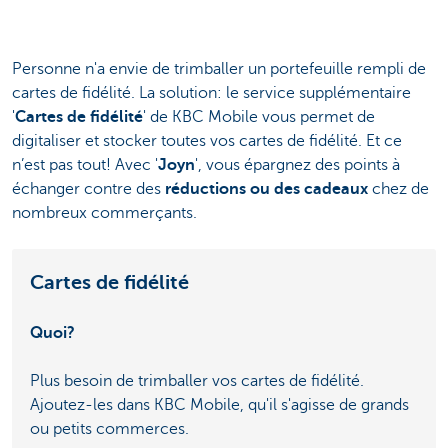
Personne n'a envie de trimballer un portefeuille rempli de
cartes de fidélité. La solution: le service supplémentaire
'
Cartes de fidélité
' de KBC Mobile vous permet de
digitaliser et stocker toutes vos cartes de fidélité. Et ce
n’est pas tout! Avec '
Joyn
', vous épargnez des points à
échanger contre des
réductions ou des cadeaux
chez de
nombreux commerçants.
Cartes de fidélité
Quoi?
Plus besoin de trimballer vos cartes de fidélité.
Ajoutez-les dans KBC Mobile, qu'il s'agisse de grands
ou petits commerces.