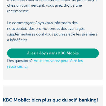
chez un commerçant, vous avez droit à une
récompense
Le commerçant Joyn vous informera des
nouveautés, des promotions et des avantages
supplémentaires dont vous pourrez être les premiers
à bénéficier.
Allez à Joyn dans KBC Mobile
Des questions?
Vous trouverez peut-être les
réponses ici
.
KBC Mobile: bien plus que du self-banking!