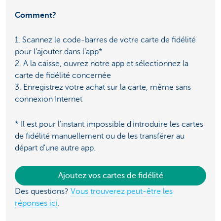
Comment?
1. Scannez le code-barres de votre carte de fidélité
pour l’ajouter dans l’app*
2. A la caisse, ouvrez notre app et sélectionnez la
carte de fidélité concernée
3. Enregistrez votre achat sur la carte, même sans
connexion Internet
* Il est pour l'instant impossible d'introduire les cartes
de fidélité manuellement ou de les transférer au
départ d'une autre app.
Ajoutez vos cartes de fidélité
Des questions?
Vous trouverez peut-être les
réponses ici
.