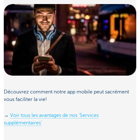
Découvrez comment notre app mobile peut sacrément
vous faciliter la vie!
→
Voir tous les avantages de nos 'Services
supplémentaires'