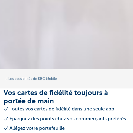
Les possibilités de KBC Mobile
Vos cartes de fidélité toujours à
portée de main
Toutes vos cartes de fidélité dans une seule app
Épargnez des points chez vos commerçants préférés
Allégez votre portefeuille