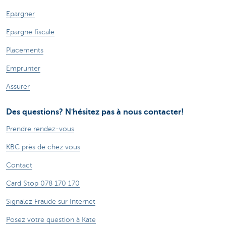
Epargner
Epargne fiscale
Placements
Emprunter
Assurer
Des questions? N'hésitez pas à nous contacter!
Prendre rendez-vous
KBC près de chez vous
Contact
Card Stop 078 170 170
Signalez Fraude sur Internet
Posez votre question à Kate