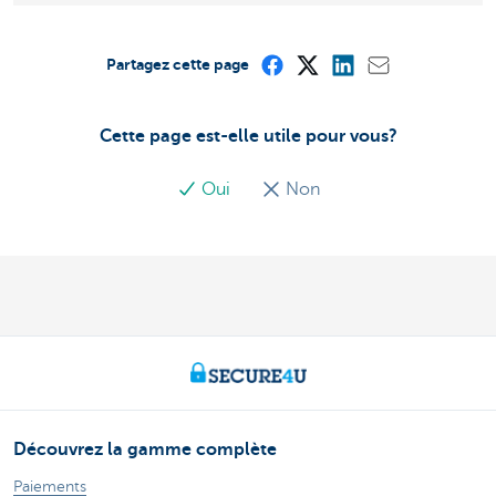
Partagez cette page
Cette page est-elle utile pour vous?
Oui
Non
Découvrez la gamme complète
Paiements