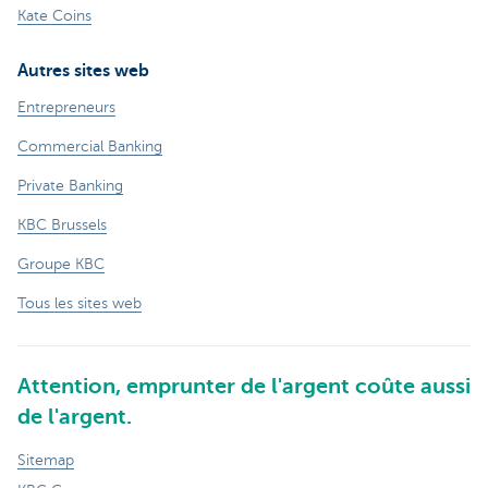
Kate Coins
Autres sites web
Entrepreneurs
Commercial Banking
Private Banking
KBC Brussels
Groupe KBC
Tous les sites web
Attention, emprunter de l'argent coûte aussi
de l'argent.
Sitemap