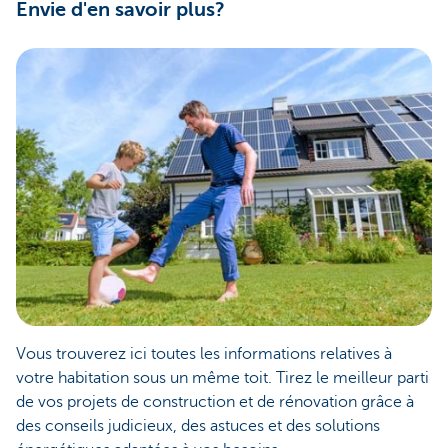
Envie d'en savoir plus?
Vous trouverez ici toutes les informations relatives à
votre habitation sous un même toit. Tirez le meilleur parti
de vos projets de construction et de rénovation grâce à
des conseils judicieux, des astuces et des solutions