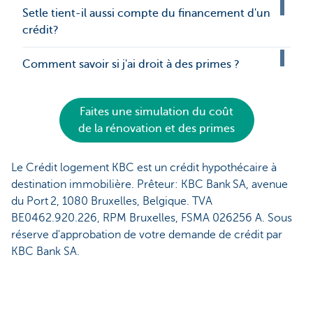
Setle tient-il aussi compte du financement d'un
crédit?
Comment savoir si j'ai droit à des primes ?
Faites une simulation du coût
de la rénovation et des primes
Le Crédit logement KBC est un crédit hypothécaire à
destination immobilière. Prêteur: KBC Bank SA, avenue
du Port 2, 1080 Bruxelles, Belgique. TVA
BE0462.920.226, RPM Bruxelles, FSMA 026256 A. Sous
réserve d'approbation de votre demande de crédit par
KBC Bank SA.