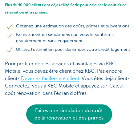
Plus de 40.000 clients ont déjà utilisé Setle pour calculer le coût d'une
rénovation et les primes.
Obtenez une estimation des coûts, primes et subventions
Faites autant de simulations que vous le souhaitez,
gratuitement et sans engagement
Utilisez l’estimation pour demander votre crédit logement
Pour profiter de ces services et avantages via KBC
Mobile, vous devez être client chez KBC. Pas encore
client?
Devenez facilement client
. Vous êtes déjà client?
Connectez-vous à KBC Mobile et appuyez sur 'Calcul
coût rénovation' dans l'écran d'offres.
Faites une simulation du coût
de la rénovation et des primes