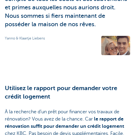
et primes auxquelles nous aurions droit.
Nous sommes si fiers maintenant de
posséder la maison de nos rêves.
Yanno & Klaartje Liebens
Utilisez le rapport pour demander votre
crédit logement
À la recherche d’un prêt pour financer vos travaux de
rénovation? Vous avez de la chance. Car
le rapport de
rénovation suffit pour demander un crédit logement
chez KBC. Pas besoin de devis supplémentaires. Facile,