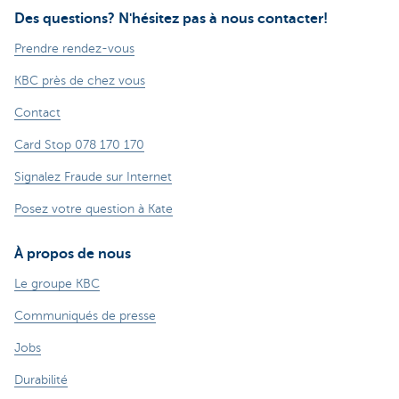
Des questions? N'hésitez pas à nous contacter!
Prendre rendez-vous
KBC près de chez vous
Contact
Card Stop 078 170 170
Signalez Fraude sur Internet
Posez votre question à Kate
À propos de nous
Le groupe KBC
Communiqués de presse
Jobs
Durabilité