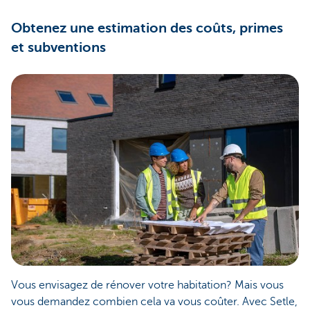
Obtenez une estimation des coûts, primes
et subventions
Vous envisagez de rénover votre habitation? Mais vous
vous demandez combien cela va vous coûter. Avec Setle,