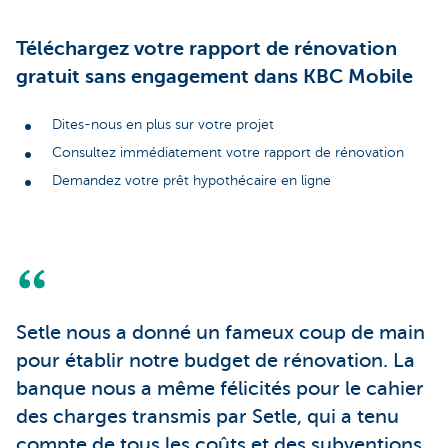
Téléchargez votre rapport de rénovation
gratuit sans engagement dans KBC Mobile
Dites-nous en plus sur votre projet
Consultez immédiatement votre rapport de rénovation
Demandez votre prêt hypothécaire en ligne
Setle nous a donné un fameux coup de main
pour établir notre budget de rénovation. La
banque nous a même félicités pour le cahier
des charges transmis par Setle, qui a tenu
compte de tous les coûts et des subventions