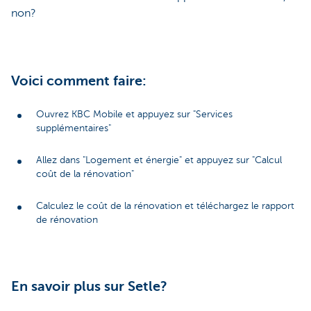
non?
Voici comment faire:
Ouvrez KBC Mobile et appuyez sur "Services
supplémentaires"
Allez dans "Logement et énergie" et appuyez sur "Calcul
coût de la rénovation"
Calculez le coût de la rénovation et téléchargez le rapport
de rénovation
En savoir plus sur Setle?