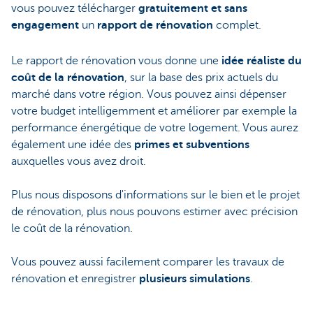
vous pouvez télécharger
gratuitement et sans
engagement
un
rapport de rénovation
complet.
Le rapport de rénovation vous donne une
idée réaliste du
coût de la rénovation
, sur la base des prix actuels du
marché dans votre région. Vous pouvez ainsi dépenser
votre budget intelligemment et améliorer par exemple la
performance énergétique de votre logement. Vous aurez
également une idée des
primes et subventions
auxquelles vous avez droit.
Plus nous disposons d'informations sur le bien et le projet
de rénovation, plus nous pouvons estimer avec précision
le coût de la rénovation.
Vous pouvez aussi facilement comparer les travaux de
rénovation et enregistrer
plusieurs simulations
.