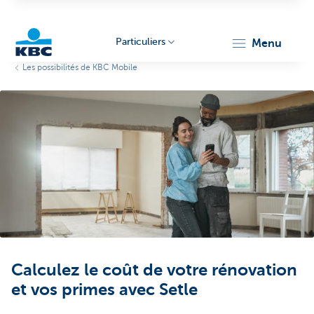
Particuliers
menu
Les possibilités de KBC Mobile
Particulieren
Calculez le coût de votre rénovation
et vos primes avec Setle