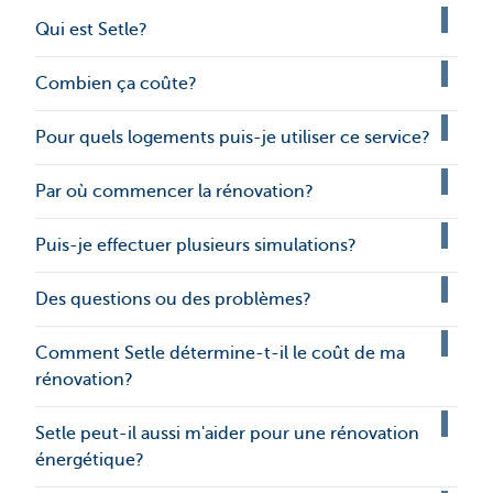
Qui est Setle?
Combien ça coûte?
Pour quels logements puis-je utiliser ce service?
Par où commencer la rénovation?
Puis-je effectuer plusieurs simulations?
Des questions ou des problèmes?
Comment Setle détermine-t-il le coût de ma
rénovation?
Setle peut-il aussi m'aider pour une rénovation
énergétique?