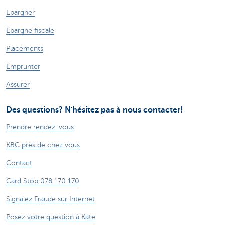
Epargner
Epargne fiscale
Placements
Emprunter
Assurer
Des questions? N'hésitez pas à nous contacter!
Prendre rendez-vous
KBC près de chez vous
Contact
Card Stop 078 170 170
Signalez Fraude sur Internet
Posez votre question à Kate