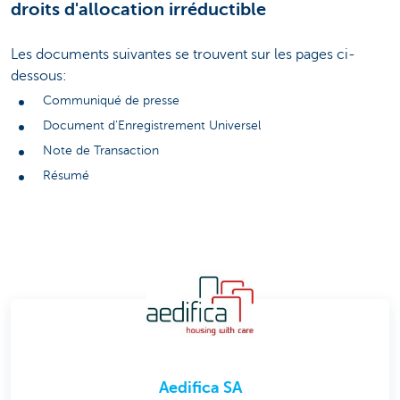
droits d'allocation irréductible
Les documents suivantes se trouvent sur les pages ci-
dessous:
Communiqué de presse
Document d'Enregistrement Universel
Note de Transaction
Résumé
Aedifica SA