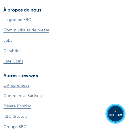
À propos de nous
Le groupe KBC
Communiqués de presse
Jobs
Durabilité
Kate Coins
Autres sites web
Entrepreneurs
Commercial Banking
Private Banking
KBC Live
KBC Brussels
Groupe KBC