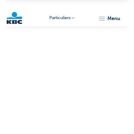
Particuliers
menu
Particulieren