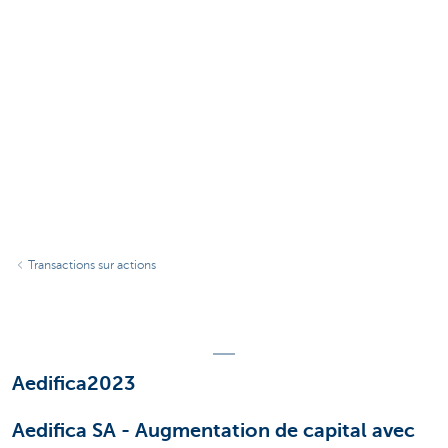
Transactions sur actions
Aedifica2023
Aedifica SA - Augmentation de capital avec