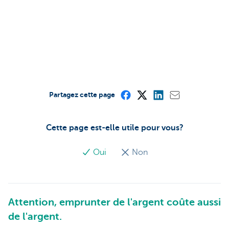
Partagez cette page
Cette page est-elle utile pour vous?
Oui
Non
Attention, emprunter de l'argent coûte aussi
de l'argent.