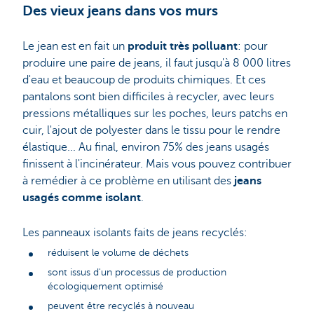
Des vieux jeans dans vos murs
Le jean est en fait un
produit très polluant
: pour
produire une paire de jeans, il faut jusqu'à 8 000 litres
d'eau et beaucoup de produits chimiques. Et ces
pantalons sont bien difficiles à recycler, avec leurs
pressions métalliques sur les poches, leurs patchs en
cuir, l'ajout de polyester dans le tissu pour le rendre
élastique... Au final, environ 75% des jeans usagés
finissent à l'incinérateur. Mais vous pouvez contribuer
à remédier à ce problème en utilisant des
jeans
usagés comme isolant
.
Les panneaux isolants faits de jeans recyclés:
réduisent le volume de déchets
sont issus d'un processus de production
écologiquement optimisé
peuvent être recyclés à nouveau