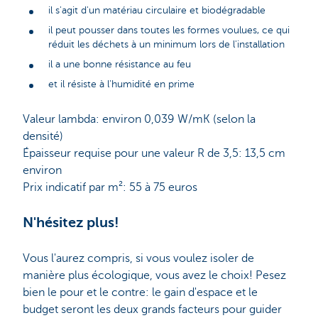
il s'agit d'un matériau circulaire et biodégradable
il peut pousser dans toutes les formes voulues, ce qui
réduit les déchets à un minimum lors de l'installation
il a une bonne résistance au feu
et il résiste à l'humidité en prime
Valeur lambda: environ 0,039 W/mK (selon la
densité)
Épaisseur requise pour une valeur R de 3,5: 13,5 cm
environ
Prix indicatif par m²: 55 à 75 euros
N'hésitez plus!
Vous l'aurez compris, si vous voulez isoler de
manière plus écologique, vous avez le choix! Pesez
bien le pour et le contre: le gain d'espace et le
budget seront les deux grands facteurs pour guider