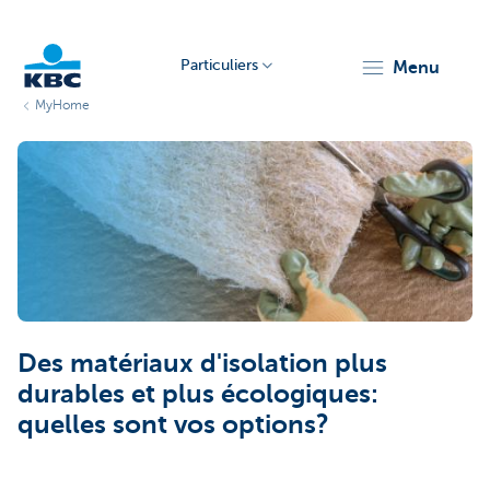
Particuliers
menu
MyHome
Particulieren
Des matériaux d'isolation plus
durables et plus écologiques:
quelles sont vos options?