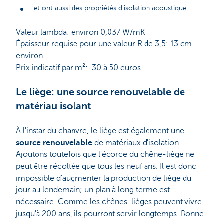
et ont aussi des propriétés d'isolation acoustique
Valeur lambda: environ 0,037 W/mK
Épaisseur requise pour une valeur R de 3,5: 13 cm
environ
Prix indicatif par m²: 30 à 50 euros
Le liège: une source renouvelable de
matériau isolant
À l'instar du chanvre, le liège est également une
source renouvelable
de matériaux d'isolation.
Ajoutons toutefois que l'écorce du chêne-liège ne
peut être récoltée que tous les neuf ans. Il est donc
impossible d'augmenter la production de liège du
jour au lendemain; un plan à long terme est
nécessaire. Comme les chênes-lièges peuvent vivre
jusqu'à 200 ans, ils pourront servir longtemps. Bonne