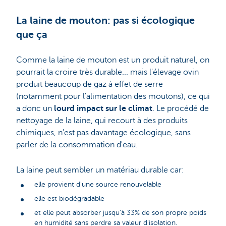
La laine de mouton: pas si écologique
que ça
Comme la laine de mouton est un produit naturel, on
pourrait la croire très durable... mais l'élevage ovin
produit beaucoup de gaz à effet de serre
(notamment pour l'alimentation des moutons), ce qui
a donc un
lourd impact sur le climat
. Le procédé de
nettoyage de la laine, qui recourt à des produits
chimiques, n'est pas davantage écologique, sans
parler de la consommation d'eau.
La laine peut sembler un matériau durable car:
elle provient d'une source renouvelable
elle est biodégradable
et elle peut absorber jusqu'à 33% de son propre poids
en humidité sans perdre sa valeur d'isolation.