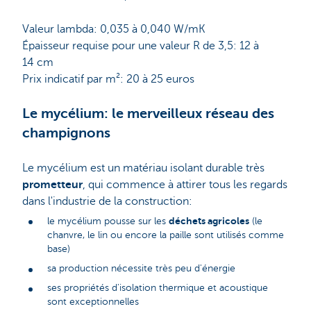
Valeur lambda: 0,035 à 0,040 W/mK
Épaisseur requise pour une valeur R de 3,5: 12 à
14 cm
Prix indicatif par m²: 20 à 25 euros
Le mycélium: le merveilleux réseau des
champignons
Le mycélium est un matériau isolant durable très
prometteur
, qui commence à attirer tous les regards
dans l'industrie de la construction:
déchets agricoles
le mycélium pousse sur les
(le
chanvre, le lin ou encore la paille sont utilisés comme
base)
sa production nécessite très peu d'énergie
ses propriétés d'isolation thermique et acoustique
sont exceptionnelles