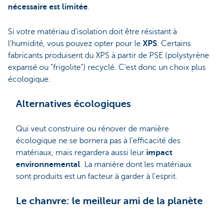
nécessaire est limitée
.
Si votre matériau d'isolation doit être résistant à
l'humidité, vous pouvez opter pour le
XPS
. Certains
fabricants produisent du
XPS à partir de PSE (polystyrène
expansé ou "frigolite") recyclé. C'est donc un choix plus
écologique.
Alternatives écologiques
Qui veut construire ou rénover de manière
écologique ne se bornera pas à l'efficacité des
matériaux, mais regardera aussi leur
impact
environnemental
. La manière dont les matériaux
sont produits est un facteur à garder à l'esprit.
Le chanvre: le meilleur ami de la planète