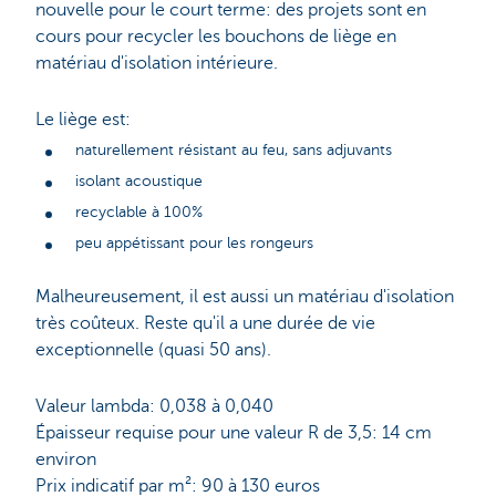
nouvelle pour le court terme: des projets sont en
cours pour recycler les bouchons de liège en
matériau d'isolation intérieure.
Le liège est:
naturellement résistant au feu, sans adjuvants
isolant acoustique
recyclable à 100%
peu appétissant pour les rongeurs
Malheureusement, il est aussi un matériau d'isolation
très coûteux. Reste qu'il a une durée de vie
exceptionnelle (quasi 50 ans).
Valeur lambda: 0,038 à 0,040
Épaisseur requise pour une valeur R de 3,5: 14 cm
environ
Prix indicatif par m²: 90 à 130 euros