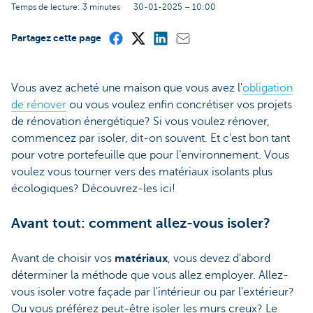
Temps de lecture: 3 minutes
30-01-2025 – 10:00
Partagez cette page
Vous avez acheté une maison que vous avez l'
obligation
de rénover
ou vous voulez enfin concrétiser vos projets
de rénovation énergétique? Si vous voulez rénover,
commencez par isoler, dit-on souvent. Et c'est bon tant
pour votre portefeuille que pour l’environnement. Vous
voulez vous tourner vers des matériaux isolants plus
écologiques? Découvrez-les ici!
Avant tout: comment allez-vous isoler?
Avant de choisir vos
matériaux
, vous devez d'abord
déterminer la méthode que vous allez employer. Allez-
vous isoler votre façade par l'intérieur ou par l'extérieur?
Ou vous préférez peut-être isoler les murs creux? Le