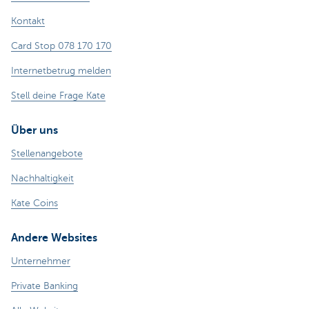
Kontakt
Card Stop 078 170 170
Internetbetrug melden
Stell deine Frage Kate
Über uns
Stellenangebote
Nachhaltigkeit
Kate Coins
Andere Websites
Unternehmer
Private Banking