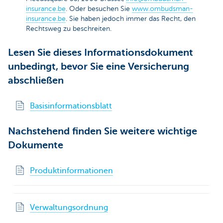
insurance.be
. Oder besuchen Sie
www.ombudsman-
insurance.be
. Sie haben jedoch immer das Recht, den
Rechtsweg zu beschreiten.
Lesen Sie dieses Informationsdokument
unbedingt, bevor Sie eine Versicherung
abschließen
Basisinformationsblatt
Nachstehend finden Sie weitere wichtige
Dokumente
Produktinformationen
Verwaltungsordnung