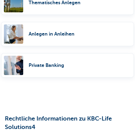
Thematisches Anlegen
Anlegen in Anleihen
Private Banking
Rechtliche Informationen zu KBC-Life
Solutions4