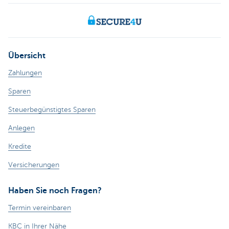
Übersicht
Zahlungen
Sparen
Steuerbegünstigtes Sparen
Anlegen
Kredite
Versicherungen
Haben Sie noch Fragen?
Termin vereinbaren
KBC in Ihrer Nähe