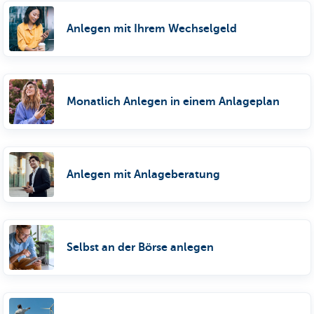
Anlegen mit Ihrem Wechselgeld
Monatlich Anlegen in einem Anlageplan
Anlegen mit Anlageberatung
Selbst an der Börse anlegen