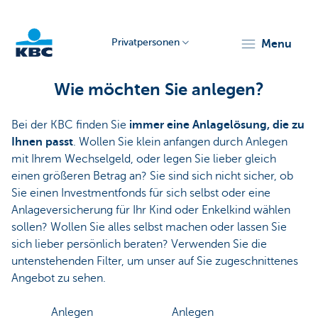
Privatpersonen
menu
KBC
Wie möchten Sie anlegen?
Bei der KBC finden Sie
immer eine Anlagelösung, die zu
Ihnen passt
. Wollen Sie klein anfangen durch Anlegen
mit Ihrem Wechselgeld, oder legen Sie lieber gleich
einen größeren Betrag an? Sie sind sich nicht sicher, ob
Sie einen Investmentfonds für sich selbst oder eine
Particulieren
Anlageversicherung für Ihr Kind oder Enkelkind wählen
sollen? Wollen Sie alles selbst machen oder lassen Sie
sich lieber persönlich beraten? Verwenden Sie die
untenstehenden Filter, um unser auf Sie zugeschnittenes
Angebot zu sehen.
Anlegen
Anlegen