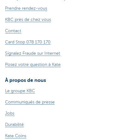
Prendre rendez-vous
KBC près de chez vous
Contact
Card Stop 078 170 170
Signalez Fraude sur Internet
Posez votre question à Kate
À propos de nous
Le groupe KBC
Communiqués de presse
Jobs
Durabilité
Kate Coins