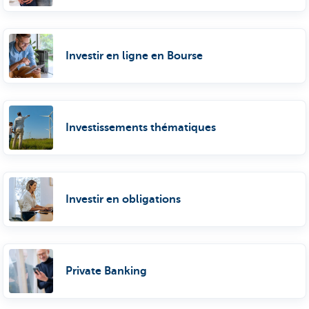
Investir en ligne en Bourse
Investissements thématiques
Investir en obligations
Private Banking