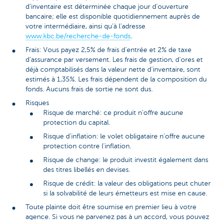
d’inventaire est déterminée chaque jour d’ouverture
bancaire; elle est disponible quotidiennement auprès de
votre intermédiaire, ainsi qu’à l’adresse
www.kbc.be/recherche-de-fonds
.
Frais: Vous payez 2,5% de frais d’entrée et 2% de taxe
d’assurance par versement. Les frais de gestion, d’ores et
déjà comptabilisés dans la valeur nette d’inventaire, sont
estimés à 1,35%. Les frais dépendent de la composition du
fonds. Aucuns frais de sortie ne sont dus.
Risques
Risque de marché: ce produit n’offre aucune
protection du capital.
Risque d’inflation: le volet obligataire n’offre aucune
protection contre l’inflation.
Risque de change: le produit investit également dans
des titres libellés en devises.
Risque de crédit: la valeur des obligations peut chuter
si la solvabilité de leurs émetteurs est mise en cause.
Toute plainte doit être soumise en premier lieu à votre
agence. Si vous ne parvenez pas à un accord, vous pouvez