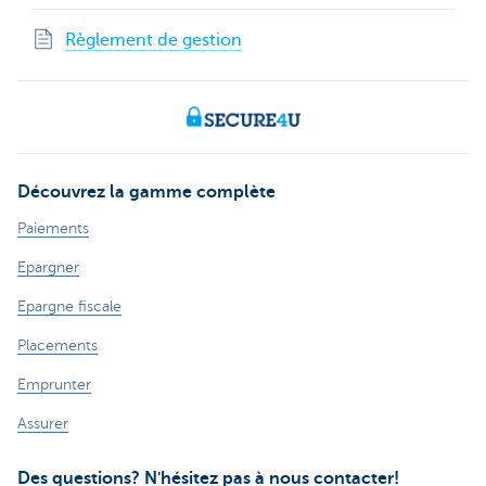
Règlement de gestion
Découvrez la gamme complète
Paiements
Epargner
Epargne fiscale
Placements
Emprunter
Assurer
Des questions? N'hésitez pas à nous contacter!