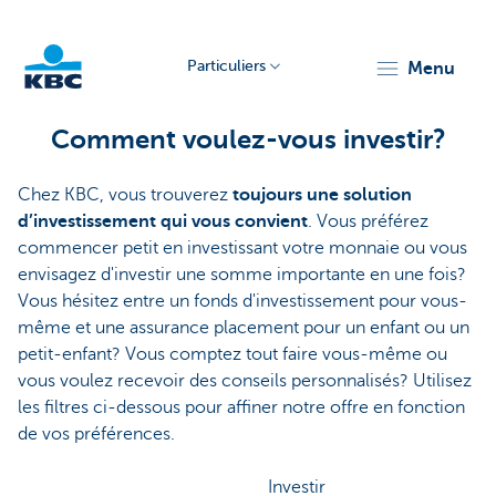
Particuliers
menu
Particulieren
Comment voulez-vous investir?
Chez KBC, vous trouverez
toujours une solution
d’investissement qui vous convient
. Vous préférez
commencer petit en investissant votre monnaie ou vous
envisagez d'investir une somme importante en une fois?
Vous hésitez entre un fonds d'investissement pour vous-
même et une assurance placement pour un enfant ou un
petit-enfant? Vous comptez tout faire vous-même ou
vous voulez recevoir des conseils personnalisés? Utilisez
les filtres ci-dessous pour affiner notre offre en fonction
de vos préférences.
Investir