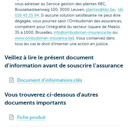
vous adresser au Service gestion des plaintes KBC,
Brusselsesteenweg 100, 3000 Leuven,
plaintes@kbc.be
,
tél.
016 43 25 94
. Si aucune solution satisfaisante ne peut être
dégagée, vous pourrez saisir l’Ombudsman des assurances,
compétent pour l’intégralité du secteur (square de Meeûs
35 à 1000, Bruxelles,
info@ombudsman-insurance.be
ou
www.ombudsman-insurance.be
). Vous conservez dans
tous les cas le droit d’intenter une action en justice.
Veillez à lire le présent document
d’information avant de souscrire l’assurance
Document d’informations clés
Vous trouverez ci-dessous d'autres
documents importants
Fiche produit