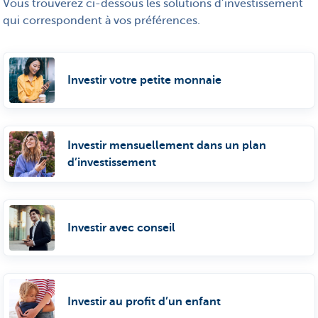
Vous trouverez ci-dessous les solutions d’investissement
qui correspondent à vos préférences.
Investir votre petite monnaie
Investir mensuellement dans un plan
d’investissement
Investir avec conseil
Investir au profit d’un enfant