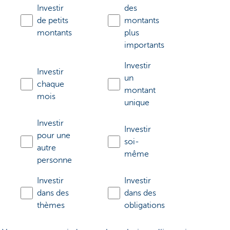
Investir
des
de petits
montants
montants
plus
importants
Investir
Investir
un
chaque
montant
mois
unique
Investir
Investir
pour une
soi-
autre
même
personne
Investir
Investir
dans des
dans des
thèmes
obligations