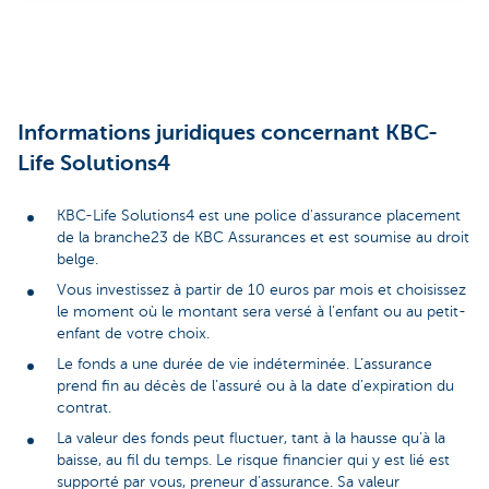
Informations juridiques concernant KBC-
Life Solutions4
KBC-Life Solutions4 est une police d'assurance placement
de la branche23 de KBC Assurances et est soumise au droit
belge.
Vous investissez à partir de 10 euros par mois et choisissez
le moment où le montant sera versé à l'enfant ou au petit-
enfant de votre choix.
Le fonds a une durée de vie indéterminée. L’assurance
prend fin au décès de l’assuré ou à la date d’expiration du
contrat.
La valeur des fonds peut fluctuer, tant à la hausse qu’à la
baisse, au fil du temps. Le risque financier qui y est lié est
supporté par vous, preneur d’assurance. Sa valeur