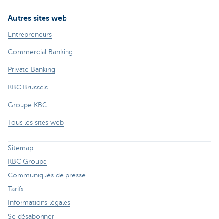
Autres sites web
Entrepreneurs
Commercial Banking
Private Banking
KBC Brussels
Groupe KBC
Tous les sites web
Sitemap
KBC Groupe
Communiqués de presse
Tarifs
Informations légales
Se désabonner