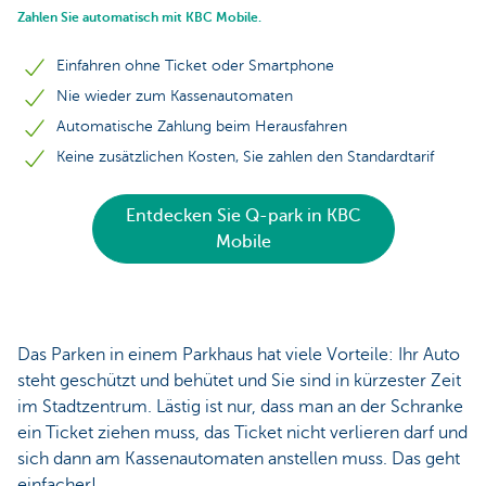
Zahlen Sie automatisch mit KBC Mobile.
Einfahren ohne Ticket oder Smartphone
Nie wieder zum Kassenautomaten
Automatische Zahlung beim Herausfahren
Keine zusätzlichen Kosten, Sie zahlen den Standardtarif
Entdecken Sie Q-park in KBC
Mobile
Das Parken in einem Parkhaus hat viele Vorteile: Ihr Auto
steht geschützt und behütet und Sie sind in kürzester Zeit
im Stadtzentrum. Lästig ist nur, dass man an der Schranke
ein Ticket ziehen muss, das Ticket nicht verlieren darf und
sich dann am Kassenautomaten anstellen muss. Das geht
einfacher!