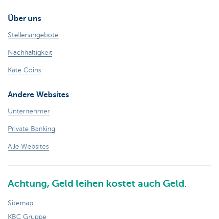
Über uns
Stellenangebote
Nachhaltigkeit
Kate Coins
Andere Websites
Unternehmer
Private Banking
Alle Websites
Achtung, Geld leihen kostet auch Geld.
Sitemap
KBC Gruppe