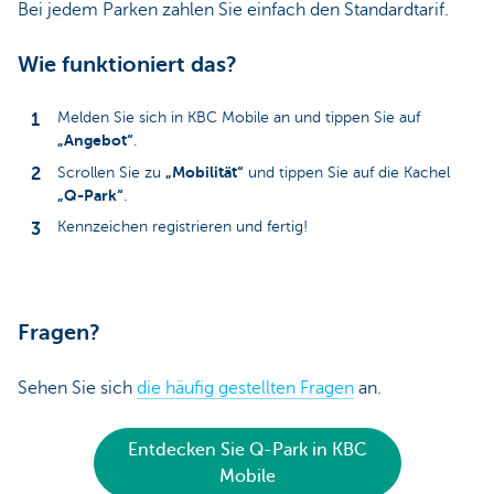
Bei jedem Parken zahlen Sie einfach den Standardtarif.
Wie funktioniert das?
Melden Sie sich in KBC Mobile an und tippen Sie auf
„Angebot“
.
„Mobilität“
Scrollen Sie zu
und tippen Sie auf die Kachel
„Q-Park“
.
Kennzeichen registrieren und fertig!
Fragen?
Sehen Sie sich
die häufig gestellten Fragen
an.
Entdecken Sie Q-Park in KBC
Mobile