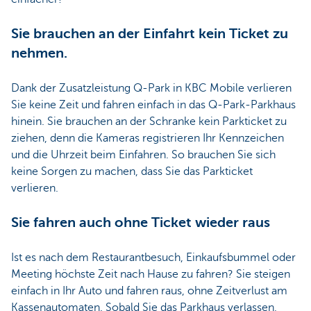
Sie brauchen an der Einfahrt kein Ticket zu
nehmen.
Dank der Zusatzleistung Q-Park in KBC Mobile verlieren
Sie keine Zeit und fahren einfach in das Q-Park-Parkhaus
hinein. Sie brauchen an der Schranke kein Parkticket zu
ziehen, denn die Kameras registrieren Ihr Kennzeichen
und die Uhrzeit beim Einfahren. So brauchen Sie sich
keine Sorgen zu machen, dass Sie das Parkticket
verlieren.
Sie fahren auch ohne Ticket wieder raus
Ist es nach dem Restaurantbesuch, Einkaufsbummel oder
Meeting höchste Zeit nach Hause zu fahren? Sie steigen
einfach in Ihr Auto und fahren raus, ohne Zeitverlust am
Kassenautomaten. Sobald Sie das Parkhaus verlassen,