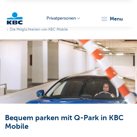
Privatpersonen
menu
Die Möglichkeiten von KBC Mobile
KBC
Particulieren
Bequem parken mit Q-Park in KBC
Mobile