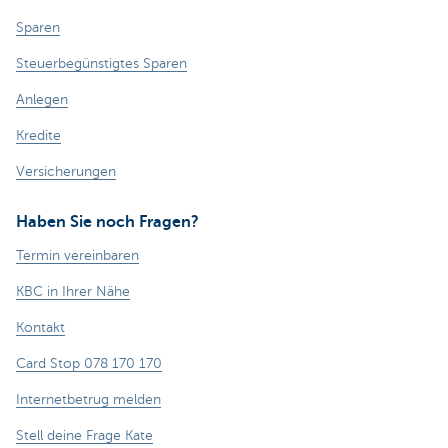
Sparen
Steuerbegünstigtes Sparen
Anlegen
Kredite
Versicherungen
Haben Sie noch Fragen?
Termin vereinbaren
KBC in Ihrer Nähe
Kontakt
Card Stop 078 170 170
Internetbetrug melden
Stell deine Frage Kate