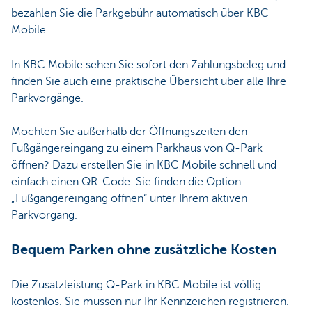
bezahlen Sie die Parkgebühr automatisch über KBC
Mobile.
In KBC Mobile sehen Sie sofort den Zahlungsbeleg und
finden Sie auch eine praktische Übersicht über alle Ihre
Parkvorgänge.
Möchten Sie außerhalb der Öffnungszeiten den
Fußgängereingang zu einem Parkhaus von Q-Park
öffnen? Dazu erstellen Sie in KBC Mobile schnell und
einfach einen QR-Code. Sie finden die Option
„Fußgängereingang öffnen“ unter Ihrem aktiven
Parkvorgang.
Bequem Parken ohne zusätzliche Kosten
Die Zusatzleistung Q-Park in KBC Mobile ist völlig
kostenlos. Sie müssen nur Ihr Kennzeichen registrieren.