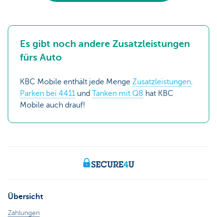
Es gibt noch andere Zusatzleistungen
fürs Auto
KBC Mobile enthält jede Menge
Zusatzleistungen
.
Parken bei 4411
und
Tanken mit Q8
hat KBC
Mobile auch drauf!
Übersicht
Zahlungen