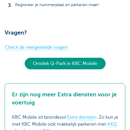
Registreer je nummerplaat en parkeren maar!
Vragen?
Check de veelgestelde vragen.
Ontdek Q-Park in KBC Mobile
Er zijn nog meer Extra diensten voor je
voertuig
KBC Mobile zit boordevol
Extra diensten
. Zo kun je
met KBC Mobile ook makkelijk parkeren met
4411