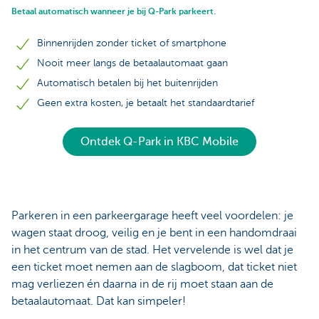
Betaal automatisch wanneer je bij Q-Park parkeert.
Binnenrijden zonder ticket of smartphone
Nooit meer langs de betaalautomaat gaan
Automatisch betalen bij het buitenrijden
Geen extra kosten, je betaalt het standaardtarief
Ontdek Q-Park in KBC Mobile
Parkeren in een parkeergarage heeft veel voordelen: je
wagen staat droog, veilig en je bent in een handomdraai
in het centrum van de stad. Het vervelende is wel dat je
een ticket moet nemen aan de slagboom, dat ticket niet
mag verliezen én daarna in de rij moet staan aan de
betaalautomaat. Dat kan simpeler!