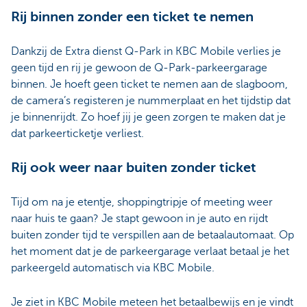
Rij binnen zonder een ticket te nemen
Dankzij de Extra dienst Q-Park in KBC Mobile verlies je
geen tijd en rij je gewoon de Q-Park-parkeergarage
binnen. Je hoeft geen ticket te nemen aan de slagboom,
de camera’s registeren je nummerplaat en het tijdstip dat
je binnenrijdt. Zo hoef jij je geen zorgen te maken dat je
dat parkeerticketje verliest.
Rij ook weer naar buiten zonder ticket
Tijd om na je etentje, shoppingtripje of meeting weer
naar huis te gaan? Je stapt gewoon in je auto en rijdt
buiten zonder tijd te verspillen aan de betaalautomaat. Op
het moment dat je de parkeergarage verlaat betaal je het
parkeergeld automatisch via KBC Mobile.
Je ziet in KBC Mobile meteen het betaalbewijs en je vindt