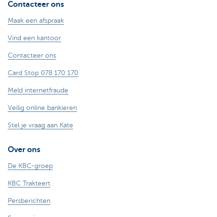
Contacteer ons
Maak een afspraak
Vind een kantoor
Contacteer ons
Card Stop 078 170 170
Meld internetfraude
Veilig online bankieren
Stel je vraag aan Kate
Over ons
De KBC-groep
KBC Trakteert
Persberichten