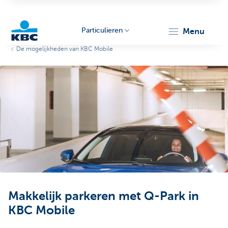
Particulieren
menu
De mogelijkheden van KBC Mobile
KBC
Particulieren
Makkelijk parkeren met Q-Park in
KBC Mobile