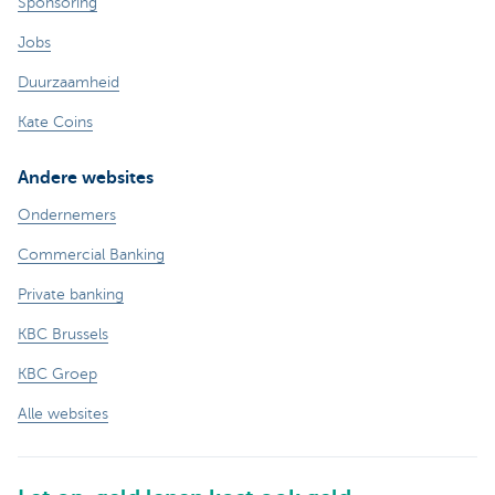
Sponsoring
Jobs
Duurzaamheid
Kate Coins
Andere websites
Ondernemers
Commercial Banking
Private banking
KBC Brussels
KBC Groep
Alle websites