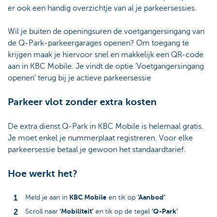
er ook een handig overzichtje van al je parkeersessies.
Wil je buiten de openingsuren de voetgangersingang van
de Q-Park-parkeergarages openen? Om toegang te
krijgen maak je hiervoor snel en makkelijk een QR-code
aan in KBC Mobile. Je vindt de optie ‘Voetgangersingang
openen’ terug bij je actieve parkeersessie
Parkeer vlot zonder extra kosten
De extra dienst Q-Park in KBC Mobile is helemaal gratis.
Je moet enkel je nummerplaat registreren. Voor elke
parkeersessie betaal je gewoon het standaardtarief.
Hoe werkt het?
KBC Mobile
‘Aanbod’
Meld je aan in
en tik op
‘Mobiliteit’
‘Q-Park’
Scroll naar
en tik op de tegel