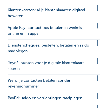
Klantenkaarten: al je klantenkaarten digitaal
bewaren
Apple Pay: contactloos betalen in winkels,
online en in apps
Dienstencheques: bestellen, betalen en saldo
raadplegen
Joyn*: punten voor je digitale klantenkaart
sparen
Wero: je contacten betalen zonder
rekeningnummer
PayPal: saldo en verrichtingen raadplegen