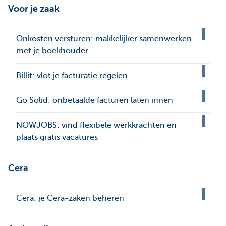
Voor je zaak
Onkosten versturen: makkelijker samenwerken
met je boekhouder
Billit: vlot je facturatie regelen
Go Solid: onbetaalde facturen laten innen
NOWJOBS: vind flexibele werkkrachten en
plaats gratis vacatures
Cera
Cera: je Cera-zaken beheren