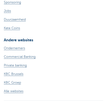
Sponsoring
Jobs
Duurzaamheid
Kate Coins
Andere websites
Ondernemers
Commercial Banking
Private banking
KBC Brussels
KBC Groep
Alle websites