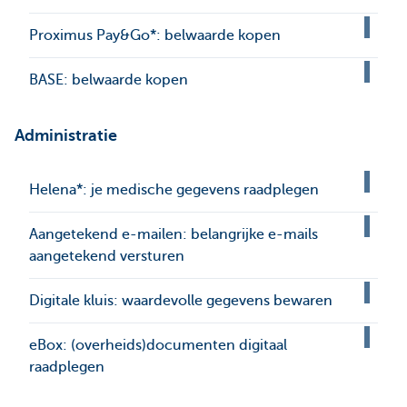
Proximus Pay&Go*: belwaarde kopen
BASE: belwaarde kopen
Administratie
Helena*: je medische gegevens raadplegen
Aangetekend e-mailen: belangrijke e-mails
aangetekend versturen
Digitale kluis: waardevolle gegevens bewaren
eBox: (overheids)documenten digitaal
raadplegen