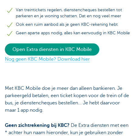
Van treintickets regelen, dienstencheques bestellen tot
parkeren en je woning schatten. Dat en nog veel meer
Ook een ruim aanbod als je geen KBC-rekening hebt
Geen aparte apps nodig, alles kan eenvoudig in KBC Mobile
Open Extra diensten in KBC Mobile
Nog geen KBC Mobile? Download hier
Met KBC Mobile doe je meer dan alleen bankieren. Je
parkeergeld betalen, een ticket kopen voor de trein of de
bus, je dienstencheques bestellen... Je hebt daarvoor
maar 1 app nodig.
Geen zichtrekening bij KBC?
De Extra diensten met een
* achter hun naam hieronder, kun je gebruiken zonder