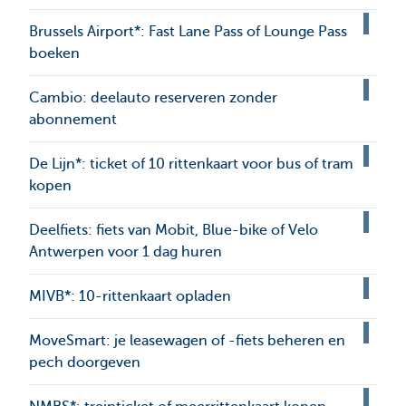
Brussels Airport*: Fast Lane Pass of Lounge Pass
boeken
Cambio: deelauto reserveren zonder
abonnement
De Lijn*: ticket of 10 rittenkaart voor bus of tram
kopen
Deelfiets: fiets van Mobit, Blue-bike of Velo
Antwerpen voor 1 dag huren
MIVB*: 10-rittenkaart opladen
MoveSmart: je leasewagen of -fiets beheren en
pech doorgeven