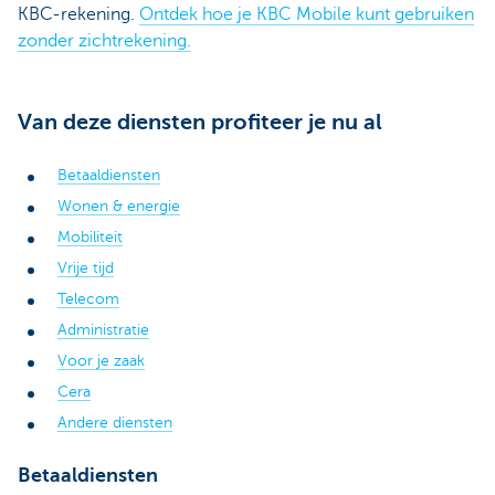
KBC-rekening.
Ontdek hoe je KBC Mobile kunt gebruiken
zonder zichtrekening.
Van deze diensten profiteer je nu al
Betaaldiensten
Wonen & energie
Mobiliteit
Vrije tijd
Telecom
Administratie
Voor je zaak
Cera
Andere diensten
Betaaldiensten