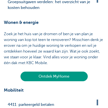
Groepsuitgaven verdelen: het overzicht van je
kosten behouden
Wonen & energie
Zoek je het huis van je dromen of ben je van plan je
woning van kop tot teen te renoveren? Misschien denk je
erover na om je huidige woning te verkopen en wil je
ontdekken hoeveel ze waard kan zijn. Wat je ook zoekt,
we staan voor je klaar. Vind alles voor je woning onder
één dak met KBC Mobile.
Ontdek MyHome
Mobiliteit
4411: parkeergeld betalen