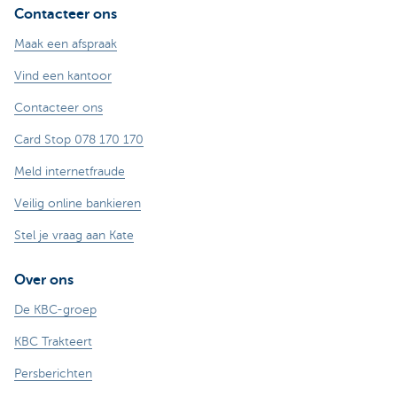
Contacteer ons
Maak een afspraak
Vind een kantoor
Contacteer ons
Card Stop 078 170 170
Meld internetfraude
Veilig online bankieren
Stel je vraag aan Kate
Over ons
De KBC-groep
KBC Trakteert
Persberichten