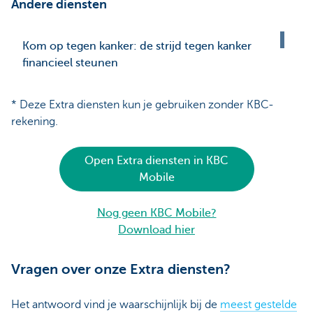
Andere diensten
Kom op tegen kanker: de strijd tegen kanker
financieel steunen
* Deze Extra diensten kun je gebruiken zonder KBC-
rekening.
Open Extra diensten in KBC
Mobile
Nog geen KBC Mobile?
Download hier
Vragen over onze Extra diensten?
Het antwoord vind je waarschijnlijk bij de
meest gestelde