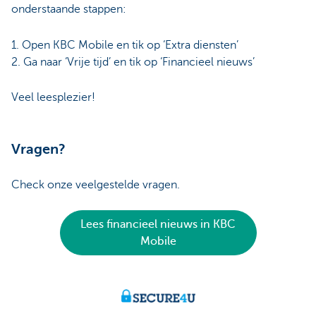
onderstaande stappen:
1. Open KBC Mobile en tik op ‘Extra diensten’
2. Ga naar ‘Vrije tijd’ en tik op ‘Financieel nieuws’
Veel leesplezier!
Vragen?
Check onze veelgestelde vragen.
Lees financieel nieuws in KBC
Mobile