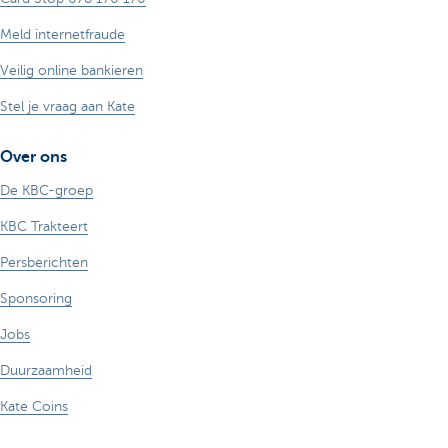
Meld internetfraude
Veilig online bankieren
Stel je vraag aan Kate
Over ons
De KBC-groep
KBC Trakteert
Persberichten
Sponsoring
Jobs
Duurzaamheid
Kate Coins