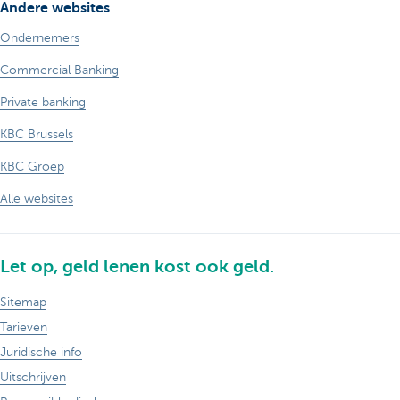
Andere websites
Ondernemers
Commercial Banking
Private banking
KBC Brussels
KBC Groep
Alle websites
Let op, geld lenen kost ook geld.
Sitemap
Tarieven
Juridische info
Uitschrijven