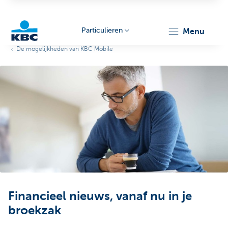
Particulieren
menu
De mogelijkheden van KBC Mobile
KBC
Particulieren
Financieel nieuws, vanaf nu in je
broekzak