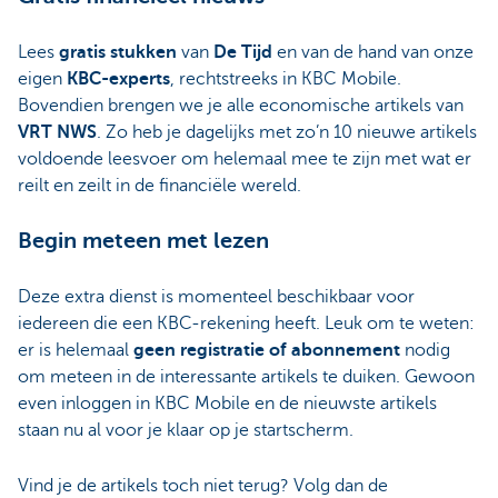
Lees
gratis stukken
van
De Tijd
en van de hand van onze
eigen
KBC-experts
, rechtstreeks in KBC Mobile.
Bovendien brengen we je alle economische artikels van
VRT NWS
. Zo heb je dagelijks met zo’n 10 nieuwe artikels
voldoende leesvoer om helemaal mee te zijn met wat er
reilt en zeilt in de financiële wereld.
Begin meteen met lezen
Deze extra dienst is momenteel beschikbaar voor
iedereen die een KBC-rekening heeft. Leuk om te weten:
er is helemaal
geen registratie of abonnement
nodig
om meteen in de interessante artikels te duiken. Gewoon
even inloggen in KBC Mobile en de nieuwste artikels
staan nu al voor je klaar op je startscherm.
Vind je de artikels toch niet terug? Volg dan de