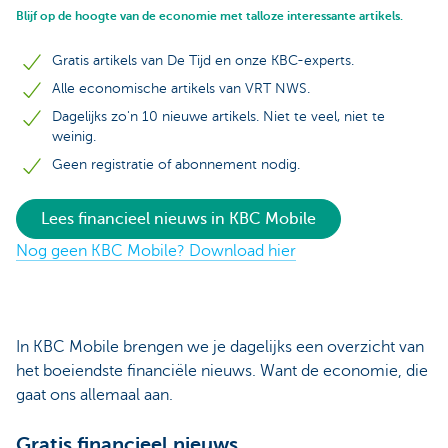
Blijf op de hoogte van de economie met talloze interessante artikels.
Gratis artikels van De Tijd en onze KBC-experts.
Alle economische artikels van VRT NWS.
Dagelijks zo'n 10 nieuwe artikels. Niet te veel, niet te
weinig.
Geen registratie of abonnement nodig.
Lees financieel nieuws in KBC Mobile
Nog geen KBC Mobile? Download hier
In KBC Mobile brengen we je dagelijks een overzicht van
het boeiendste financiële nieuws. Want de economie, die
gaat ons allemaal aan.
Gratis financieel nieuws