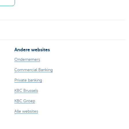
Andere websites
Ondernemers
Commercial Banking
Private banking
KBC Brussels
KBC Groep
Alle websites