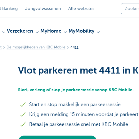
 Banking
Jongvolwassenen
Alle websites
Verzekeren
MyHome
MyMobility
t
De mogelijkheden van KBC Mobile
4411
Vlot parkeren met 4411 in 
Start, verleng of stop je parkeersessie vanop KBC Mobile.
Start en stop makkelijk een parkeersessie
Krijg een melding 15 minuten voordat je parkeerti
Betaal je parkeersessie snel met KBC Mobile