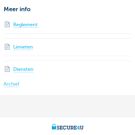
Meer info
Reglement
Limieten
Diensten
Archief