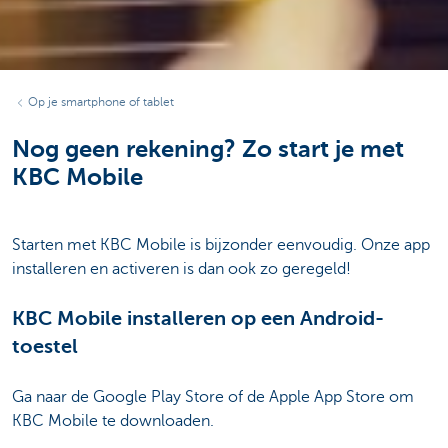
Op je smartphone of tablet
Nog geen rekening? Zo start je met
KBC Mobile
Starten met KBC Mobile is bijzonder eenvoudig. Onze app
installeren en activeren is dan ook zo geregeld!
KBC Mobile installeren op een Android-
toestel
Ga naar de Google Play Store of de Apple App Store om
KBC Mobile te downloaden.