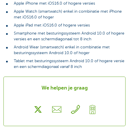
Apple iPhone met iOS16.0 of hogere versies
Apple Watch (smartwatch) enkel in combinatie met iPhone
met iOS16.0 of hoger
Apple iPad met iOS16.0 of hogere versies
Smartphone met besturingssysteem Android 10.0 of hogere
versies en een schermdiagonaal tot 8 inch
Android Wear (smartwatch) enkel in combinatie met
besturingssysteem Android 10.0 of hoger
Tablet met besturingssysteem Android 10.0 of hogere versie
en een schermdiagonaal vanaf 8 inch
We helpen je graag