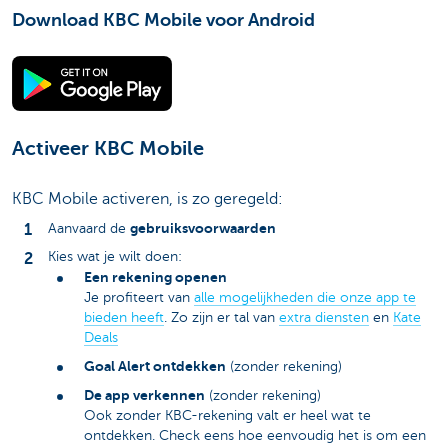
Download KBC Mobile voor Android
Activeer KBC Mobile
KBC Mobile activeren, is zo geregeld:
gebruiksvoorwaarden
Aanvaard de
Kies wat je wilt doen:
Een rekening openen
Je profiteert van
alle mogelijkheden die onze app te
bieden heeft
. Zo zijn er tal van
extra diensten
en
Kate
Deals
Goal Alert ontdekken
(zonder rekening)
De app verkennen
(zonder rekening)
Ook zonder KBC-rekening valt er heel wat te
ontdekken. Check eens hoe eenvoudig het is om een