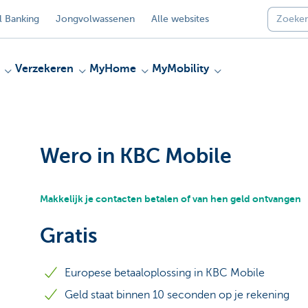
 Banking
Jongvolwassenen
Alle websites
Verzekeren
MyHome
MyMobility
Wero in KBC Mobile
Makkelijk je contacten betalen of van hen geld ontvangen
Gratis
Europese betaaloplossing in KBC Mobile
Geld staat binnen 10 seconden op je rekening