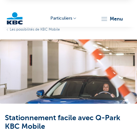
Particuliers
menu
Les possibilités de KBC Mobile
Particulieren
Stationnement facile avec Q-Park
KBC Mobile