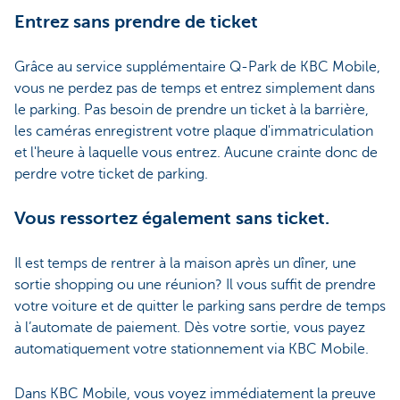
Entrez sans prendre de ticket
Grâce au service supplémentaire Q-Park de KBC Mobile,
vous ne perdez pas de temps et entrez simplement dans
le parking. Pas besoin de prendre un ticket à la barrière,
les caméras enregistrent votre plaque d'immatriculation
et l'heure à laquelle vous entrez. Aucune crainte donc de
perdre votre ticket de parking.
Vous ressortez également sans ticket.
Il est temps de rentrer à la maison après un dîner, une
sortie shopping ou une réunion? Il vous suffit de prendre
votre voiture et de quitter le parking sans perdre de temps
à l’automate de paiement. Dès votre sortie, vous payez
automatiquement votre stationnement via KBC Mobile.
Dans KBC Mobile, vous voyez immédiatement la preuve