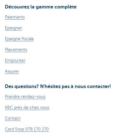
Découvrez la gamme complète
Paiements
Epargner
Epargne fiscale
Placements
Emprunter
Assurer
Des questions? N'hésitez pas à nous contacter!
Prendre rendez-vous
KBC près de chez vous
Contact
Card Stop 078 170 170