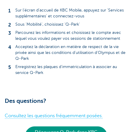
Sur l'écran d'accueil de KBC Mobile, appuyez sur 'Services
supplémentaires' et connectez-vous
Sous 'Mobilité', choisissez 'Q-Park'
Parcourez les informations et choisissez le compte avec
lequel vous voulez payer vos sessions de stationnement
Acceptez la déclaration en matière de respect de la vie
privée ainsi que les conditions d'utilisation d'Olympus et de
Q-Park
Enregistrez les plaques d'immatriculation à associer au
service Q-Park
Des questions?
Consultez les questions fréquemment posées.