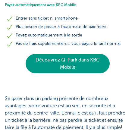
Payez automatiquement avec KBC Mobile.
Entrer sans ticket ni smartphone
Plus besoin de passer à l’automate de paiement
Payez automatiquement à la sortie
Pas de frais supplémentaires, vous payez le tarif normal
Découvrez Q-Park dans KBC
Mobile
Se garer dans un parking présente de nombreux
avantages: votre voiture est au sec, en sécurité et à
proximité du centre-ville. L’ennui c'est qu'il faut prendre
un ticket à la barrière, ne pas perdre le ticket et ensuite
faire la file à l’automate de paiement. Il y a plus simple!