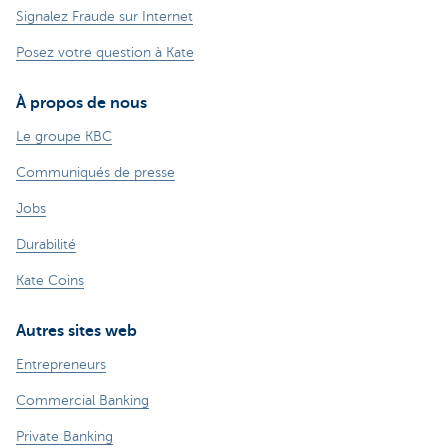
Signalez Fraude sur Internet
Posez votre question à Kate
À propos de nous
Le groupe KBC
Communiqués de presse
Jobs
Durabilité
Kate Coins
Autres sites web
Entrepreneurs
Commercial Banking
Private Banking