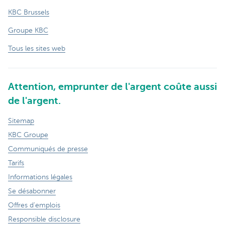
KBC Brussels
Groupe KBC
Tous les sites web
Attention, emprunter de l'argent coûte aussi
de l'argent.
Sitemap
KBC Groupe
Communiqués de presse
Tarifs
Informations légales
Se désabonner
Offres d'emplois
Responsible disclosure