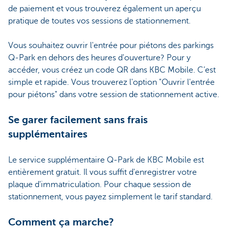
de paiement et vous trouverez également un aperçu
pratique de toutes vos sessions de stationnement.
Vous souhaitez ouvrir l'entrée pour piétons des parkings
Q-Park en dehors des heures d'ouverture? Pour y
accéder, vous créez un code QR dans KBC Mobile. C’est
simple et rapide. Vous trouverez l'option "Ouvrir l'entrée
pour piétons" dans votre session de stationnement active.
Se garer facilement sans frais
supplémentaires
Le service supplémentaire Q-Park de KBC Mobile est
entièrement gratuit. Il vous suffit d'enregistrer votre
plaque d'immatriculation. Pour chaque session de
stationnement, vous payez simplement le tarif standard.
Comment ça marche?