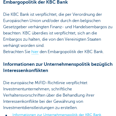
Embargopolitik der KBC Bank
Die KBC Bank ist verpflichtet, die per Verordnung der
Europäischen Union und/oder durch den belgischen
Gesetzgeber verhängten Finanz- und Handelsembargos zu
beachten. KBC überdies ist verpflichtet, sich an die
Embargos zu halten, die von den Vereinigten Staaten
verhängt worden sind.
Betrachten Sie
hier
den Embargopolitik der KBC Bank.
Informationen zur Unternehmenspolitik bezüglich
Interessenkonflikten
Die europäische MiFID-Richtlinie verpflichtet
Investmentunternehmen, schriftliche
Verhaltensvorschriften über die Behandlung ihrer
Interessenkonflikte bei der Gewährung von
Investmentdienstleistungen zu erstellen.
Informationen zur Unternehmenspolitik der KBC Bank