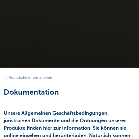
Rechtliche Informationen
Dokumentation
Unsere Allgemeinen Geschäftsbedingungen,
juristischen Dokumente und die Ordnungen unserer
Produkte finden hier zur Information. Sie können sie
online einsehen und herunterladen. Natürlich können