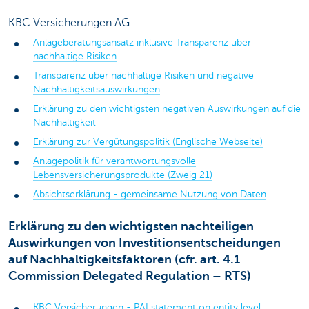
KBC Versicherungen AG
Anlageberatungsansatz inklusive Transparenz über
nachhaltige Risiken
Transparenz über nachhaltige Risiken und negative
Nachhaltigkeitsauswirkungen
Erklärung zu den wichtigsten negativen Auswirkungen auf die
Nachhaltigkeit
Erklärung zur Vergütungspolitik (Englische Webseite)
Anlagepolitik für verantwortungsvolle
Lebensversicherungsprodukte (Zweig 21)
Absichtserklärung - gemeinsame Nutzung von Daten
Erklärung zu den wichtigsten nachteiligen
Auswirkungen von Investitionsentscheidungen
auf Nachhaltigkeitsfaktoren (cfr. art. 4.1
Commission Delegated Regulation – RTS)
KBC Versicherungen - PAI statement on entity level