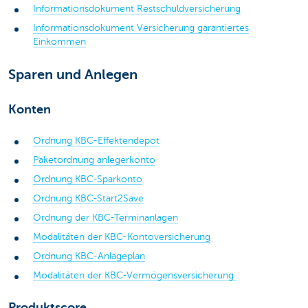
Informationsdokument Restschuldversicherung
Informationsdokument Versicherung garantiertes
Einkommen
Sparen und Anlegen
Konten
Ordnung KBC-Effektendepot
Paketordnung anlegerkonto
Ordnung KBC-Sparkonto
Ordnung KBC-Start2Save
Ordnung der KBC-Terminanlagen
Modalitäten der KBC-Kontoversicherung
Ordnung KBC-Anlageplan
Modalitäten der KBC-Vermögensversicherung
Produktscore