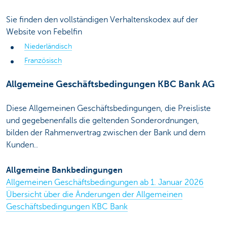
Sie finden den vollständigen Verhaltenskodex auf der
Website von Febelfin
Niederländisch
Französisch
Allgemeine Geschäftsbedingungen KBC Bank AG
Diese Allgemeinen Geschäftsbedingungen, die Preisliste
und gegebenenfalls die geltenden Sonderordnungen,
bilden der Rahmenvertrag zwischen der Bank und dem
Kunden..
Allgemeine Bankbedingungen
Allgemeinen Geschäftsbedingungen ab 1. Januar 2026
Übersicht über die Änderungen der Allgemeinen
Geschäftsbedingungen KBC Bank