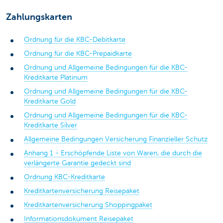
Zahlungskarten
Ordnung für die KBC-Debitkarte
Ordnung für die KBC-Prepaidkarte
Ordnung und Allgemeine Bedingungen für die KBC-
Kreditkarte Platinum
Ordnung und Allgemeine Bedingungen für die KBC-
Kreditkarte Gold
Ordnung und Allgemeine Bedingungen für die KBC-
Kreditkarte Silver
Allgemeine Bedingungen Versicherung Finanzieller Schutz
Anhang 1 - Erschöpfende Liste von Waren, die durch die
verlängerte Garantie gedeckt sind
Ordnung KBC-Kreditkarte
Kreditkartenversicherung Reisepaket
Kreditkartenversicherung Shoppingpaket
Informationsdokument Reisepaket