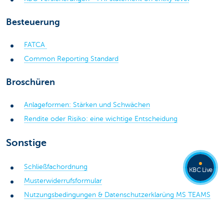
Besteuerung
FATCA
Common Reporting Standard
Broschüren
Anlageformen: Stärken und Schwächen
Rendite oder Risiko: eine wichtige Entscheidung
Sonstige
Schließfachordnung
KBC Live
Musterwiderrufsformular
Nutzungsbedingungen & Datenschutzerklarüng MS TEAMS
Frühere Versionen dieser Dokumente