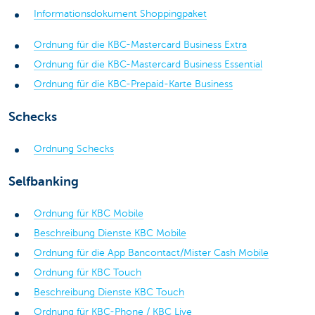
Informationsdokument Shoppingpaket
Ordnung für die KBC-Mastercard Business Extra
Ordnung für die KBC-Mastercard Business Essential
Ordnung für die KBC-Prepaid-Karte Business
Schecks
Ordnung Schecks
Selfbanking
Ordnung für KBC Mobile
Beschreibung Dienste KBC Mobile
Ordnung für die App Bancontact/Mister Cash Mobile
Ordnung für KBC Touch
Beschreibung Dienste KBC Touch
Ordnung für KBC-Phone /
KBC Live