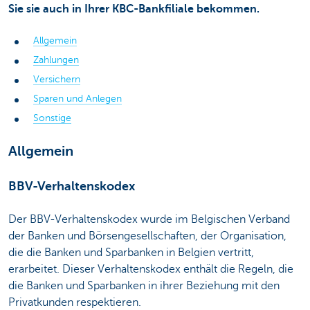
Sie sie auch in Ihrer KBC-Bankfiliale bekommen.
Allgemein
Zahlungen
Versichern
Sparen und Anlegen
Sonstige
Allgemein
BBV-Verhaltenskodex
Der BBV-Verhaltenskodex wurde im Belgischen Verband
der Banken und Börsengesellschaften, der Organisation,
die die Banken und Sparbanken in Belgien vertritt,
erarbeitet. Dieser Verhaltenskodex enthält die Regeln, die
die Banken und Sparbanken in ihrer Beziehung mit den
Privatkunden respektieren.