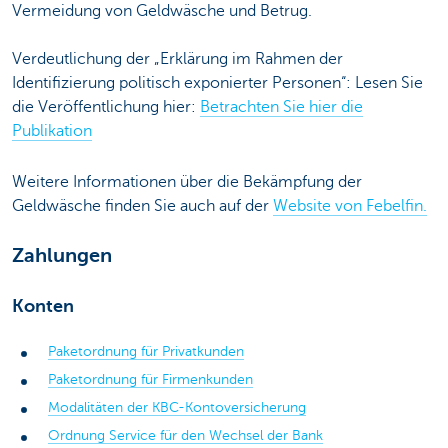
Vermeidung von Geldwäsche und Betrug.
Verdeutlichung der „Erklärung im Rahmen der
Identifizierung politisch exponierter Personen“: Lesen Sie
die Veröffentlichung hier:
Betrachten Sie hier die
Publikation
Weitere Informationen über die Bekämpfung der
Geldwäsche finden Sie auch auf der
Website von Febelfin.
Zahlungen
Konten
Paketordnung für Privatkunden
Paketordnung für Firmenkunden
Modalitäten der KBC-Kontoversicherung
Ordnung Service für den Wechsel der Bank