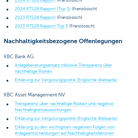
2024 RTS28 Rapport
(Französisch)
2024 RTS28 Rapport (Top 5)
(Französisch)
2023 RTS28 Rapport
(Französisch)
2023 RTS28 Rapport Top 5
(Französisch)
Nachhaltigkeitsbezogene Offenlegungen
KBC Bank AG
Anlageberatungsansatz inklusive Transparenz über
nachhaltige Risiken
Erklärung zur Vergütungspolitik (Englische Webseite)
KBC Asset Management NV
Transparenz über nachhaltige Risiken und negative
Nachhaltigkeitsauswirkungen
Erklärung zur Vergütungspolitik (Englische Webseite)
Erklärung zu den wichtigsten negativen Folgen von
Anlageentscheidungen auf Nachhaltigkeitsfaktoren