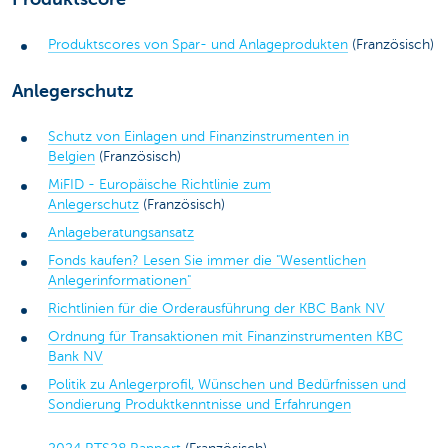
Produktscores von Spar- und Anlageprodukten
(Französisch)
Anlegerschutz
Schutz von Einlagen und Finanzinstrumenten in
Belgien
(Französisch)
MiFID - Europäische Richtlinie zum
Anlegerschutz
(Französisch)
Anlageberatungsansatz
Fonds kaufen? Lesen Sie immer die "Wesentlichen
Anlegerinformationen"
Richtlinien für die Orderausführung der KBC Bank NV
Ordnung für Transaktionen mit Finanzinstrumenten KBC
Bank NV
Politik zu Anlegerprofil, Wünschen und Bedürfnissen und
Sondierung Produktkenntnisse und Erfahrungen