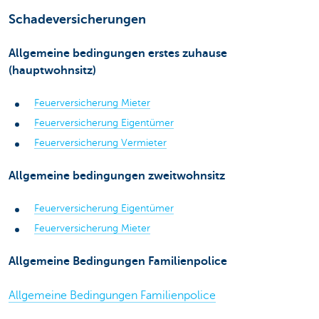
Schadeversicherungen
Allgemeine bedingungen erstes zuhause
(hauptwohnsitz)
Feuerversicherung Mieter
Feuerversicherung Eigentümer
Feuerversicherung Vermieter
Allgemeine bedingungen zweitwohnsitz
Feuerversicherung Eigentümer
Feuerversicherung Mieter
Allgemeine Bedingungen Familienpolice
Allgemeine Bedingungen Familienpolice