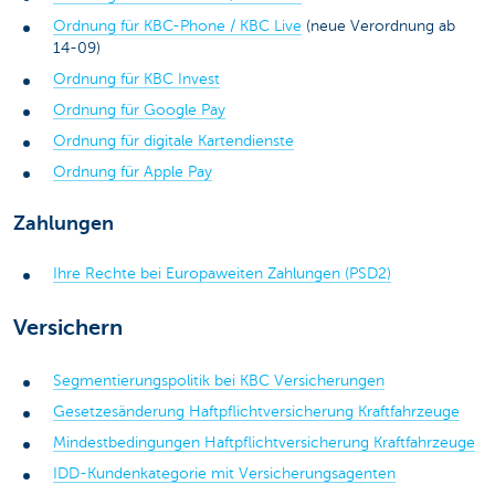
Ordnung für KBC-Phone /
KBC Live
(neue Verordnung ab
14-09)
Ordnung für KBC Invest
Ordnung für Google Pay
Ordnung für digitale Kartendienste
Ordnung für Apple Pay
Zahlungen
Ihre Rechte bei Europaweiten Zahlungen (PSD2)
Versichern
Segmentierungspolitik bei KBC Versicherungen
Gesetzesänderung Haftpflichtversicherung Kraftfahrzeuge
Mindestbedingungen Haftpflichtversicherung Kraftfahrzeuge
IDD-Kundenkategorie mit Versicherungsagenten