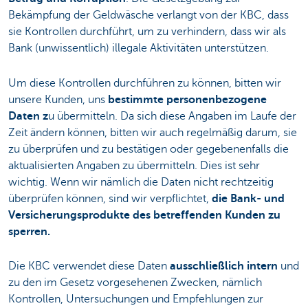
Bekämpfung der Geldwäsche verlangt von der KBC, dass
sie Kontrollen durchführt, um zu verhindern, dass wir als
Bank (unwissentlich) illegale Aktivitäten unterstützen.
Um diese Kontrollen durchführen zu können, bitten wir
unsere Kunden, uns
bestimmte personenbezogene
Daten z
u übermitteln. Da sich diese Angaben im Laufe der
Zeit ändern können, bitten wir auch regelmäßig darum, sie
zu überprüfen und zu bestätigen oder gegebenenfalls die
aktualisierten Angaben zu übermitteln. Dies ist sehr
wichtig. Wenn wir nämlich die Daten nicht rechtzeitig
überprüfen können, sind wir verpflichtet,
die Bank- und
Versicherungsprodukte des betreffenden Kunden zu
sperren.
Die KBC verwendet diese Daten
ausschließlich intern
und
zu den im Gesetz vorgesehenen Zwecken, nämlich
Kontrollen, Untersuchungen und Empfehlungen zur