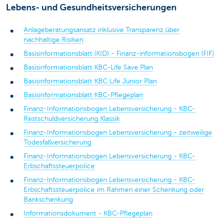
Lebens- und Gesundheitsversicherungen
Anlageberatungsansatz inklusive Transparenz über
nachhaltige Risiken
Basisinformationsblatt (KID) - Finanz-informationsbogen (FIF)
Basisinformationsblatt KBC-Life Save Plan
Basisinformationsblatt KBC Life Junior Plan
Basisinformationsblatt KBC-Pflegeplan
Finanz-Informationsbogen Lebensversicherung - KBC-
Restschuldversicherung Klassik
Finanz-Informationsbogen Lebensversicherung - zeitweilige
Todesfallversicherung
Finanz-Informationsbogen Lebensversicherung - KBC-
Erbschaftssteuerpolice
Finanz-Informationsbogen Lebensversicherung - KBC-
Erbschaftssteuerpolice im Rahmen einer Schenkung oder
Bankschenkung
Informationsdokument - KBC-Pflegeplan