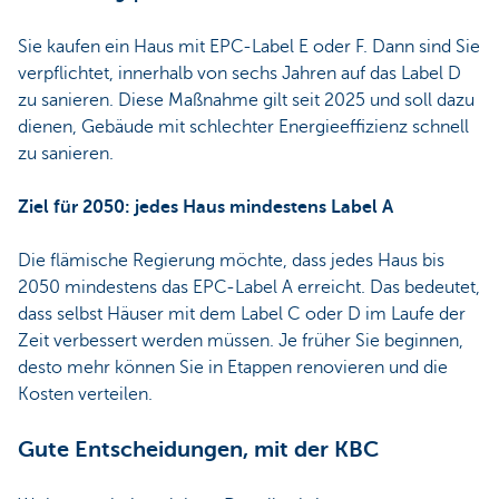
Sie kaufen ein Haus mit EPC-Label E oder F. Dann sind Sie
verpflichtet, innerhalb von sechs Jahren auf das Label D
zu sanieren. Diese Maßnahme gilt seit 2025 und soll dazu
dienen, Gebäude mit schlechter Energieeffizienz schnell
zu sanieren.
Ziel für 2050: jedes Haus mindestens Label A
Die flämische Regierung möchte, dass jedes Haus bis
2050 mindestens das EPC-Label A erreicht. Das bedeutet,
dass selbst Häuser mit dem Label C oder D im Laufe der
Zeit verbessert werden müssen. Je früher Sie beginnen,
desto mehr können Sie in Etappen renovieren und die
Kosten verteilen.
Gute Entscheidungen, mit der KBC