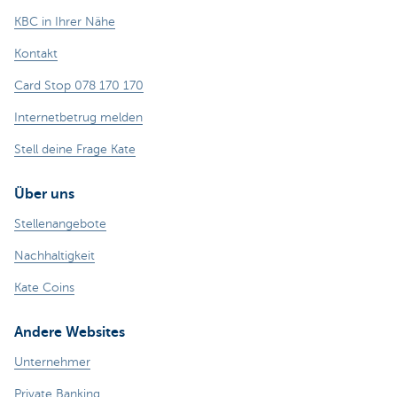
KBC in Ihrer Nähe
Kontakt
Card Stop 078 170 170
Internetbetrug melden
Stell deine Frage Kate
Über uns
Stellenangebote
Nachhaltigkeit
Kate Coins
Andere Websites
Unternehmer
Private Banking