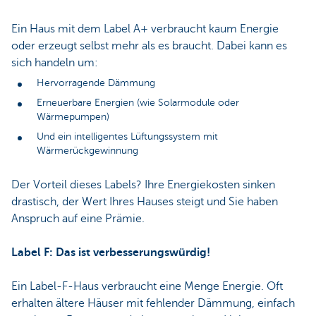
Ein Haus mit dem Label A+ verbraucht kaum Energie
oder erzeugt selbst mehr als es braucht. Dabei kann es
sich handeln um:
Hervorragende Dämmung
Erneuerbare Energien (wie Solarmodule oder
Wärmepumpen)
Und ein intelligentes Lüftungssystem mit
Wärmerückgewinnung
Der Vorteil dieses Labels? Ihre Energiekosten sinken
drastisch, der Wert Ihres Hauses steigt und Sie haben
Anspruch auf eine Prämie.
Label F: Das ist verbesserungswürdig!
Ein Label-F-Haus verbraucht eine Menge Energie. Oft
erhalten ältere Häuser mit fehlender Dämmung, einfach