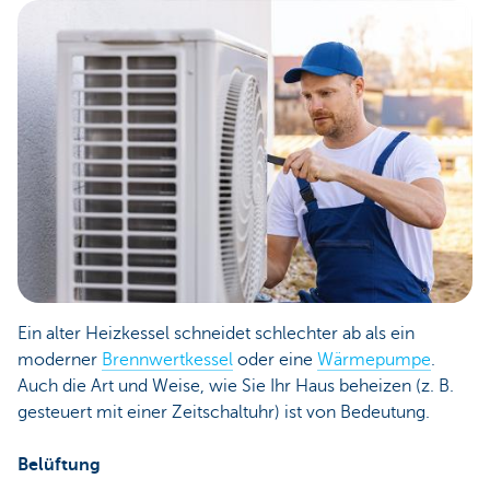
Ein alter Heizkessel schneidet schlechter ab als ein
moderner
Brennwertkessel
oder eine
Wärmepumpe
.
Auch die Art und Weise, wie Sie Ihr Haus beheizen (z. B.
gesteuert mit einer Zeitschaltuhr) ist von Bedeutung.
Belüftung