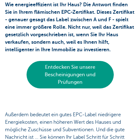
Wie energieeffizient ist Ihr Haus? Die Antwort finden
Sie in Ihrem flämischen EPC-Zertifikat. Dieses Zertifikat
- genauer gesagt das Label zwischen A und F - spielt
eine immer größere Rolle. Nicht nur, weil das Zertifikat
gesetzlich vorgeschrieben ist, wenn Sie Ihr Haus
verkaufen, sondern auch, weil es Ihnen hilft,
intelligenter in Ihre Immobilie zu investieren.
Entdecken Sie unsere
Bescheinigungen und
Prüfungen
Außerdem bedeutet ein gutes EPC-Label niedrigere
Energiekosten, einen höheren Wert des Hauses und
mögliche Zuschüsse und Subventionen. Und die gute
Nachricht ist ... Sie können Ihr Label Schritt für Schritt