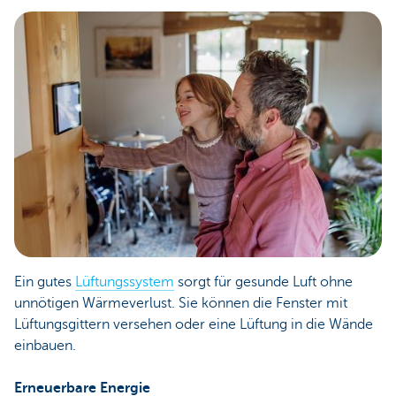
Ein gutes
Lüftungssystem
sorgt für gesunde Luft ohne
unnötigen Wärmeverlust. Sie können die Fenster mit
Lüftungsgittern versehen oder eine Lüftung in die Wände
einbauen.
Erneuerbare Energie