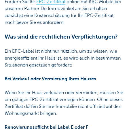
Fordern Sie Ihr
EPC-Zertifikat
online mit KBC Mobile bei
unserem Partner De Immowinkel an. Sie erhalten
zunächst eine Kostenschätzung für Ihr EPC-Zertifikat,
noch bevor Sie es anfordern.
Was sind die rechtlichen Verpflichtungen?
Ein EPC-Label ist nicht nur nützlich, um zu wissen, wie
energieeffizient Ihr Haus ist, es wird auch in bestimmten
Situationen gesetzlich gefordert:
Bei Verkauf oder Vermietung Ihres Hauses
Wenn Sie Ihr Haus verkaufen oder vermieten, müssen Sie
ein gültiges EPC-Zertifikat vorlegen können. Ohne dieses
Zertifikat dürfen Sie Ihre Immobilie nicht offiziell auf den
Wohnungsmarkt bringen.
Renovierungspflicht bei Label E oder F