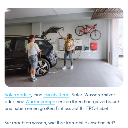
Solarmodule
, eine
Hausbatterie
, Solar-Wassererhitzer
oder eine
Wärmepumpe
senken Ihren Energieverbrauch
und haben einen großen Einfluss auf Ihr EPC-Label.
Sie möchten wissen, wie Ihre Immobilie abschneidet?