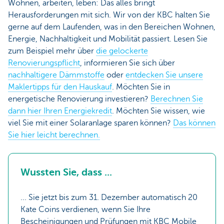
Wohnen, arbeiten, leben: Das alles bringt
Herausforderungen mit sich. Wir von der KBC halten Sie
gerne auf dem Laufenden, was in den Bereichen Wohnen,
Energie, Nachhaltigkeit und Mobilität passiert. Lesen Sie
zum Beispiel mehr über
die gelockerte
Renovierungspflicht
, informieren Sie sich über
nachhaltigere Dämmstoffe
oder
entdecken Sie unsere
Maklertipps für den Hauskauf
. Möchten Sie in
energetische Renovierung investieren?
Berechnen Sie
dann hier Ihren Energiekredit
. Möchten Sie wissen, wie
viel Sie mit einer Solaranlage sparen können?
Das können
Sie hier leicht berechnen.
Wussten Sie, dass ...
... Sie jetzt bis zum 31. Dezember automatisch 20
Kate Coins verdienen, wenn Sie Ihre
Bescheinigungen und Prüfungen mit KBC Mobile