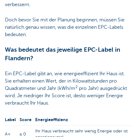
verbessern.
Doch bevor Sie mit der Planung beginnen, müssen Sie
natürlich genau wissen, was die einzelnen EPC-Labels
bedeuten.
Was bedeutet das jeweilige EPC-Label in
Flandern?
Ein EPC-Label gibt an, wie energieeffizient Ihr Haus ist.
Sie erhalten einen Wert, der in Kilowattstunden pro
2
Quadratmeter und Jahr (kWh/m
pro Jahr) ausgedrückt
wird. Je niedriger Ihr Score ist, desto weniger Energie
verbraucht Ihr Haus.
Label
Score
Energieeffizienz
Ihr Haus verbraucht sehr wenig Energie oder ist
A+
≤ 0