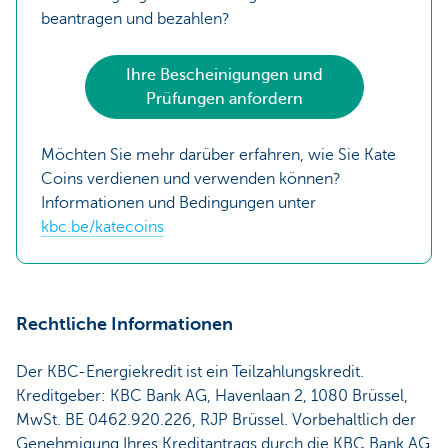
beantragen und bezahlen?
Ihre Bescheinigungen und
Prüfungen anfordern
Möchten Sie mehr darüber erfahren, wie Sie Kate
Coins verdienen und verwenden können?
Informationen und Bedingungen unter
kbc.be/katecoins
Rechtliche Informationen
Der KBC-Energiekredit ist ein Teilzahlungskredit.
Kreditgeber: KBC Bank AG, Havenlaan 2, 1080 Brüssel,
MwSt. BE 0462.920.226, RJP Brüssel. Vorbehaltlich der
Genehmigung Ihres Kreditantrags durch die KBC Bank AG