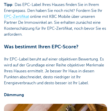
Tipp
: Das EPC-Label Ihres Hauses finden Sie in Ihrem
Energiepass. Den haben Sie noch nicht? Fordern Sie Ihr
EPC-Zertifikat
online mit KBC Mobile über unseren
Partner De Immowinkel an. Sie erhalten zunächst eine
Kostenschätzung für Ihr EPC-Zertifikat, noch bevor Sie es
anfordern.
Was bestimmt Ihren EPC-Score?
Ihr EPC-Label beruht auf einer objektiven Bewertung. Es
wird auf der Grundlage einer Reihe objektiver Merkmale
Ihres Hauses ermittelt. Je besser Ihr Haus in diesen
Punkten abschneidet, desto niedriger ist Ihr
Energieverbrauch und desto besser ist Ihr Label.
Dämmung