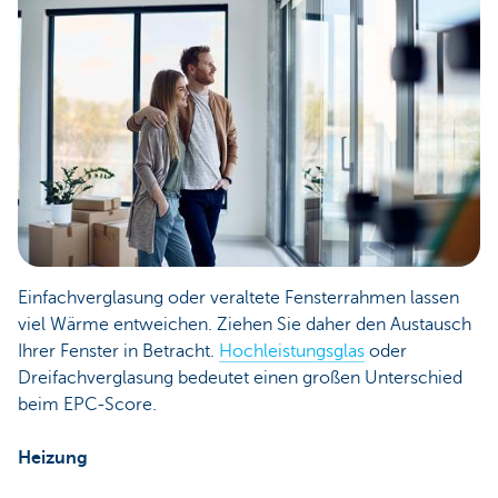
Einfachverglasung oder veraltete Fensterrahmen lassen
viel Wärme entweichen. Ziehen Sie daher den Austausch
Ihrer Fenster in Betracht.
Hochleistungsglas
oder
Dreifachverglasung bedeutet einen großen Unterschied
beim EPC-Score.
Heizung