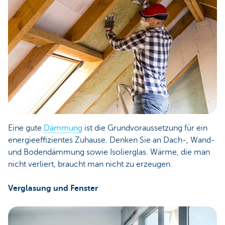
Eine gute
Dämmung
ist die Grundvoraussetzung für ein
energieeffizientes Zuhause. Denken Sie an Dach-, Wand-
und Bodendämmung sowie Isolierglas. Wärme, die man
nicht verliert, braucht man nicht zu erzeugen.
Verglasung und Fenster