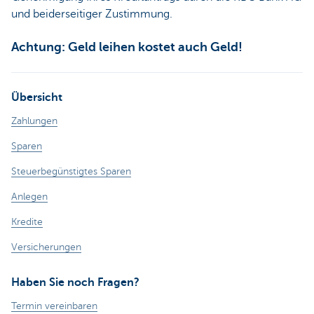
und beiderseitiger Zustimmung.
Achtung: Geld leihen kostet auch Geld!
Übersicht
Zahlungen
Sparen
Steuerbegünstigtes Sparen
Anlegen
Kredite
Versicherungen
Haben Sie noch Fragen?
Termin vereinbaren