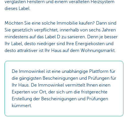
verglasten Fenstern und einem veralteten Heizsystem
dieses Label.
Möchten Sie eine solche Immobilie kaufen? Dann sind
Sie gesetzlich verpflichtet, innerhalb von sechs Jahren
mindestens auf das Label D zu sanieren. Denn je besser
Ihr Label, desto niedriger sind Ihre Energiekosten und
desto attraktiver ist Ihr Haus auf dem Wohnungsmarkt.
De Immowinkel ist eine unabhängige Plattform für
die gängigsten Bescheinigungen und Prüfungen für
Ihr Haus. De Immowinkel vermittelt Ihnen einen
Experten vor Ort, der sich um die fristgerechte
Erstellung der Bescheinigungen und Prüfungen
kümmert.