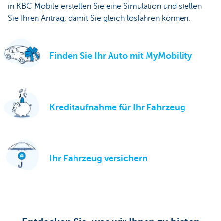
in KBC Mobile erstellen Sie eine Simulation und stellen
Sie Ihren Antrag, damit Sie gleich losfahren können.
Finden Sie Ihr Auto mit MyMobility
Kreditaufnahme für Ihr Fahrzeug
Ihr Fahrzeug versichern