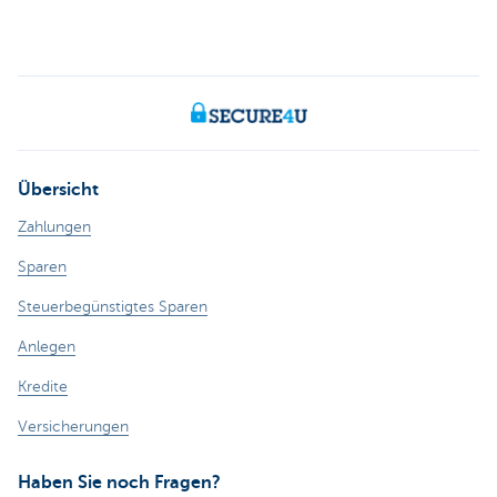
Übersicht
Zahlungen
Sparen
Steuerbegünstigtes Sparen
Anlegen
Kredite
Versicherungen
Haben Sie noch Fragen?