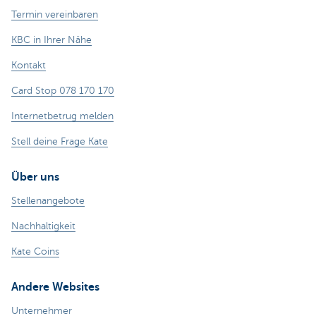
Termin vereinbaren
KBC in Ihrer Nähe
Kontakt
Card Stop 078 170 170
Internetbetrug melden
Stell deine Frage Kate
Über uns
Stellenangebote
Nachhaltigkeit
Kate Coins
Andere Websites
Unternehmer