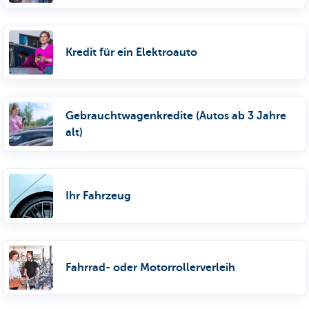
Kredit für ein Elektroauto
Gebrauchtwagenkredite (Autos ab 3 Jahre
alt)
Ihr Fahrzeug
Fahrrad- oder Motorrollerverleih