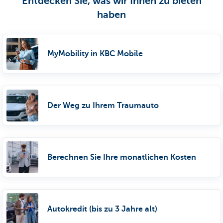
Entdecken Sie, was wir Ihnen zu bieten
haben
MyMobility in KBC Mobile
Der Weg zu Ihrem Traumauto
Berechnen Sie Ihre monatlichen Kosten
Autokredit (bis zu 3 Jahre alt)