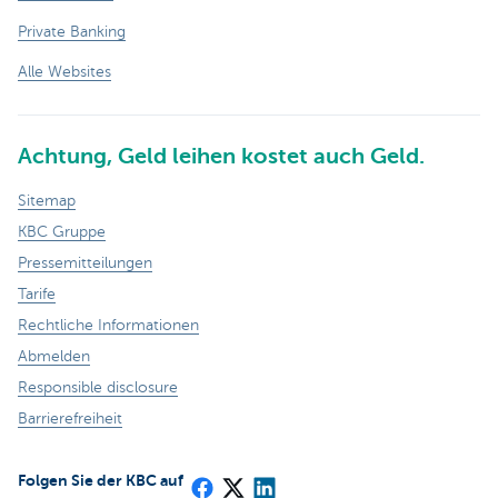
Private Banking
Alle Websites
Achtung, Geld leihen kostet auch Geld.
Sitemap
KBC Gruppe
Pressemitteilungen
Tarife
Rechtliche Informationen
Abmelden
Responsible disclosure
Barrierefreiheit
Folgen Sie der KBC auf