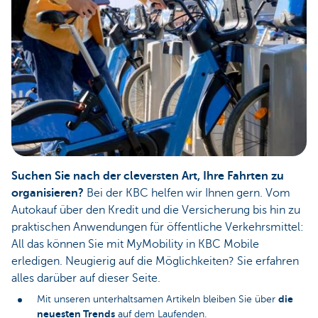
Suchen Sie nach der cleversten Art, Ihre Fahrten zu
organisieren?
Bei der KBC helfen wir Ihnen gern. Vom
Autokauf über den Kredit und die Versicherung bis hin zu
praktischen Anwendungen für öffentliche Verkehrsmittel:
All das können Sie mit MyMobility in KBC Mobile
erledigen. Neugierig auf die Möglichkeiten? Sie erfahren
alles darüber auf dieser Seite.
die
Mit unseren unterhaltsamen Artikeln bleiben Sie über
neuesten Trends
auf dem Laufenden.