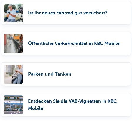
Ist Ihr neues Fahrrad gut versichert?
Öffentliche Verkehrsmittel in KBC Mobile
Parken und Tanken
Entdecken Sie die VAB-Vignetten in KBC
Mobile