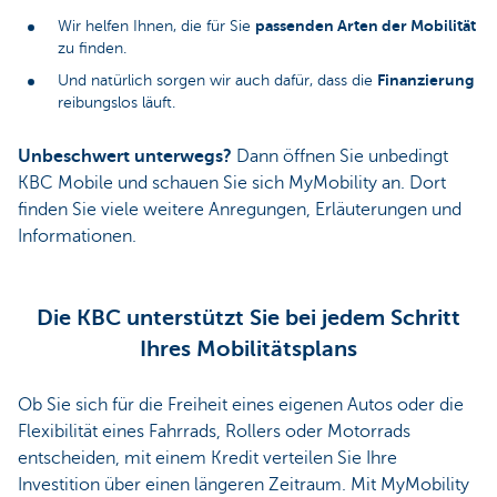
passenden Arten der Mobilität
Wir helfen Ihnen, die für Sie
zu finden.
Finanzierung
Und natürlich sorgen wir auch dafür, dass die
reibungslos läuft.
Unbeschwert unterwegs?
Dann öffnen Sie unbedingt
KBC Mobile und schauen Sie sich MyMobility an. Dort
finden Sie viele weitere Anregungen, Erläuterungen und
Informationen.
Die KBC unterstützt Sie bei jedem Schritt
Ihres Mobilitätsplans
Ob Sie sich für die Freiheit eines eigenen Autos oder die
Flexibilität eines Fahrrads, Rollers oder Motorrads
entscheiden, mit einem Kredit verteilen Sie Ihre
Investition über einen längeren Zeitraum. Mit MyMobility