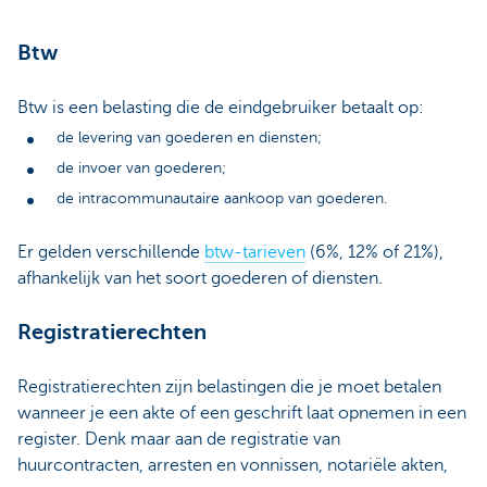
Btw
Btw is een belasting die de eindgebruiker betaalt op:
de levering van goederen en diensten;
de invoer van goederen;
de intracommunautaire aankoop van goederen.
Er gelden verschillende
btw-tarieven
(6%, 12% of 21%),
afhankelijk van het soort goederen of diensten.
Registratierechten
Registratierechten zijn belastingen die je moet betalen
wanneer je een akte of een geschrift laat opnemen in een
register. Denk maar aan de registratie van
huurcontracten, arresten en vonnissen, notariële akten,