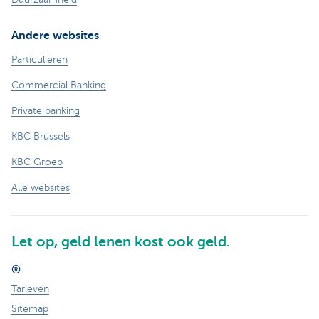
Andere websites
Particulieren
Commercial Banking
Private banking
KBC Brussels
KBC Groep
Alle websites
Let op, geld lenen kost ook geld.
®
Tarieven
Sitemap