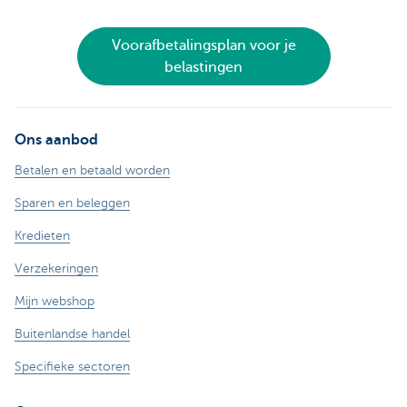
Voorafbetalingsplan voor je
belastingen
Ons aanbod
Betalen en betaald worden
Sparen en beleggen
Kredieten
Verzekeringen
Mijn webshop
Buitenlandse handel
Specifieke sectoren