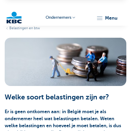
Ondernemers
menu
Belastingen en btw
KBC
Ondernemers
Welke soort belastingen zijn er?
Er is geen ontkomen aan: in België moet je als
ondernemer heel wat belastingen betalen. Weten
welke belastingen en hoeveel je moet betalen, is dus