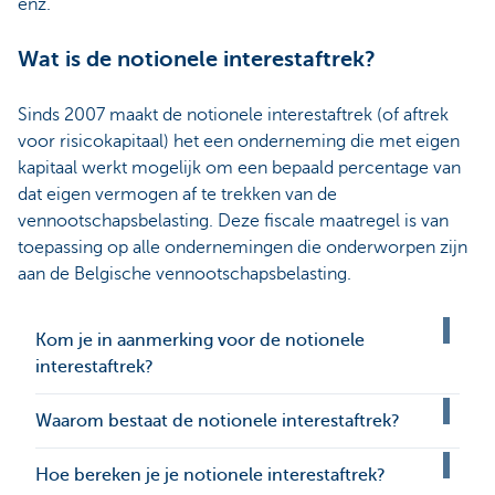
enz.
Wat is de notionele interestaftrek?
Sinds 2007 maakt de notionele interestaftrek (of aftrek
voor risicokapitaal) het een onderneming die met eigen
kapitaal werkt mogelijk om een bepaald percentage van
dat eigen vermogen af te trekken van de
vennootschapsbelasting. Deze fiscale maatregel is van
toepassing op alle ondernemingen die onderworpen zijn
aan de Belgische vennootschapsbelasting.
Kom je in aanmerking voor de notionele
interestaftrek?
Waarom bestaat de notionele interestaftrek?
Hoe bereken je je notionele interestaftrek?