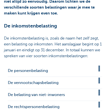
niet altijd zo eenvoudig. Daarom lichten we de
verschillende soorten belastingen waar je mee te
maken kunt krijgen even toe.
De inkomstenbelasting
De inkomstenbelasting is, zoals de naam het zelf zegt,
een belasting op inkomsten. Het aanslagjaar begint op 1
januari en eindigt op 31 december. In totaal kunnen we
spreken van vier soorten inkomstenbelastingen:
De personenbelasting
De vennootschapsbelasting
De belasting van niet-inwoners
De rechtspersonenbelasting