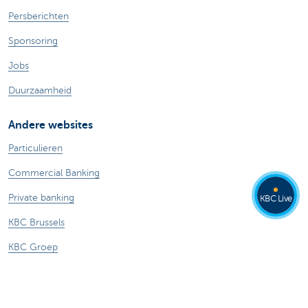
Persberichten
Sponsoring
Jobs
Duurzaamheid
Andere websites
Particulieren
Commercial Banking
Private banking
KBC Live
KBC Brussels
KBC Groep
Alle websites