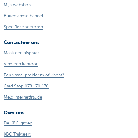
Mijn webshop
Buitenlandse handel
Specifieke sectoren
Contacteer ons
Maak een afspraak
Vind een kantoor
Een vraag, probleem of klacht?
Card Stop 078 170 170
Meld internetfraude
Over ons
De KBC-groep
KBC Trakteert