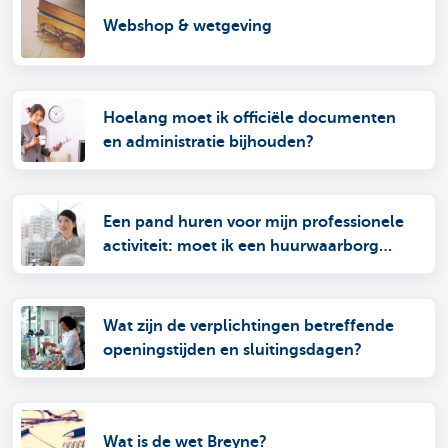
Webshop & wetgeving
Hoelang moet ik officiële documenten
en administratie bijhouden?
Een pand huren voor mijn professionele
activiteit: moet ik een huurwaarborg
vestigen?
Wat zijn de verplichtingen betreffende
openingstijden en sluitingsdagen?
Wat is de wet Breyne?