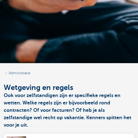
Administratie
Wetgeving en regels
Ook voor zelfstandigen zijn er specifieke regels en
wetten. Welke regels zijn er bijvoorbeeld rond
contracten? Of voor facturen? Of heb je als
zelfstandige wel recht op vakantie. Kenners spitten het
voor je uit.