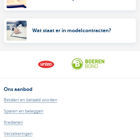
Wat staat er in modelcontracten?
Ons aanbod
Betalen en betaald worden
Sparen en beleggen
Kredieten
Verzekeringen