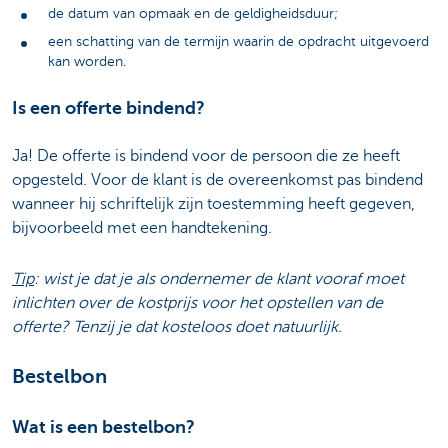
de datum van opmaak en de geldigheidsduur;
een schatting van de termijn waarin de opdracht uitgevoerd
kan worden.
Is een offerte bindend?
Ja! De offerte is bindend voor de persoon die ze heeft
opgesteld. Voor de klant is de overeenkomst pas bindend
wanneer hij schriftelijk zijn toestemming heeft gegeven,
bijvoorbeeld met een handtekening.
Tip
: wist je dat je als ondernemer de klant vooraf moet
inlichten over de kostprijs voor het opstellen van de
offerte? Tenzij je dat kosteloos doet natuurlijk.
Bestelbon
Wat is een bestelbon?