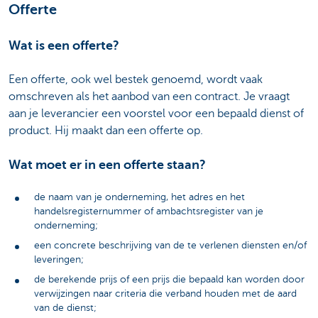
Offerte
Wat is een offerte?
Een offerte, ook wel bestek genoemd, wordt vaak
omschreven als het aanbod van een contract. Je vraagt
aan je leverancier een voorstel voor een bepaald dienst of
product. Hij maakt dan een offerte op.
Wat moet er in een offerte staan?
de naam van je onderneming, het adres en het
handelsregisternummer of ambachtsregister van je
onderneming;
een concrete beschrijving van de te verlenen diensten en/of
leveringen;
de berekende prijs of een prijs die bepaald kan worden door
verwijzingen naar criteria die verband houden met de aard
van de dienst;