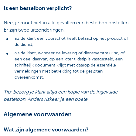
Is een bestelbon verplicht?
Nee, je moet niet in alle gevallen een bestelbon opstellen.
Er zijn twee uitzonderingen:
als de klant een voorschot heeft betaald op het product of
de dienst;
als de klant, wanneer de levering of dienstverstrekking, of
een deel daarvan, op een later tijdstip is vastgesteld, een
schriftelijk document krijgt met daarop de essentiële
vermeldingen met betrekking tot de gesloten
overeenkomst.
Tip: bezorg je klant altijd een kopie van de ingevulde
bestelbon. Anders riskeer je een boete.
Algemene voorwaarden
Wat zijn algemene voorwaarden?