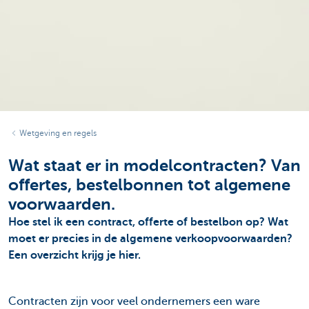
Wetgeving en regels
Wat staat er in modelcontracten? Van
offertes, bestelbonnen tot algemene
voorwaarden.
Hoe stel ik een contract, offerte of bestelbon op? Wat
moet er precies in de algemene verkoopvoorwaarden?
Een overzicht krijg je hier.
Contracten zijn voor veel ondernemers een ware