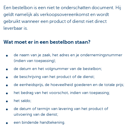
Een bestelbon is een niet te onderschatten document. Hij
geldt namelijk als verkoopsovereenkomst en wordt
gebruikt wanneer een product of dienst niet direct
leverbaar is.
Wat moet er in een bestelbon staan?
de naam van je zaak, het adres en je ondernemingsnummer
(indien van toepassing);
de datum en het volgnummer van de bestelbon;
de beschrijving van het product of de dienst;
de eenheidsprijs, de hoeveelheid goederen en de totale prijs;
het bedrag van het voorschot, indien van toepassing;
het saldo;
de datum of termijn van levering van het product of
uitvoering van de dienst;
een bindende handtekening.