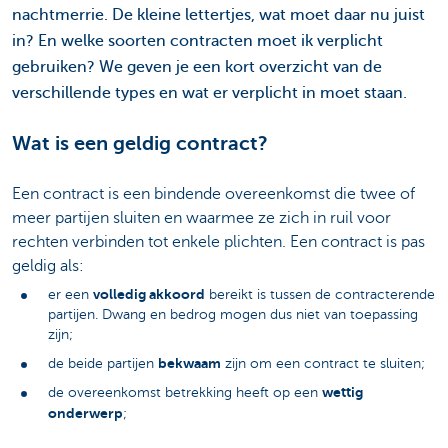
nachtmerrie. De kleine lettertjes, wat moet daar nu juist
in? En welke soorten contracten moet ik verplicht
gebruiken? We geven je een kort overzicht van de
verschillende types en wat er verplicht in moet staan.
Wat is een geldig contract?
Een contract is een bindende overeenkomst die twee of
meer partijen sluiten en waarmee ze zich in ruil voor
rechten verbinden tot enkele plichten. Een contract is pas
geldig als:
volledig akkoord
er een
bereikt is tussen de contracterende
partijen. Dwang en bedrog mogen dus niet van toepassing
zijn;
bekwaam
de beide partijen
zijn om een contract te sluiten;
wettig
de overeenkomst betrekking heeft op een
onderwerp
;