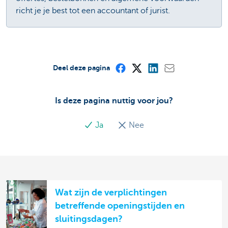
richt je je best tot een accountant of jurist.
Deel deze pagina
Is deze pagina nuttig voor jou?
Ja
Nee
Wat zijn de verplichtingen
betreffende openingstijden en
sluitingsdagen?