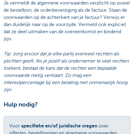
Je vermeldt de algemene voorwaarden verplicht op zowel
de bestelbon, de orderbevestiging als de factuur. Staan de
voorwaarden op de achterkant van je factuur? Verwijs er
dan duidelijk naar op de voorzijde. Vermeld ook expliciet
dat ze deel uitmaken van de overeenkomst en bindend
zijn.
Tip: zorg ervoor dat je elke partij evenveel rechten als
plichten geeft. Als je jezelf als ondernemer te veel rechten
toekent, bestaat de kans dat de rechter een bepaalde
voorwaarde nietig verklaart. Zo mag een
interestpercentage bij een betaling niet onmenselijk hoog
zijn.
Hulp nodig?
Voor
specifieke en/of juridische vragen
over
offertes, bestelbonnen en algemene voorwaarden