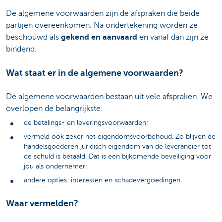
De algemene voorwaarden zijn de afspraken die beide
partijen overeenkomen. Na ondertekening worden ze
beschouwd als
gekend en aanvaard
en vanaf dan zijn ze
bindend.
Wat staat er in de algemene voorwaarden?
De algemene voorwaarden bestaan uit vele afspraken. We
overlopen de belangrijkste:
de betalings- en leveringsvoorwaarden;
vermeld ook zeker het eigendomsvoorbehoud. Zo blijven de
handelsgoederen juridisch eigendom van de leverancier tot
de schuld is betaald. Dat is een bijkomende beveiliging voor
jou als ondernemer;
andere opties: interesten en schadevergoedingen.
Waar vermelden?