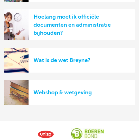
Hoelang moet ik officiële
documenten en administratie
bijhouden?
Wat is de wet Breyne?
Webshop & wetgeving