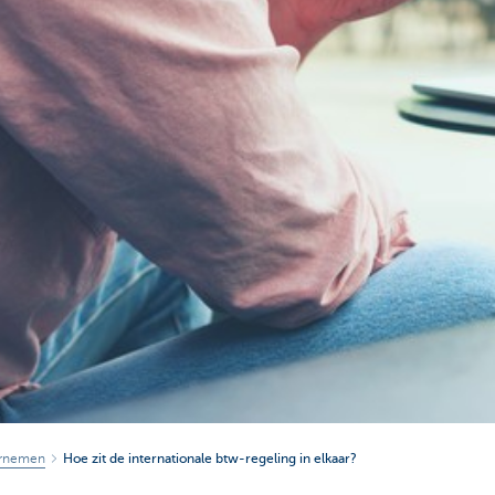
ernemen
Hoe zit de internationale btw-regeling in elkaar?