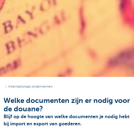
Internationaal ondernemen
Welke documenten zijn er nodig voor
de douane?
Blijf op de hoogte van welke documenten je nodig hebt
bij import en export van goederen.