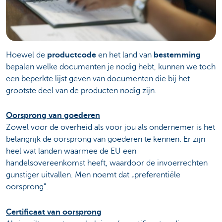
Hoewel de
productcode
en het land van
bestemming
bepalen welke documenten je nodig hebt, kunnen we toch
een beperkte lijst geven van documenten die bij het
grootste deel van de producten nodig zijn.
Oorsprong van goederen
Zowel voor de overheid als voor jou als ondernemer is het
belangrijk de oorsprong van goederen te kennen. Er zijn
heel wat landen waarmee de EU een
handelsovereenkomst heeft, waardoor de invoerrechten
gunstiger uitvallen. Men noemt dat „preferentiële
oorsprong”.
Certificaat van oorsprong