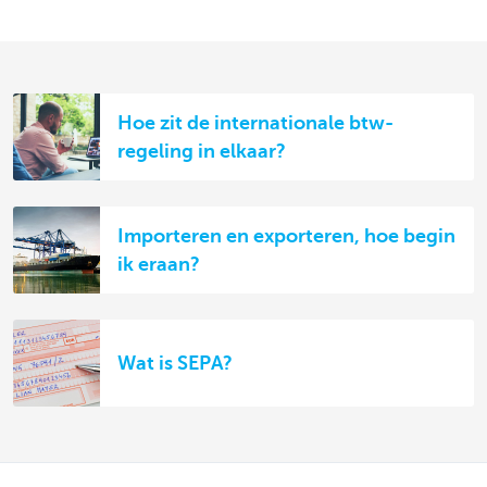
Hoe zit de internationale btw-
regeling in elkaar?
Importeren en exporteren, hoe begin
ik eraan?
Wat is SEPA?