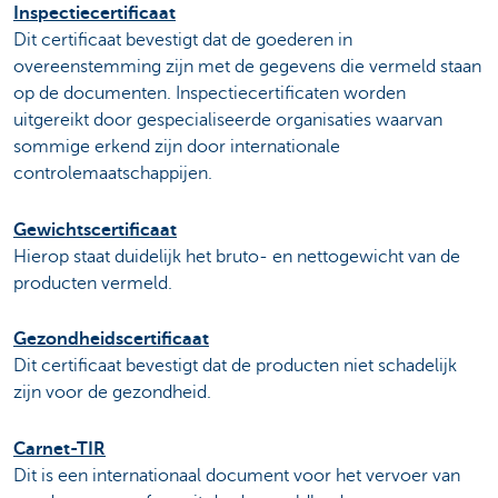
Inspectiecertificaat
Dit certificaat bevestigt dat de goederen in
overeenstemming zijn met de gegevens die vermeld staan
op de documenten. Inspectiecertificaten worden
uitgereikt door gespecialiseerde organisaties waarvan
sommige erkend zijn door internationale
controlemaatschappijen.
Gewichtscertificaat
Hierop staat duidelijk het bruto- en nettogewicht van de
producten vermeld.
Gezondheidscertificaat
Dit certificaat bevestigt dat de producten niet schadelijk
zijn voor de gezondheid.
Carnet-TIR
Dit is een internationaal document voor het vervoer van