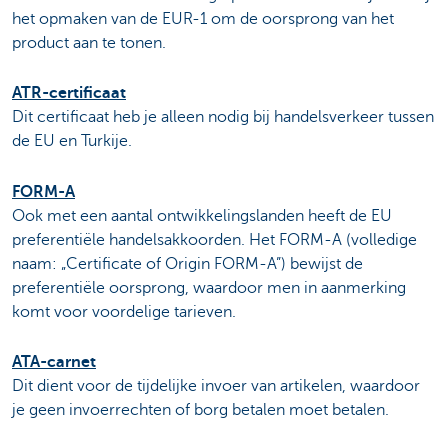
het opmaken van de EUR-1 om de oorsprong van het
product aan te tonen.
ATR-certificaat
Dit certificaat heb je alleen nodig bij handelsverkeer tussen
de EU en Turkije.
FORM-A
Ook met een aantal ontwikkelingslanden heeft de EU
preferentiële handelsakkoorden. Het FORM-A (volledige
naam: „Certificate of Origin FORM-A”) bewijst de
preferentiële oorsprong, waardoor men in aanmerking
komt voor voordelige tarieven.
ATA-carnet
Dit dient voor de tijdelijke invoer van artikelen, waardoor
je geen invoerrechten of borg betalen moet betalen.