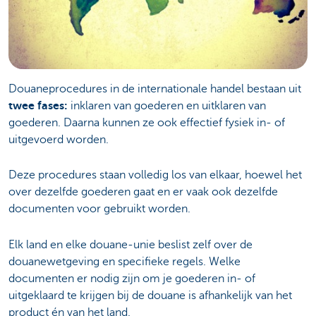
Douaneprocedures in de internationale handel bestaan uit
twee fases:
inklaren van goederen en uitklaren van
goederen. Daarna kunnen ze ook effectief fysiek in- of
uitgevoerd worden.
Deze procedures staan volledig los van elkaar, hoewel het
over dezelfde goederen gaat en er vaak ook dezelfde
documenten voor gebruikt worden.
Elk land en elke douane-unie beslist zelf over de
douanewetgeving en specifieke regels. Welke
documenten er nodig zijn om je goederen in- of
uitgeklaard te krijgen bij de douane is afhankelijk van het
product én van het land.