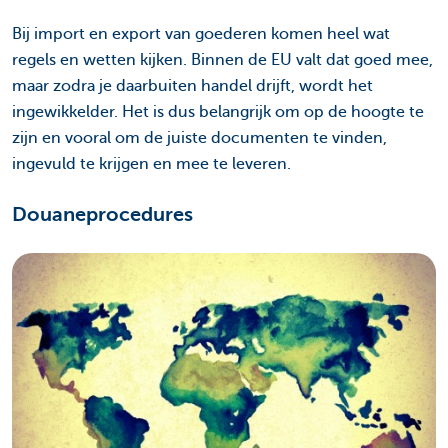
Bij import en export van goederen komen heel wat
regels en wetten kijken. Binnen de EU valt dat goed mee,
maar zodra je daarbuiten handel drijft, wordt het
ingewikkelder. Het is dus belangrijk om op de hoogte te
zijn en vooral om de juiste documenten te vinden,
ingevuld te krijgen en mee te leveren.
Douaneprocedures