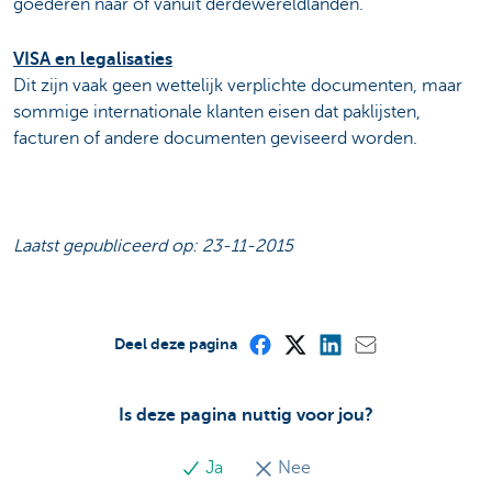
goederen naar of vanuit derdewereldlanden.
VISA en legalisaties
Dit zijn vaak geen wettelijk verplichte documenten, maar
sommige internationale klanten eisen dat paklijsten,
facturen of andere documenten geviseerd worden.
Laatst gepubliceerd op: 23-11-2015
Deel deze pagina
Is deze pagina nuttig voor jou?
Ja
Nee