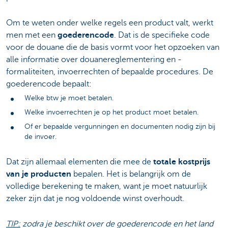
Om te weten onder welke regels een product valt, werkt
men met een
goederencode
. Dat is de specifieke code
voor de douane die de basis vormt voor het opzoeken van
alle informatie over douanereglementering en -
formaliteiten, invoerrechten of bepaalde procedures. De
goederencode bepaalt:
Welke btw je moet betalen.
Welke invoerrechten je op het product moet betalen.
Of er bepaalde vergunningen en documenten nodig zijn bij
de invoer.
Dat zijn allemaal elementen die mee de
totale kostprijs
van je producten
bepalen. Het is belangrijk om de
volledige berekening te maken, want je moet natuurlijk
zeker zijn dat je nog voldoende winst overhoudt.
TIP:
zodra je beschikt over de goederencode en het land