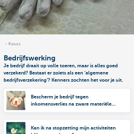
Risico's
Bedrijfswerking
Je bedrijf draait op volle toeren, maar is alles goed
verzekerd? Bestaat er zoiets als een ‘algemene
bedrijfsverzekering’? Kenners zochten het voor je uit.
Bescherm je bedrijf tegen
inkomensverlies na zware materiële
schade
Kan ik na stopzetting mijn activiteiten