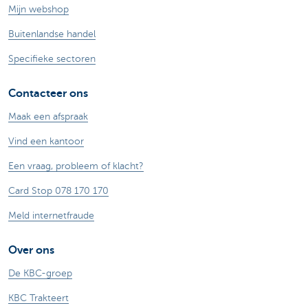
Mijn webshop
Buitenlandse handel
Specifieke sectoren
Contacteer ons
Maak een afspraak
Vind een kantoor
Een vraag, probleem of klacht?
Card Stop 078 170 170
Meld internetfraude
Over ons
De KBC-groep
KBC Trakteert