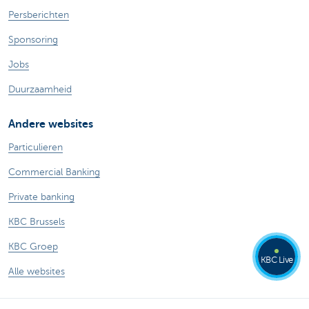
Persberichten
Sponsoring
Jobs
Duurzaamheid
Andere websites
Particulieren
Commercial Banking
Private banking
KBC Brussels
KBC Groep
KBC Live
Alle websites