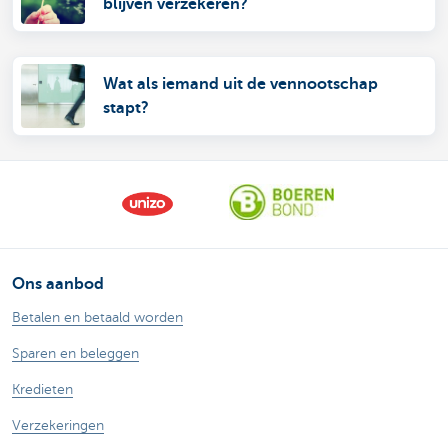
blijven verzekeren?
Wat als iemand uit de vennootschap
stapt?
Ons aanbod
Betalen en betaald worden
Sparen en beleggen
Kredieten
Verzekeringen