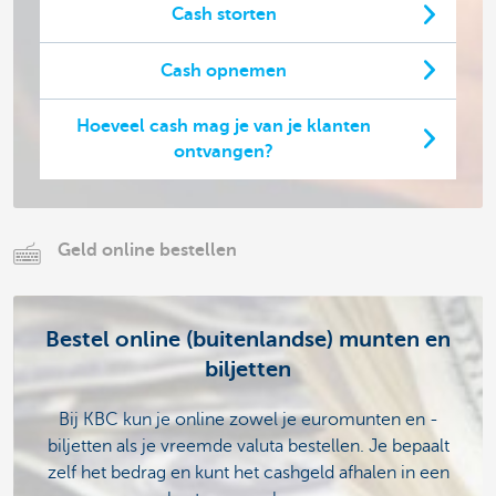
Cash storten
Cash opnemen
Hoeveel cash mag je van je klanten
ontvangen?
Geld online bestellen
Bestel online (buitenlandse) munten en
biljetten
Bij KBC kun je online zowel je euromunten en -
biljetten als je vreemde valuta bestellen. Je bepaalt
zelf het bedrag en kunt het cashgeld afhalen in een