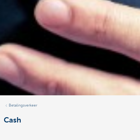
Betalingsverkeer
Cash