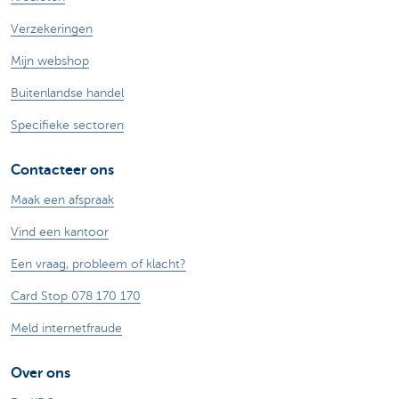
Verzekeringen
Mijn webshop
Buitenlandse handel
Specifieke sectoren
Contacteer ons
Maak een afspraak
Vind een kantoor
Een vraag, probleem of klacht?
Card Stop 078 170 170
Meld internetfraude
Over ons