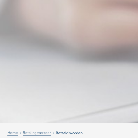
Home
Betalingsverkeer
Betaald worden