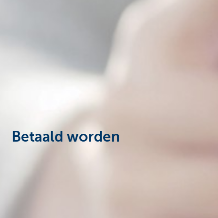
Ondernemers
Betaald worden