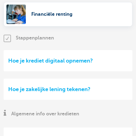
Financiële renting
Stappenplannen
Hoe je krediet digitaal opnemen?
Hoe je zakelijke lening tekenen?
Algemene info over kredieten