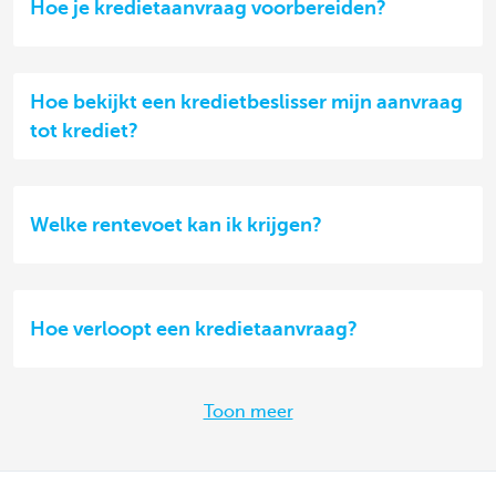
Hoe je kredietaanvraag voorbereiden?
Hoe bekijkt een kredietbeslisser mijn aanvraag
tot krediet?
Welke rentevoet kan ik krijgen?
Hoe verloopt een kredietaanvraag?
Toon meer