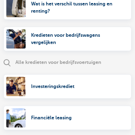
Wat is het verschil tussen leasing en
renting?
Kredieten voor bedrijfswagens
vergelijken
Alle kredieten voor bedrijfsvoertuigen
Investeringskrediet
Financiële leasing