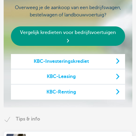
Overweeg je de aankoop van een bedrijfswagen,
bestelwagen of landbouwvoertuig?
Vergelijk kredieten voor bedrijfsvoertuigen
KBC-Investeringskrediet
KBC-Leasing
KBC-Renting
Tips & info