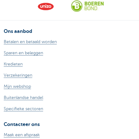
Ons aanbod
Betalen en betaald worden
Sparen en beleggen
Kredieten
Verzekeringen
Mijn webshop
Buitenlandse handel
Specifieke sectoren
Contacteer ons
Maak een afspraak