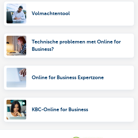
Volmachtentool
Technische problemen met Online for
Business?
Online for Business Expertzone
KBC-Online for Business