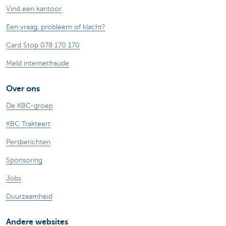
Vind een kantoor
Een vraag, probleem of klacht?
Card Stop 078 170 170
Meld internetfraude
Over ons
De KBC-groep
KBC Trakteert
Persberichten
Sponsoring
Jobs
Duurzaamheid
Andere websites