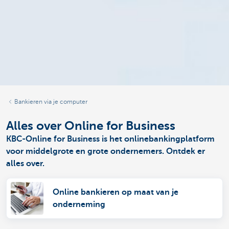
Bankieren via je computer
Alles over Online for Business
KBC-Online for Business is het onlinebankingplatform
voor middelgrote en grote ondernemers. Ontdek er
alles over.
Online bankieren op maat van je
onderneming