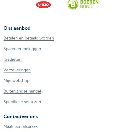
Ons aanbod
Betalen en betaald worden
Sparen en beleggen
Kredieten
Verzekeringen
Mijn webshop
Buitenlandse handel
Specifieke sectoren
Contacteer ons
Maak een afspraak