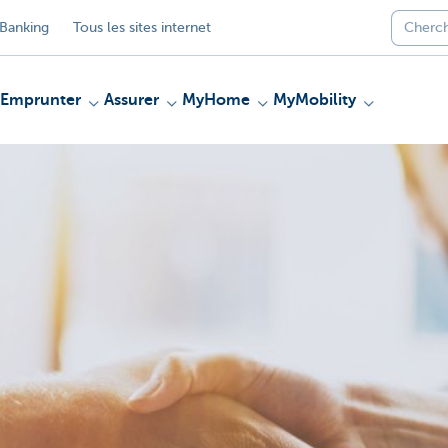
Banking
Tous les sites internet
Emprunter
Assurer
MyHome
MyMobility