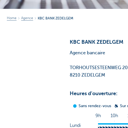
Home
Agence
KBC BANK ZEDELGEM
KBC BANK ZEDELGEM
Agence bancaire
TORHOUTSESTEENWEG 2
8210 ZEDELGEM
Heures d'ouverture: