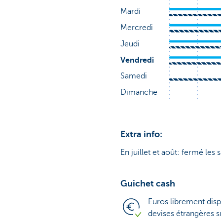
Extra info:
En juillet et août: fermé les 
Guichet cash
Euros librement disp
devises étrangères