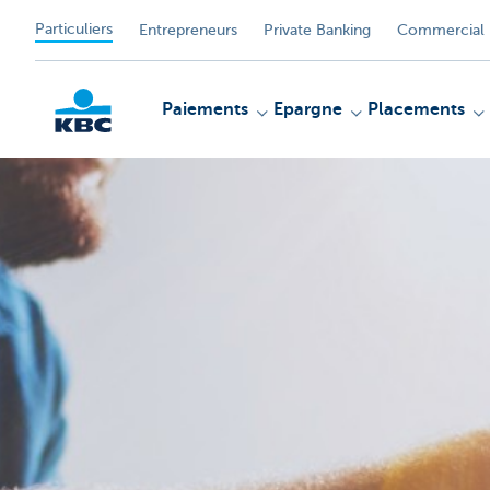
Particuliers
Entrepreneurs
Private Banking
Commercial 
Paiements
Epargne
Placements
Particulieren