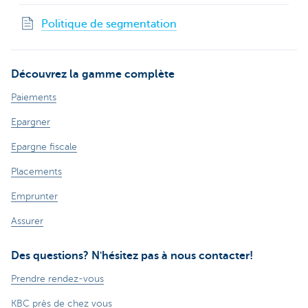
Politique de segmentation
Découvrez la gamme complète
Paiements
Epargner
Epargne fiscale
Placements
Emprunter
Assurer
Des questions? N'hésitez pas à nous contacter!
Prendre rendez-vous
KBC près de chez vous