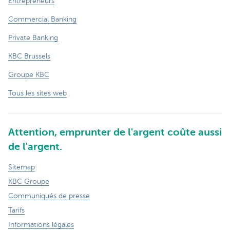
Entrepreneurs
Commercial Banking
Private Banking
KBC Brussels
Groupe KBC
Tous les sites web
Attention, emprunter de l'argent coûte aussi
de l'argent.
Sitemap
KBC Groupe
Communiqués de presse
Tarifs
Informations légales