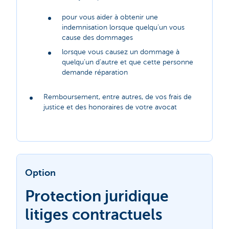
pour vous aider à obtenir une
indemnisation lorsque quelqu’un vous
cause des dommages
lorsque vous causez un dommage à
quelqu’un d’autre et que cette personne
demande réparation
Remboursement, entre autres, de vos frais de
justice et des honoraires de votre avocat
Option
Protection juridique
litiges contractuels