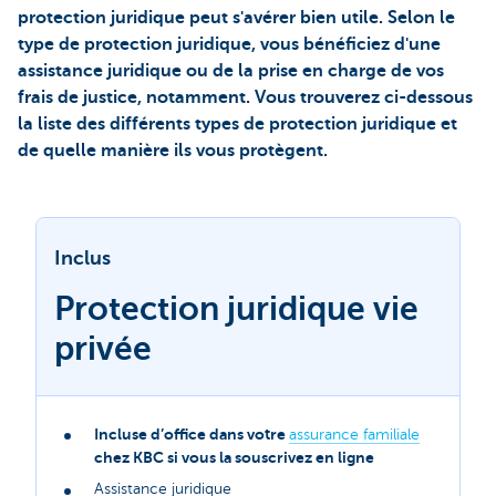
protection juridique peut s'avérer bien utile. Selon le
type de protection juridique, vous bénéficiez d'une
assistance juridique ou de la prise en charge de vos
frais de justice, notamment. Vous trouverez ci-dessous
la liste des différents types de protection juridique et
de quelle manière ils vous protègent.
Inclus
Protection juridique vie
privée
Incluse d’office dans votre
assurance familiale
chez KBC si vous la souscrivez en ligne
Assistance juridique