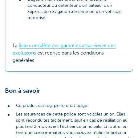
conducteur ou détenteur d'un bateau, d'un
appareil de navigation aérienne ou d'un véhicule
motorisé
La
liste complète des garanties assurées et des
exclusions
est reprise dans les conditions
générales.
Bon à savoir
Ce produit est régi par le droit belge.
Les assurances de cette police sont valables un an. Elles
sont reconduites tacitement, sauf en cas de résiliation au
plus tard 2 mois avant l’échéance principale. En outre, en
tant que consommateur, vous pouvez résilier la police à