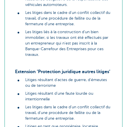
véhicules automoteurs.
Les litiges dans le cadre d’un conflit collectif du
travail, d’une procédure de faillite ou de la
fermeture d’une entreprise.
Les litiges liés à la construction d’un bien
immobilier, si les travaux ont été effectués par
un entrepreneur qui n’est pas inscrit à la
Banque-Carrefour des Entreprises pour ces
travaux.
Extension ’Protection juridique autres litiges’
Litiges résultant d'actes de guerre, d'émeutes
ou de terrorisme
Litiges résultant d'une faute lourde ou
intentionnelle
Les litiges dans le cadre d’un conflit collectif du
travail, d’une procédure de faillite ou de la
fermeture d’une entreprise.
Litiges en tant que propriétaire, locataire,