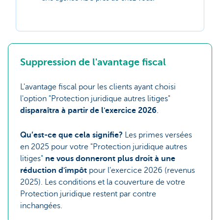
Suppression de l'avantage fiscal
L'avantage fiscal pour les clients ayant choisi
l'option "Protection juridique autres litiges"
disparaîtra à partir de l'exercice 2026
.
Qu’est-ce que cela signifie?
Les primes versées
en 2025 pour votre "Protection juridique autres
litiges"
ne vous donneront plus droit à une
réduction d'impôt
pour l'exercice 2026 (revenus
2025). Les conditions et la couverture de votre
Protection juridique restent par contre
inchangées.