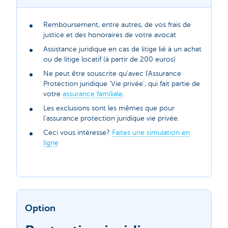
Remboursement, entre autres, de vos frais de
justice et des honoraires de votre avocat
Assistance juridique en cas de litige lié à un achat
ou de litige locatif (à partir de 200 euros)
Ne peut être souscrite qu'avec l'Assurance
Protection juridique 'Vie privée', qui fait partie de
votre
assurance familiale
.
Les exclusions sont les mêmes que pour
l'assurance protection juridique vie privée.
Ceci vous intéresse?
Faites une simulation en
ligne
Option