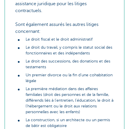
assistance juridique pour les litiges
contractuels.
Sont également assurés les autres litiges
concernant:
Le droit fiscal et le droit administratif
Le droit du travail, y compris le statut social des
fonctionnaires et des indépendants
Le droit des successions, des donations et des
testaments
Un premier divorce ou la fin d’une cohabitation
légale
La première médiation dans des affaires
familiales (droit des personnes et de la famille,
différends liés à l'entretien, l'éducation, le droit à
l'hébergement ou le droit aux relations
personnelles avec les enfants)
La construction, si un architecte ou un permis
de bâtir est obligatoire