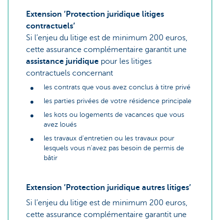
Extension ’Protection juridique litiges
contractuels’
Si l’enjeu du litige est de minimum 200 euros,
cette assurance complémentaire garantit une
assistance juridique
pour les litiges
contractuels concernant
les contrats que vous avez conclus à titre privé
les parties privées de votre résidence principale
les kots ou logements de vacances que vous
avez loués
les travaux d'entretien ou les travaux pour
lesquels vous n'avez pas besoin de permis de
bâtir
Extension ’Protection juridique autres litiges’
Si l’enjeu du litige est de minimum 200 euros,
cette assurance complémentaire garantit une