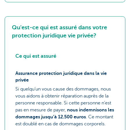
Qu'est-ce qui est assuré dans votre
protection juridique vie privée?
Ce qui est assuré
Assurance protection juridique dans la vie
privée
Si quelqu’un vous cause des dommages, nous
vous aidons à obtenir réparation auprès de la
personne responsable. Si cette personne n'est
pas en mesure de payer,
nous indemnisons les
dommages jusqu’à 12.500 euros
. Ce montant
est doublé en cas de dommages corporels.