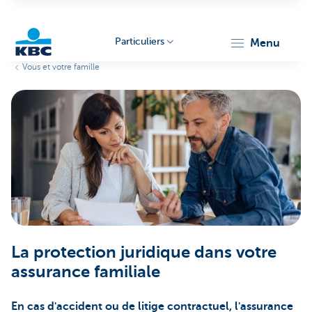
Particuliers
menu
Vous et votre famille
Particulieren
La protection juridique dans votre
assurance familiale
En cas d'accident ou de litige contractuel, l'assurance