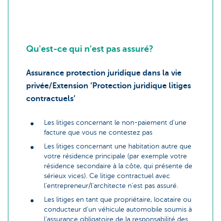
Qu'est-ce qui n'est pas assuré?
Assurance protection juridique dans la vie
privée/Extension ’Protection juridique litiges
contractuels’
Les litiges concernant le non-paiement d’une
facture que vous ne contestez pas
Les litiges concernant une habitation autre que
votre résidence principale (par exemple votre
résidence secondaire à la côte, qui présente de
sérieux vices). Ce litige contractuel avec
l’entrepreneur/l’architecte n’est pas assuré.
Les litiges en tant que propriétaire, locataire ou
conducteur d’un véhicule automobile soumis à
l’assurance obligatoire de la responsabilité des