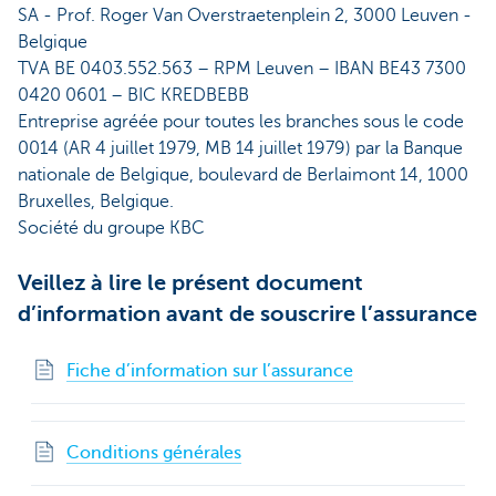
SA - Prof. Roger Van Overstraetenplein 2, 3000 Leuven -
Belgique
TVA BE 0403.552.563 – RPM Leuven – IBAN BE43 7300
0420 0601 – BIC KREDBEBB
Entreprise agréée pour toutes les branches sous le code
0014 (AR 4 juillet 1979, MB 14 juillet 1979) par la Banque
nationale de Belgique, boulevard de Berlaimont 14, 1000
Bruxelles, Belgique.
Société du groupe KBC
Veillez à lire le présent document
d’information avant de souscrire l’assurance
Fiche d’information sur l’assurance
Conditions générales