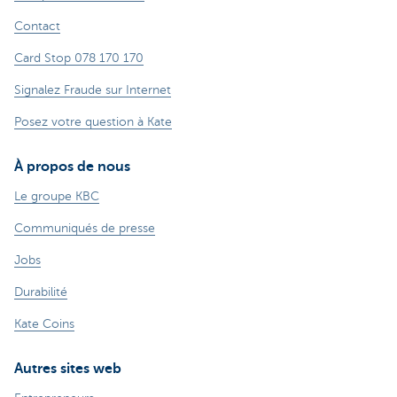
Contact
Card Stop 078 170 170
Signalez Fraude sur Internet
Posez votre question à Kate
À propos de nous
Le groupe KBC
Communiqués de presse
Jobs
Durabilité
Kate Coins
Autres sites web