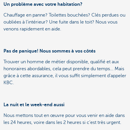
Un problème avec votre habitation?
Chauffage en panne? Toilettes bouchées? Clés perdues ou
oubliées à l'intérieur? Une fuite dans le toit? Nous vous
venons rapidement en aide.
Pas de panique! Nous sommes à vos côtés
Trouver un homme de métier disponible, qualifié et aux
honoraires abordables, cela peut prendre du temps... Mais
grâce à cette assurance, il vous suffit simplement d'appeler
KBC.
La nuit et le week-end aussi
Nous mettons tout en œuvre pour vous venir en aide dans
les 24 heures, voire dans les 2 heures si c'est très urgent.