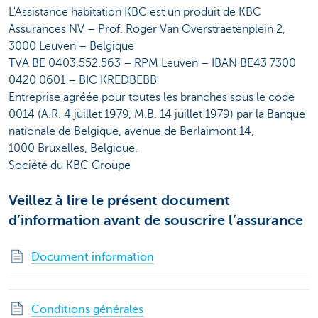
L'Assistance habitation KBC est un produit de KBC
Assurances NV – Prof. Roger Van Overstraetenplein 2,
3000 Leuven – Belgique
TVA BE 0403.552.563 – RPM Leuven – IBAN BE43 7300
0420 0601 – BIC KREDBEBB
Entreprise agréée pour toutes les branches sous le code
0014 (A.R. 4 juillet 1979, M.B. 14 juillet 1979) par la Banque
nationale de Belgique, avenue de Berlaimont 14,
1000 Bruxelles, Belgique.
Société du KBC Groupe
Veillez à lire le présent document
d’information avant de souscrire l’assurance
Document information
Conditions générales