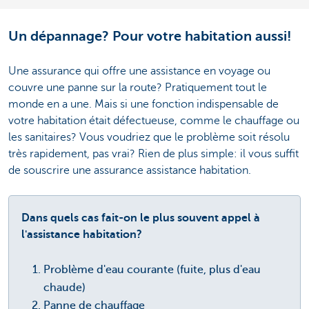
Un dépannage? Pour votre habitation aussi!
Une assurance qui offre une assistance en voyage ou
couvre une panne sur la route? Pratiquement tout le
monde en a une. Mais si une fonction indispensable de
votre habitation était défectueuse, comme le chauffage ou
les sanitaires? Vous voudriez que le problème soit résolu
très rapidement, pas vrai? Rien de plus simple: il vous suffit
de souscrire une assurance assistance habitation.
Dans quels cas fait-on le plus souvent
appel à
l'assistance habitation?
Problème d'eau courante (fuite, plus d'eau
chaude)
Panne de chauffage