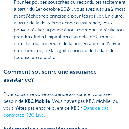
Pour les polices souscrites ou reconduites tacitement
à partir du 1er octobre 2024, vous avez jusqu'à 2 mois
avant l'échéance principale pour les résilier. En outre,
à partir de la deuxième année d'assurance, vous
pouvez résilier la police à tout moment. La résiliation
prendra effet à l'expiration d'un délai de 2 mois à
compter du lendemain de la présentation de l'envoi
recommandé, de la signification ou de la date de
l'accusé de réception.
Comment souscrire une assurance
assistance?
Pour souscrire votre assurance assistance, vous avez
besoin de
KBC Mobile
. Vous n'avez pas KBC Mobile, ou
vous n'êtes pas encore client de KBC?
Dans ce cas,
contactez KBC Live.