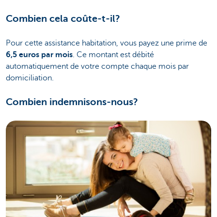
Combien cela coûte-t-il?
Pour cette assistance habitation, vous payez une prime de
6,5 euros par mois
. Ce montant est débité
automatiquement de votre compte chaque mois par
domiciliation.
Combien indemnisons-nous?