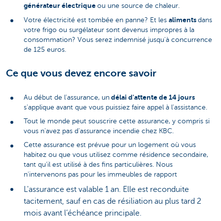
générateur électrique
ou une source de chaleur.
aliments
Votre électricité est tombée en panne? Et les
dans
votre frigo ou surgélateur sont devenus impropres à la
consommation? Vous serez indemnisé jusqu'à concurrence
de 125 euros.
Ce que vous devez encore savoir
délai d'attente de 14 jours
Au début de l'assurance, un
s'applique avant que vous puissiez faire appel à l'assistance.
Tout le monde peut souscrire cette assurance, y compris si
vous n'avez pas d'assurance incendie chez KBC.
Cette assurance est prévue pour un logement où vous
habitez ou que vous utilisez comme résidence secondaire,
tant qu'il est utilisé à des fins particulières. Nous
n'intervenons pas pour les immeubles de rapport
L'assurance est valable 1 an. Elle est reconduite
tacitement, sauf en cas de résiliation au plus tard 2
mois avant l’échéance principale.