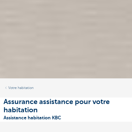
Votre habitation
Assurance assistance pour votre
habitation
Assistance habitation KBC