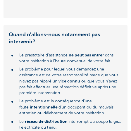
Quand n'allons-nous notamment pas
intervenir?
ne peut pas entrer
Le prestataire d'assistance
dans
votre habitation à l'heure convenue, de votre fait.
Le problème pour lequel vous demandez une
assistance est de votre responsabilité parce que vous
vice connu
n'avez pas réparé un
ou que vous n'avez
pas fait effectuer une réparation définitive après une
première intervention.
Le problème est la conséquence d'une
intentionnelle
faute
d'un occupant ou du mauvais
entretien ou délabrement de votre habitation.
réseau de distribution
Le
interrompt ou coupe le gaz,
l'électricité ou l'eau.