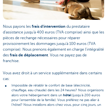
Nous payons les
frais d'intervention
du prestataire
d'assistance jusqu'à 400 euros (TVA comprise) ainsi que les
pièces de rechange nécessaires pour réparer
provisoirement les dommages jusqu'à 100 euros (TVA
comprise). Nous prenons également en charge l'intégralité
des
frais de déplacement
. Vous ne payez pas de
franchise.
Vous avez droit à un service supplémentaire dans certains
cas:
Impossible de rétablir le confort de base (électricité,
chauffage, eau chaude) dans les 24 heures? Nous organisons
hôtel
alors votre hébergement dans un
(jusqu'à 200 euros
pour l'ensemble de la famille). Vous préférez ne pas aller à
l'hôtel? Nous installons alors chez vous, pour cinq jours, un