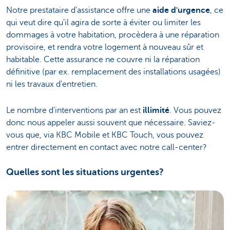
Notre prestataire d'assistance offre une
aide d'urgence
, ce
qui veut dire qu'il agira de sorte à éviter ou limiter les
dommages à votre habitation, procèdera à une réparation
provisoire, et rendra votre logement à nouveau sûr et
habitable. Cette assurance ne couvre ni la réparation
définitive (par ex. remplacement des installations usagées)
ni les travaux d'entretien.
Le nombre d'interventions par an est
illimité
. Vous pouvez
donc nous appeler aussi souvent que nécessaire. Saviez-
vous que, via KBC Mobile et KBC Touch, vous pouvez
entrer directement en contact avec notre call-center?
Quelles sont les situations urgentes?