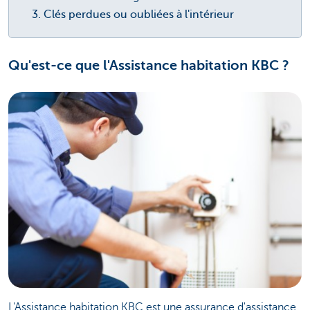
Clés perdues ou oubliées à l'intérieur
Qu'est-ce que l'Assistance habitation KBC ?
L'Assistance habitation KBC est une assurance d'assistance