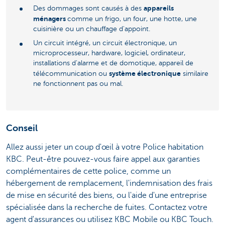
appareils
Des dommages sont causés à des
ménagers
comme un frigo, un four, une hotte, une
cuisinière ou un chauffage d'appoint.
Un circuit intégré, un circuit électronique, un
microprocesseur, hardware, logiciel, ordinateur,
installations d'alarme et de domotique, appareil de
système électronique
télécommunication ou
similaire
ne fonctionnent pas ou mal.
Conseil
Allez aussi jeter un coup d'œil à votre Police habitation
KBC. Peut-être pouvez-vous faire appel aux garanties
complémentaires de cette police, comme un
hébergement de remplacement, l'indemnisation des frais
de mise en sécurité des biens, ou l'aide d'une entreprise
spécialisée dans la recherche de fuites. Contactez votre
agent d'assurances ou utilisez KBC Mobile ou KBC Touch.