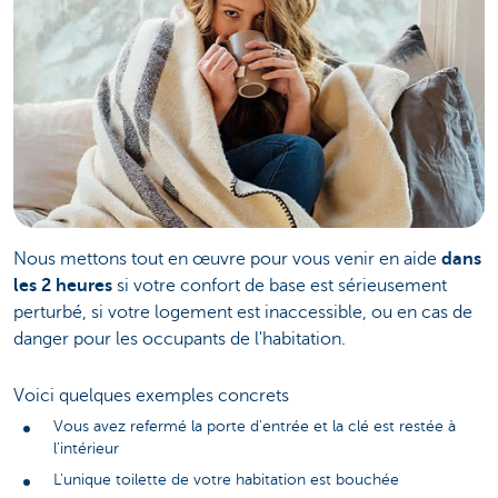
Nous mettons tout en œuvre pour vous venir en aide
dans
les 2 heures
si votre confort de base est sérieusement
perturbé, si votre logement est inaccessible, ou en cas de
danger pour les occupants de l'habitation.
Voici quelques exemples concrets
Vous avez refermé la porte d'entrée et la clé est restée à
l'intérieur
L'unique toilette de votre habitation est bouchée