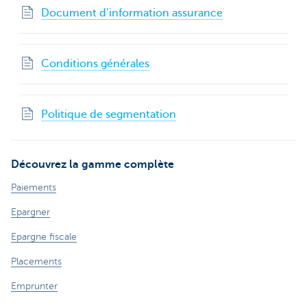
Document d’information assurance
Conditions générales
Politique de segmentation
Découvrez la gamme complète
Paiements
Epargner
Epargne fiscale
Placements
Emprunter