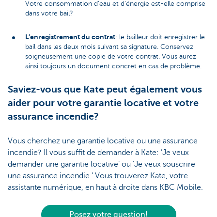
Votre consommation d’eau et d’énergie est-elle comprise
dans votre bail?
L’enregistrement du contrat
: le bailleur doit enregistrer le
bail dans les deux mois suivant sa signature. Conservez
soigneusement une copie de votre contrat. Vous aurez
ainsi toujours un document concret en cas de problème.
Saviez-vous que Kate peut également vous
aider pour votre garantie locative et votre
assurance incendie?
Vous cherchez une garantie locative ou une assurance
incendie? Il vous suffit de demander à Kate: ’Je veux
demander une garantie locative’ ou ’Je veux souscrire
une assurance incendie.’ Vous trouverez Kate, votre
assistante numérique, en haut à droite dans KBC Mobile.
Posez votre question!