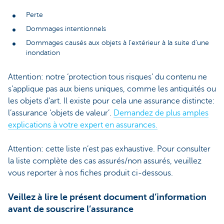
Perte
Dommages intentionnels
Dommages causés aux objets à l’extérieur à la suite d’une
inondation
Attention: notre ‘protection tous risques’ du contenu ne
s’applique pas aux biens uniques, comme les antiquités ou
les objets d’art. Il existe pour cela une assurance distincte:
l’assurance ‘objets de valeur’.
Demandez de plus amples
explications à votre expert en assurances.
Attention: cette liste n’est pas exhaustive. Pour consulter
la liste complète des cas assurés/non assurés, veuillez
vous reporter à nos fiches produit ci-dessous.
Veillez à lire le présent document d’information
avant de souscrire l’assurance