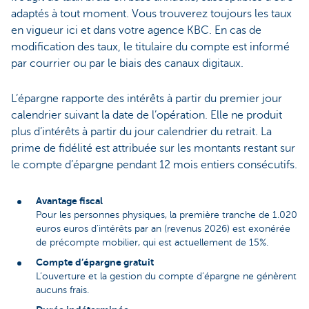
adaptés à tout moment. Vous trouverez toujours les taux
en vigueur ici et dans votre agence KBC. En cas de
modification des taux, le titulaire du compte est informé
par courrier ou par le biais des canaux digitaux.
L’épargne rapporte des intérêts à partir du premier jour
calendrier suivant la date de l’opération. Elle ne produit
plus d’intérêts à partir du jour calendrier du retrait. La
prime de fidélité est attribuée sur les montants restant sur
le compte d’épargne pendant 12 mois entiers consécutifs.
Avantage fiscal
Pour les personnes physiques, la première tranche de 1.020
euros euros d’intérêts par an (revenus 2026) est exonérée
de précompte mobilier, qui est actuellement de 15%.
Compte d’épargne gratuit
L’ouverture et la gestion du compte d’épargne ne génèrent
aucuns frais.