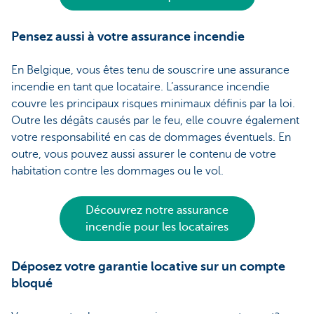
Pensez aussi à votre assurance incendie
En Belgique, vous êtes tenu de souscrire une assurance
incendie en tant que locataire. L’assurance incendie
couvre les principaux risques minimaux définis par la loi.
Outre les dégâts causés par le feu, elle couvre également
votre responsabilité en cas de dommages éventuels. En
outre, vous pouvez aussi assurer le contenu de votre
habitation contre les dommages ou le vol.
Découvrez notre assurance
incendie pour les locataires
Déposez votre garantie locative sur un compte
bloqué