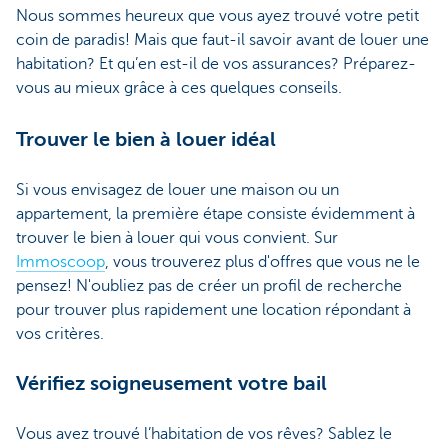
Nous sommes heureux que vous ayez trouvé votre petit
coin de paradis! Mais que faut-il savoir avant de louer une
habitation? Et qu’en est-il de vos assurances? Préparez-
vous au mieux grâce à ces quelques conseils.
Trouver le bien à louer idéal
Si vous envisagez de louer une maison ou un
appartement, la première étape consiste évidemment à
trouver le bien à louer qui vous convient. Sur
Immoscoop
, vous trouverez plus d'offres que vous ne le
pensez! N'oubliez pas de créer un profil de recherche
pour trouver plus rapidement une location répondant à
vos critères.
Vérifiez soigneusement votre bail
Vous avez trouvé l’habitation de vos rêves? Sablez le