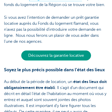
fonds du logement de la Région où se trouve votre bien.
Si vous avez l'intention de demander un prêt garantie
locative auprès du Fonds du logement flamand, vous
n'avez pas la possibilité d'introduire votre demande en
ligne. Nous nous ferons un plaisir de vous aider dans
l'une de nos agences.
Découvrez la garantie locative
Soyez le plus précis possible dans l’état des lieux
Au début de la période de location, un
état des lieux doit
obligatoirement être établi
. Il s'agit d'un document qui
décrit en détail l'état de l'habitation au moment où vous y
entrez et auquel sont souvent jointes des photos
illustratives. Il est important d’y faire figurer tous les
défauts. De cette manière, il ne peut y avoir de