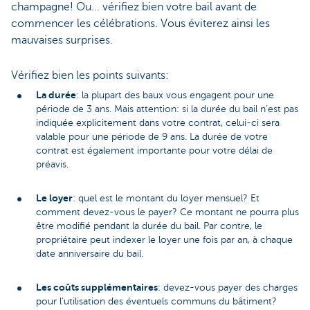
champagne! Ou... vérifiez bien votre bail avant de
commencer les célébrations. Vous éviterez ainsi les
mauvaises surprises.
Vérifiez bien les points suivants:
La durée
: la plupart des baux vous engagent pour une
période de 3 ans. Mais attention: si la durée du bail n’est pas
indiquée explicitement dans votre contrat, celui-ci sera
valable pour une période de 9 ans. La durée de votre
contrat est également importante pour votre délai de
préavis.
Le loyer
: quel est le montant du loyer mensuel? Et
comment devez-vous le payer? Ce montant ne pourra plus
être modifié pendant la durée du bail. Par contre, le
propriétaire peut indexer le loyer une fois par an, à chaque
date anniversaire du bail.
Les coûts supplémentaires
: devez-vous payer des charges
pour l’utilisation des éventuels communs du bâtiment?