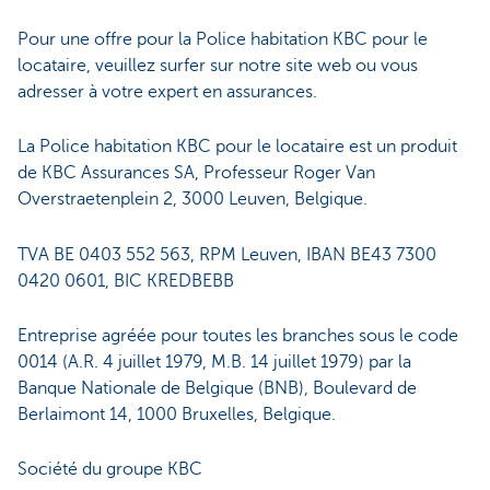
Pour une offre pour la Police habitation KBC pour le
locataire, veuillez surfer sur notre site web ou vous
adresser à votre expert en assurances.
La Police habitation KBC pour le locataire est un produit
de KBC Assurances SA, Professeur Roger Van
Overstraetenplein 2, 3000 Leuven, Belgique.
TVA BE 0403 552 563, RPM Leuven, IBAN BE43 7300
0420 0601, BIC KREDBEBB
Entreprise agréée pour toutes les branches sous le code
0014 (A.R. 4 juillet 1979, M.B. 14 juillet 1979) par la
Banque Nationale de Belgique (BNB), Boulevard de
Berlaimont 14, 1000 Bruxelles, Belgique.
Société du groupe KBC