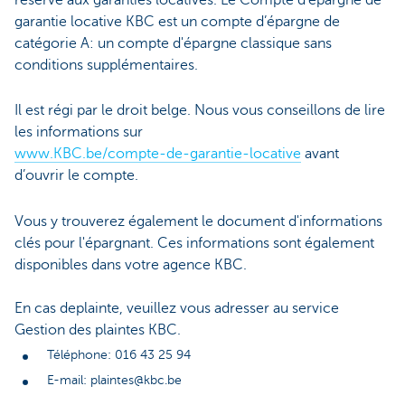
garantie locative KBC est un compte d’épargne de
catégorie A: un compte d'épargne classique sans
conditions supplémentaires.
Il est régi par le droit belge. Nous vous conseillons de lire
les informations sur
www.KBC.be/compte-de-garantie-locative
avant
d’ouvrir le compte.
Vous y trouverez également le document d'informations
clés pour l'épargnant. Ces informations sont également
disponibles dans votre agence KBC.
En cas deplainte, veuillez vous adresser au service
Gestion des plaintes KBC.
Téléphone: 016 43 25 94
E-mail: plaintes@kbc.be