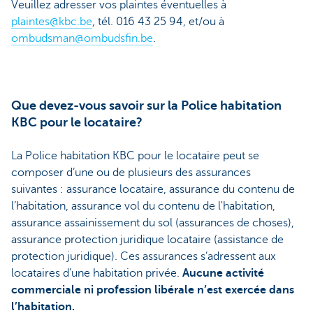
Veuillez adresser vos plaintes éventuelles à
plaintes@kbc.be
, tél. 016 43 25 94, et/ou à
ombudsman@ombudsfin.be
.
Que devez-vous savoir sur la Police habitation
KBC pour le locataire?
La Police habitation KBC pour le locataire peut se
composer d’une ou de plusieurs des assurances
suivantes : assurance locataire, assurance du contenu de
l’habitation, assurance vol du contenu de l'habitation,
assurance assainissement du sol (assurances de choses),
assurance protection juridique locataire (assistance de
protection juridique). Ces assurances s’adressent aux
locataires d’une habitation privée.
Aucune activité
commerciale ni profession libérale n’est exercée dans
l’habitation.