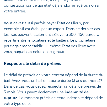
contestation sur ce qui était déjà endommagé ou non à
votre entrée.
Vous devez aussi parfois payer l’état des lieux, par
exemple s’il est établi par un expert. Dans ce dernier cas,
les frais peuvent facilement s’élever à 300-450 euros, à
répartir entre le locataire et le bailleur. Le propriétaire
peut également établir lui-même l’état des lieux avec
vous, auquel cas celui-ci est gratuit.
Respectez le délai de préavis
Le délai de préavis de votre contrat dépend de la durée du
bail. Avez-vous un bail de courte durée (3 ans ou moins)?
Dans ce cas, vous devez respecter un délai de préavis de
3 mois. Vous payez également une
indemnité de
rupture
. Le montant précis de cette indemnité dépend de
votre type de bail.