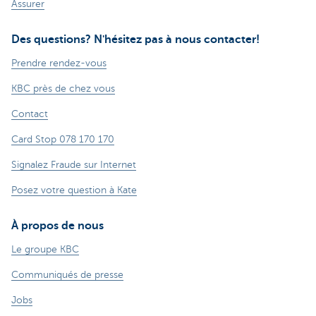
Assurer
Des questions? N'hésitez pas à nous contacter!
Prendre rendez-vous
KBC près de chez vous
Contact
Card Stop 078 170 170
Signalez Fraude sur Internet
Posez votre question à Kate
À propos de nous
Le groupe KBC
Communiqués de presse
Jobs