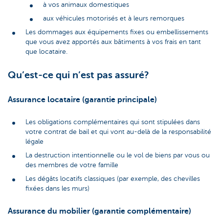
à vos animaux domestiques
aux véhicules motorisés et à leurs remorques
Les dommages aux équipements fixes ou embellissements
que vous avez apportés aux bâtiments à vos frais en tant
que locataire.
Qu’est-ce qui n’est pas assuré?
Assurance locataire (garantie principale)
Les obligations complémentaires qui sont stipulées dans
votre contrat de bail et qui vont au-delà de la responsabilité
légale
La destruction intentionnelle ou le vol de biens par vous ou
des membres de votre famille
Les dégâts locatifs classiques (par exemple, des chevilles
fixées dans les murs)
Assurance du mobilier (garantie complémentaire)