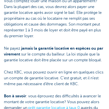
Vous comptez louer une maison ou un appartement?
Dans la plupart des cas, vous devrez alors payer une
garantie locative après avoir signé le bail. Elle protège le
propriétaire au cas où le locataire ne remplit pas ses
obligations et cause des dommages. Son montant peut
représenter 1 à 3 mois de loyer et doit être payé en plus
du premier loyer.
Ne payez
jamais la garantie locative en espèces ou par
virement
sur le compte du bailleur. La loi stipule que la
garantie locative doit être placée sur un compte bloqué.
Chez KBC, vous pouvez ouvrir en ligne en quelques clics
un compte de garantie locative. C’est gratuit, et il n’est
même pas nécessaire d’être client de KBC.
Bon à savoir
: vous éprouvez des difficultés à avancer le
montant de votre garantie locative? Vous pouvez alors
demander un
prêt garantie locative à taux 0
auprès du