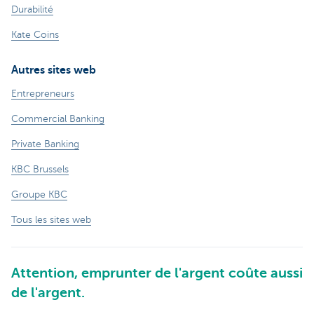
Durabilité
Kate Coins
Autres sites web
Entrepreneurs
Commercial Banking
Private Banking
KBC Brussels
Groupe KBC
Tous les sites web
Attention, emprunter de l'argent coûte aussi
de l'argent.