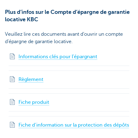
Plus d’infos sur le Compte d’épargne de garantie
locative KBC
Veuillez lire ces documents avant d’ouvrir un compte
d’épargne de garantie locative.
Informations clés pour l'épargnant
Règlement
Fiche produit
Fiche d’information sur la protection des dépôts