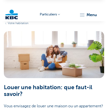
Particuliers
menu
Votre habitation
Particulieren
Louer une habitation: que faut-il
savoir?
Vous envisagez de louer une maison ou un appartement?