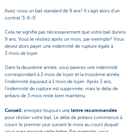
Avez-vous un bail standard de 9 ans? Il s’agit alors d’un
contrat ‘3-6-9’.
Cela ne signifie pas nécessairement que votre bail durera
9 ans. Vous le résiliez après un mois, par exemple? Vous
devez alors payer une indemnité de rupture égale à
3 mois de loyer.
Dans la deuxième année, vous paierez une indemnité
correspondant à 2 mois de loyer et la troisième année,
l’indemnité équivaut à 1 mois de loyer. Après 3 ans,
l’indemnité de rupture est supprimée, mais le délai de
préavis de 3 mois reste bien maintenu.
Conseil:
envoyez toujours une
lettre recommandée
pour résilier votre bail. Le délai de préavis commence à
courir le premier jour suivant le mois au cours duquel
vous avez envoyé cette lettre. Par exemple: vous