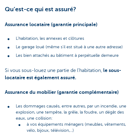
Qu’est-ce qui est assuré?
Assurance locataire (garantie principale)
L'habitation, les annexes et clôtures
Le garage loué (même s'il est situé à une autre adresse)
Les bien attachés au bâtiment à perpétuelle demeure
Si vous sous-louez une partie de l'habitation,
le sous-
locataire est également assuré.
Assurance du mobilier (garantie complémentaire)
Les dommages causés, entre autres, par un incendie, une
explosion, une tempête, la grêle, la foudre, un dégât des
eaux, une collision:
à vos équipements ménagers (meubles, vêtements,
vélo, bijoux, télévision,...)