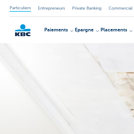
Particuliers
Entrepreneurs
Private Banking
Commercial 
Paiements
Epargne
Placements
Particulieren