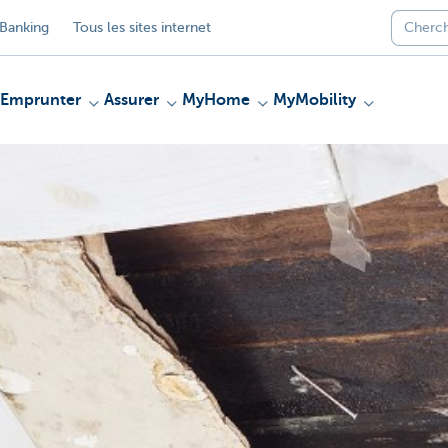
Banking
Tous les sites internet
Emprunter
Assurer
MyHome
MyMobility