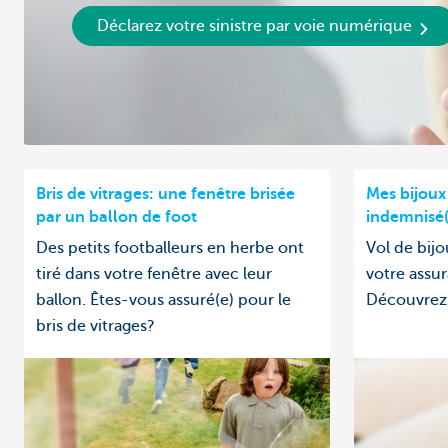
Déclarez votre sinistre par voie numérique
Bris de vitrages: une fenêtre brisée
Mes bijoux 
par un ballon de foot
indemnisé(
Des petits footballeurs en herbe ont
Vol de bijo
tiré dans votre fenêtre avec leur
votre assu
ballon. Êtes-vous assuré(e) pour le
Découvrez-
bris de vitrages?