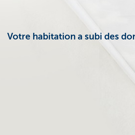
Votre habitation a subi des 