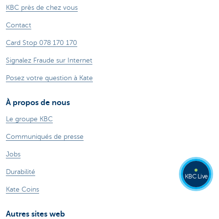
KBC près de chez vous
Contact
Card Stop 078 170 170
Signalez Fraude sur Internet
Posez votre question à Kate
À propos de nous
Le groupe KBC
Communiqués de presse
Jobs
Durabilité
KBC Live
Kate Coins
Autres sites web