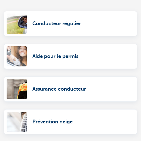
Conducteur régulier
Aide pour le permis
Assurance conducteur
Prévention neige