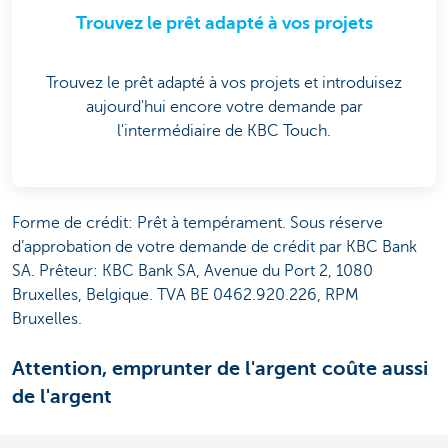
Trouvez le prêt adapté à vos projets
Trouvez le prêt adapté à vos projets et introduisez
aujourd'hui encore votre demande par
l'intermédiaire de KBC Touch.
Forme de crédit: Prêt à tempérament. Sous réserve
d’approbation de votre demande de crédit par KBC Bank
SA. Prêteur: KBC Bank SA, Avenue du Port 2, 1080
Bruxelles, Belgique. TVA BE 0462.920.226, RPM
Bruxelles.
Attention, emprunter de l'argent coûte aussi
de l'argent