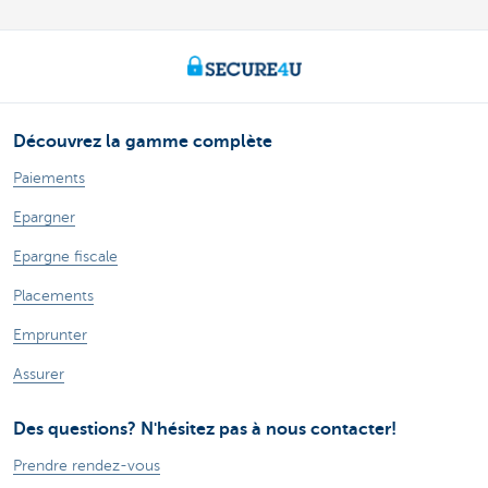
Découvrez la gamme complète
Paiements
Epargner
Epargne fiscale
Placements
Emprunter
Assurer
Des questions? N'hésitez pas à nous contacter!
Prendre rendez-vous