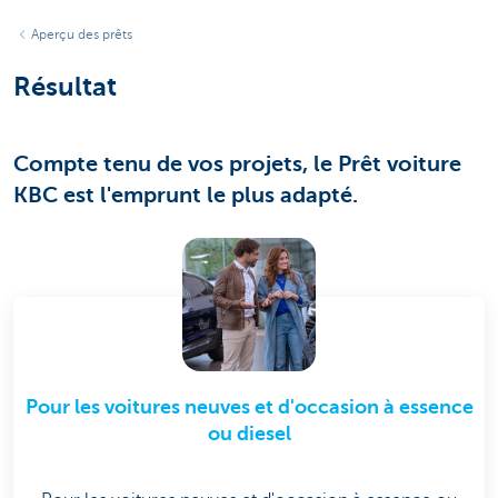
Aperçu des prêts
Résultat
Compte tenu de vos projets, le Prêt voiture
KBC est l'emprunt le plus adapté.
Pour les voitures neuves et d'occasion à essence
ou diesel