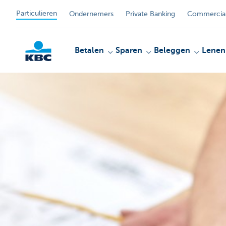
Particulieren
Ondernemers
Private Banking
Commercial
Betalen
Sparen
Beleggen
Lenen
KBC