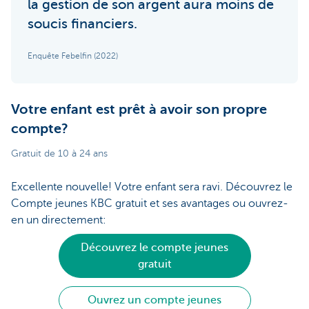
la gestion de son argent aura moins de
soucis financiers.
Enquête Febelfin (2022)
Votre enfant est prêt à avoir son propre
compte?
Gratuit de 10 à 24 ans
Excellente nouvelle! Votre enfant sera ravi. Découvrez le
Compte jeunes KBC gratuit et ses avantages ou ouvrez-
en un directement:
Découvrez le compte jeunes
gratuit
Ouvrez un compte jeunes