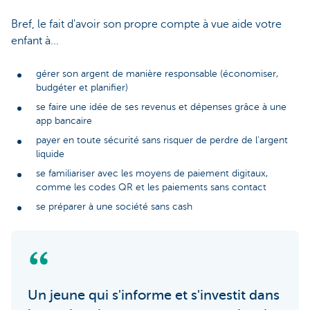
Bref, le fait d'avoir son propre compte à vue aide votre
enfant à...
gérer son argent de manière responsable (économiser,
budgéter et planifier)
se faire une idée de ses revenus et dépenses grâce à une
app bancaire
payer en toute sécurité sans risquer de perdre de l'argent
liquide
se familiariser avec les moyens de paiement digitaux,
comme les codes QR et les paiements sans contact
se préparer à une société sans cash
Un jeune qui s'informe et s'investit dans