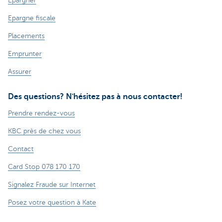
Epargner
Epargne fiscale
Placements
Emprunter
Assurer
Des questions? N'hésitez pas à nous contacter!
Prendre rendez-vous
KBC près de chez vous
Contact
Card Stop 078 170 170
Signalez Fraude sur Internet
Posez votre question à Kate