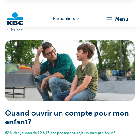
Particuliers
menu
Jeunes
Particulieren
Quand ouvrir un compte pour mon
enfant?
62% des jeunes de 12 à 13 ans possèdent déjà un compte à vue*