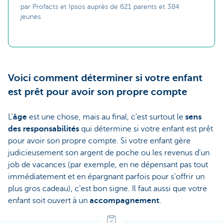
par Profacts et Ipsos auprès de 621 parents et 384
jeunes
Voici comment déterminer si votre enfant
est prêt pour avoir son propre compte
L'
âge
est une chose, mais au final, c'est surtout le
sens
des responsabilités
qui détermine si votre enfant est prêt
pour avoir son propre compte. Si votre enfant gère
judicieusement son argent de poche ou les revenus d'un
job de vacances (par exemple, en ne dépensant pas tout
immédiatement et en épargnant parfois pour s'offrir un
plus gros cadeau), c'est bon signe. Il faut aussi que votre
enfant soit ouvert à un
accompagnement
.