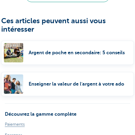
Ces articles peuvent aussi vous
intéresser
Argent de poche en secondaire: 5 conseils
Enseigner la valeur de l'argent à votre ado
Découvrez la gamme complète
Paiements