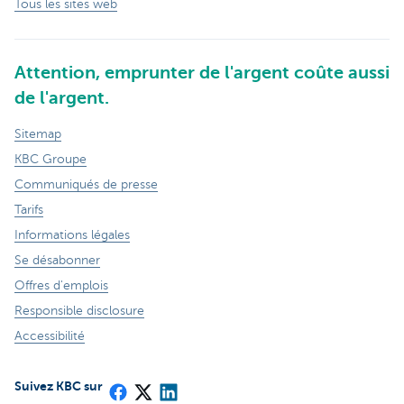
Tous les sites web
Attention, emprunter de l'argent coûte aussi
de l'argent.
Sitemap
KBC Groupe
Communiqués de presse
Tarifs
Informations légales
Se désabonner
Offres d'emplois
Responsible disclosure
Accessibilité
Suivez KBC sur