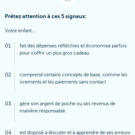
Prêtez attention à ces 5 signaux:
Votre enfant...
01
fait des dépenses réfléchies et économise parfois
pour s'offrir un plus gros cadeau
02
comprend certains concepts de base, comme les
virements et les paiements sans contact
03
gère son argent de poche ou ses revenus de
manière responsable
04
est disposé à discuter et à apprendre de ses erreurs