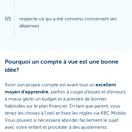
05
respecte ce qui a été convenu concernant ses
dépenses
Pourquoi un compte à vue est une bonne
idée?
Avoir son propre compte est avant tout un
excellent
moyen d'apprendre
, parfois
à coups d'essais et d'erreurs
,
à mieux gérer un budget et à prendre de bonnes
habitudes sur le plan financier. En tant que parent, vous
tenez les choses à l'oeil et fixez les règles via KBC Mobile.
Vous pouvez si nécessaire aborder facilement le sujet
avec votre enfant et procéder à des ajustements.