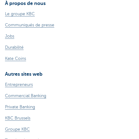
À propos de nous
Le groupe KBC
Communiqués de presse
Jobs
Durabilité
Kate Coins
Autres sites web
Entrepreneurs
Commercial Banking
Private Banking
KBC Brussels
Groupe KBC