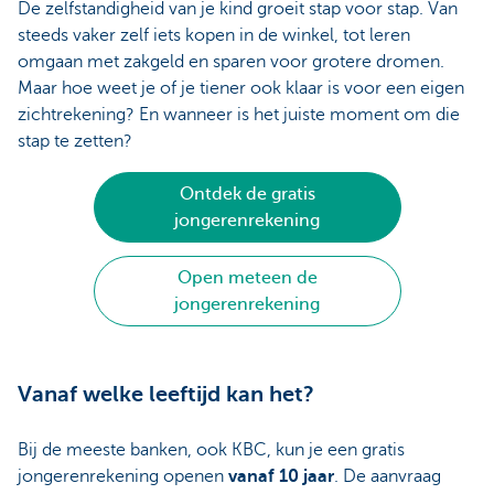
De zelfstandigheid van je kind groeit stap voor stap. Van
steeds vaker zelf iets kopen in de winkel, tot leren
omgaan met zakgeld en sparen voor grotere dromen.
Maar hoe weet je of je tiener ook klaar is voor een eigen
zichtrekening? En wanneer is het juiste moment om die
stap te zetten?
Ontdek de gratis
jongerenrekening
Open meteen de
jongerenrekening
Vanaf welke leeftijd kan het?
Bij de meeste banken, ook KBC, kun je een gratis
jongerenrekening openen
vanaf 10 jaar
. De aanvraag