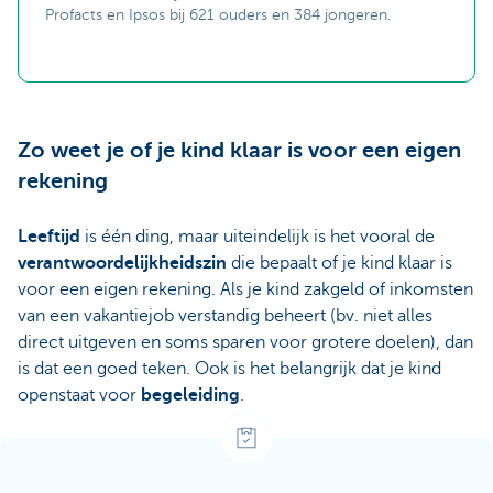
Profacts en Ipsos bij 621 ouders en 384 jongeren.
Zo weet je of je kind klaar is voor een eigen
rekening
Leeftijd
is één ding, maar uiteindelijk is het vooral de
verantwoordelijkheidszin
die bepaalt of je kind klaar is
voor een eigen rekening. Als je kind zakgeld of inkomsten
van een vakantiejob verstandig beheert (bv. niet alles
direct uitgeven en soms sparen voor grotere doelen), dan
is dat een goed teken. Ook is het belangrijk dat je kind
openstaat voor
begeleiding
.