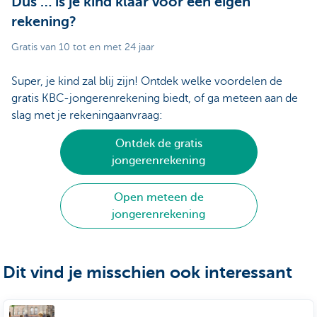
Dus … is je kind klaar voor een eigen
rekening?
Gratis van 10 tot en met 24 jaar
Super, je kind zal blij zijn! Ontdek welke voordelen de
gratis KBC-jongerenrekening biedt, of ga meteen aan de
slag met je rekeningaanvraag:
Ontdek de gratis
jongerenrekening
Open meteen de
jongerenrekening
Dit vind je misschien ook interessant