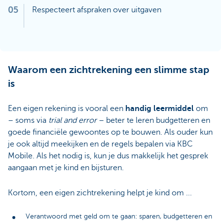
05
Respecteert afspraken over uitgaven
Waarom een zichtrekening een slimme stap
is
Een eigen rekening is vooral een
handig leermiddel
om
– soms via
trial and error
– beter te leren budgetteren en
goede financiële gewoontes op te bouwen. Als ouder kun
je ook altijd meekijken en de regels bepalen via KBC
Mobile. Als het nodig is, kun je dus makkelijk het gesprek
aangaan met je kind en bijsturen.
Kortom, een eigen zichtrekening helpt je kind om ...
Verantwoord met geld om te gaan: sparen, budgetteren en