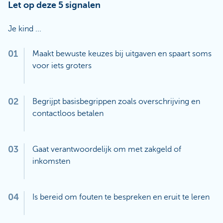
Let op deze 5 signalen
Je kind ...
01
Maakt bewuste keuzes bij uitgaven en spaart soms
voor iets groters
02
Begrijpt basisbegrippen zoals overschrijving en
contactloos betalen
03
Gaat verantwoordelijk om met zakgeld of
inkomsten
04
Is bereid om fouten te bespreken en eruit te leren