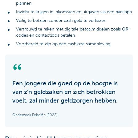
plannen
Inzicht te krijgen in inkomsten en uitgaven via een bankapp
Veilig te betalen zonder cash geld te verliezen
Vertrouwd te raken met digitale betaalmiddelen zoals QR-
codes en contactloos betalen
Voorbereid te zijn op een cashloze samenleving
Een jongere die goed op de hoogte is
van z’n geldzaken en zich betrokken
voelt, zal minder geldzorgen hebben.
Onderzoek Febelfin (2022)