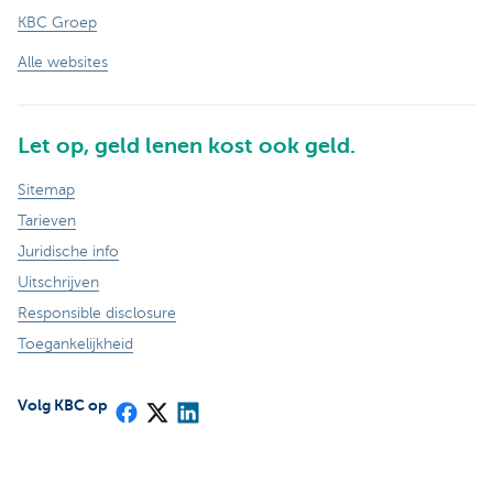
KBC Groep
Alle websites
Let op, geld lenen kost ook geld.
Sitemap
Tarieven
Juridische info
Uitschrijven
Responsible disclosure
Toegankelijkheid
Volg KBC op