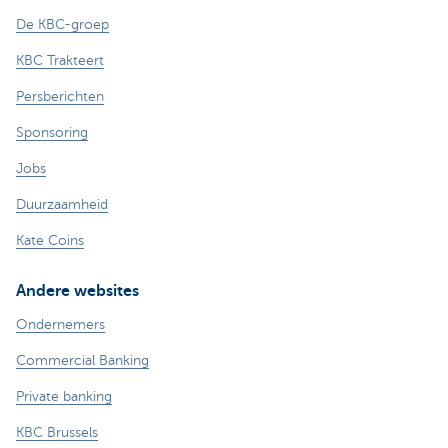
De KBC-groep
KBC Trakteert
Persberichten
Sponsoring
Jobs
Duurzaamheid
Kate Coins
Andere websites
Ondernemers
Commercial Banking
Private banking
KBC Brussels