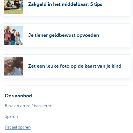
Zakgeld in het middelbaar: 5 tips
Je tiener geldbewust opvoeden
Zet een leuke foto op de kaart van je kind
Ons aanbod
Betalen en zelf bankieren
Sparen
Fiscaal sparen