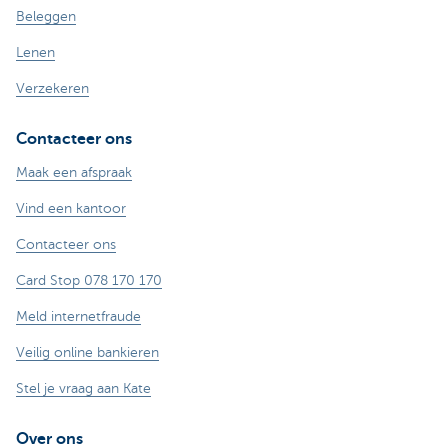
Beleggen
Lenen
Verzekeren
Contacteer ons
Maak een afspraak
Vind een kantoor
Contacteer ons
Card Stop 078 170 170
Meld internetfraude
Veilig online bankieren
Stel je vraag aan Kate
Over ons