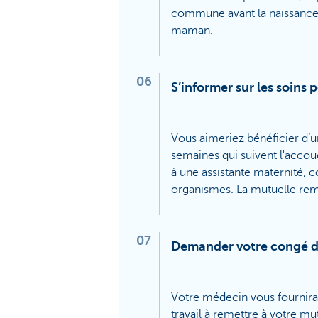
commune avant la naissance,
maman.
06
S’informer sur les soins 
Vous aimeriez bénéficier d’u
semaines qui suivent l'acco
à une assistante maternité,
organismes. La mutuelle remb
07
Demander votre congé d
Votre médecin vous fournira 
travail à remettre à votre mu