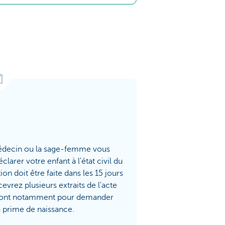
édecin ou la sage-femme vous
clarer votre enfant à l'état civil du
ion doit être faite dans les 15 jours
evrez plusieurs extraits de l'acte
viront notamment pour demander
la prime de naissance.