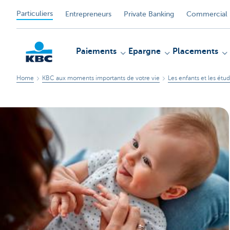
Particuliers
Entrepreneurs
Private Banking
Commercial 
Paiements
Epargne
Placements
Home
KBC aux moments importants de votre vie
Les enfants et les étu
Particulieren