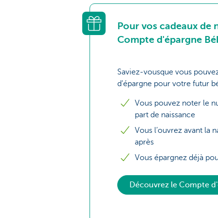
Pour vos cadeaux de n
Compte d'épargne Bé
Saviez-vousque vous pouvez
d'épargne pour votre futur 
Vous pouvez noter le n
part de naissance
Vous l’ouvrez avant la 
après
Vous épargnez déjà pour
Découvrez le Compte d