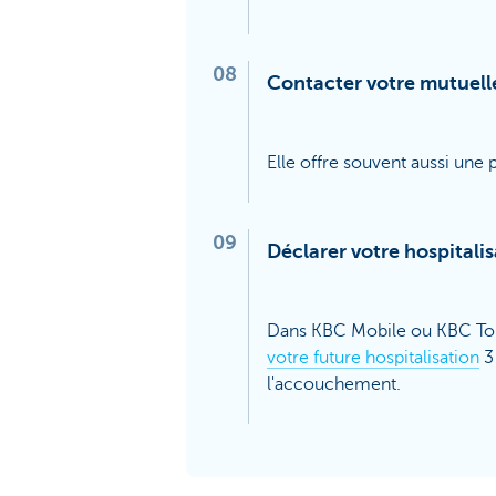
08
Contacter votre mutuell
Elle offre souvent aussi une
09
Déclarer votre hospitalis
Dans KBC Mobile ou KBC To
votre future hospitalisation
3 
l'accouchement.