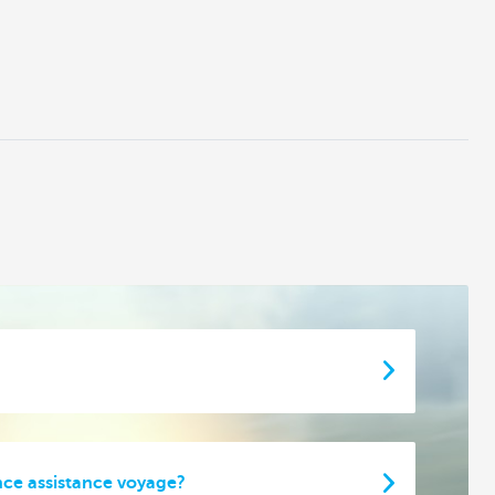
nce assistance voyage?