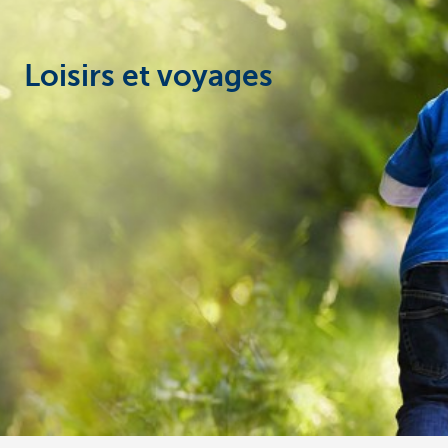
Loisirs et voyages