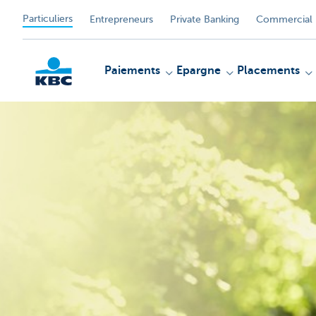
Particuliers
Entrepreneurs
Private Banking
Commercial 
Paiements
Epargne
Placements
Particulieren