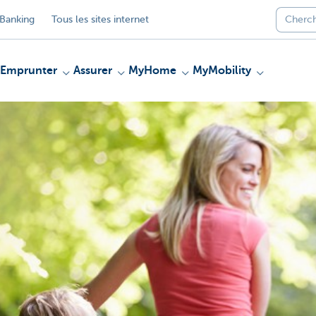
Banking
Tous les sites internet
Emprunter
Assurer
MyHome
MyMobility