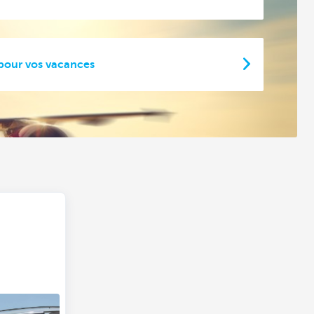
 pour vos vacances