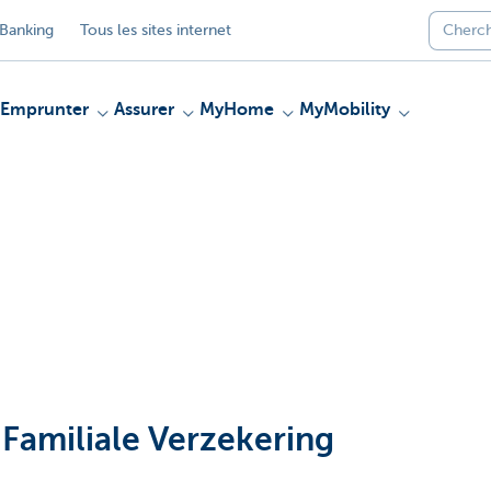
Banking
Tous les sites internet
Emprunter
Assurer
MyHome
MyMobility
 Familiale Verzekering