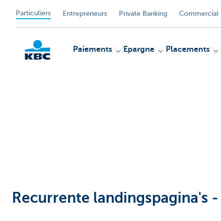
Particuliers
Entrepreneurs
Private Banking
Commercial 
Paiements
Epargne
Placements
Particulieren
Recurrente landingspagina's -