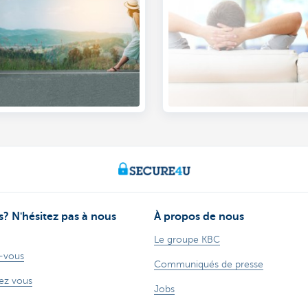
? N'hésitez pas à nous
À propos de nous
Le groupe KBC
-vous
Communiqués de presse
ez vous
Jobs