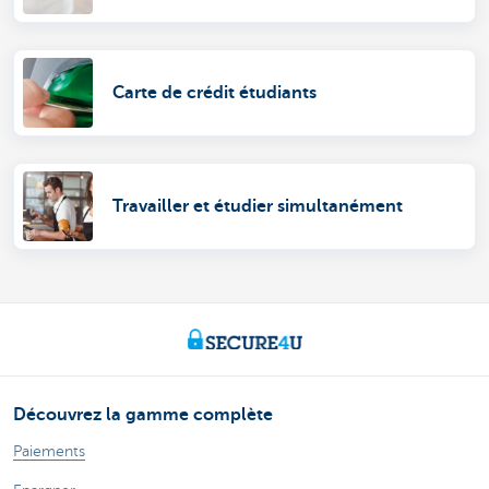
Carte de crédit étudiants
Travailler et étudier simultanément
Découvrez la gamme complète
Paiements