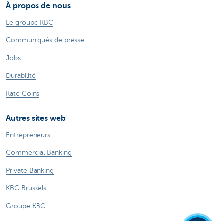
À propos de nous
Le groupe KBC
Communiqués de presse
Jobs
Durabilité
Kate Coins
Autres sites web
Entrepreneurs
Commercial Banking
Private Banking
KBC Brussels
Groupe KBC