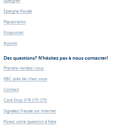
Epargner
Epargne fiscale
Placements
Emprunter
Assurer
Des questions? N'hésitez pas à nous contacter!
Prendre rendez-vous
KBC près de chez vous
Contact
Card Stop 078 170 170
Signalez Fraude sur Internet
Posez votre question à Kate