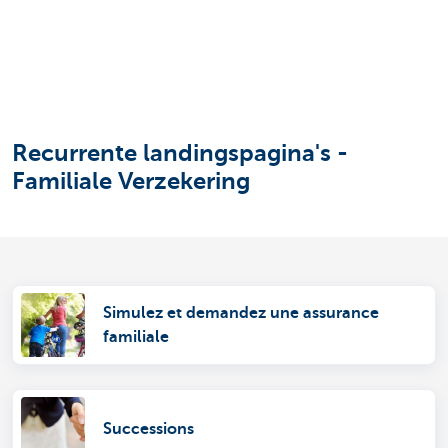
Recurrente landingspagina's -
Familiale Verzekering
Simulez et demandez une assurance
familiale
Successions