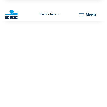
Particuliers
menu
Particulieren