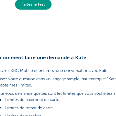
Faites le test
 comment faire une demande à Kate:
vrez KBC Mobile et entamez une conversation avec Kate.
sez votre question dans un langage simple, par exemple: "Kate
apte mes limites."
te vous demande quelles sont les limites que vous souhaitez a
Limites de paiement de carte,
Limites de retrait de carte,