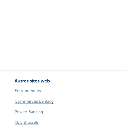
Autres sites web
Entrepreneurs
Commercial Banking
Private Banking
KBC Brussels