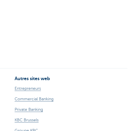
Autres sites web
Entrepreneurs
Commercial Banking
Private Banking
KBC Brussels
Groupe KBC